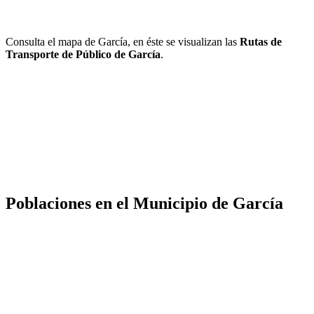
Consulta el mapa de García, en éste se visualizan las
Rutas de
Transporte de Público de García
.
Poblaciones en el Municipio de García