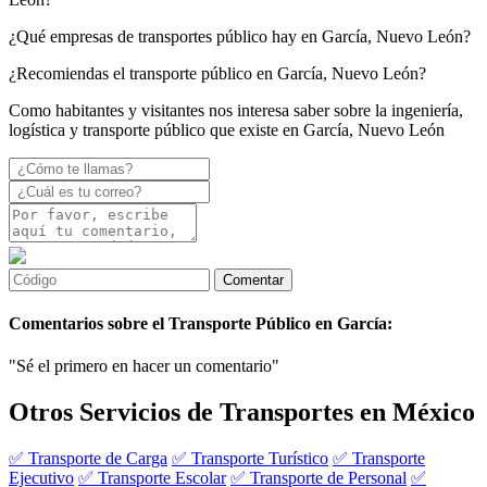
¿Qué empresas de transportes público hay en García, Nuevo León?
¿Recomiendas el transporte público en García, Nuevo León?
Como habitantes y visitantes nos interesa saber sobre la ingeniería,
logística y transporte público que existe en García, Nuevo León
Comentarios sobre el Transporte Público en García:
"Sé el primero en hacer un comentario"
Otros Servicios de Transportes en México
✅ Transporte de Carga
✅ Transporte Turístico
✅ Transporte
Ejecutivo
✅ Transporte Escolar
✅ Transporte de Personal
✅