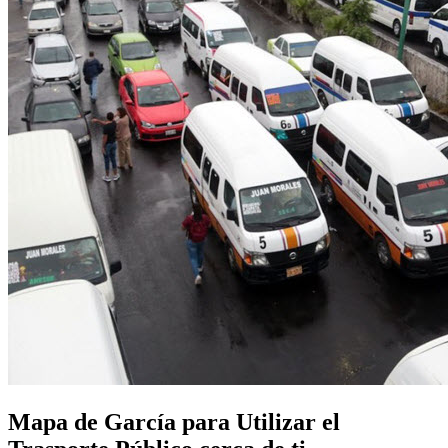
Mapa de García para Utilizar el