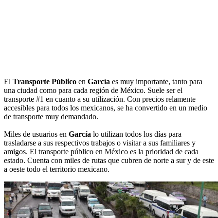
El
Transporte Público
en
García
es muy importante, tanto para
una ciudad como para cada región de México. Suele ser el
transporte #1 en cuanto a su utilización. Con precios relamente
accesibles para todos los mexicanos, se ha convertido en un medio
de transporte muy demandado.
Miles de usuarios en
García
lo utilizan todos los días para
trasladarse a sus respectivos trabajos o visitar a sus familiares y
amigos. El transporte público en México es la prioridad de cada
estado. Cuenta con miles de rutas que cubren de norte a sur y de este
a oeste todo el territorio mexicano.