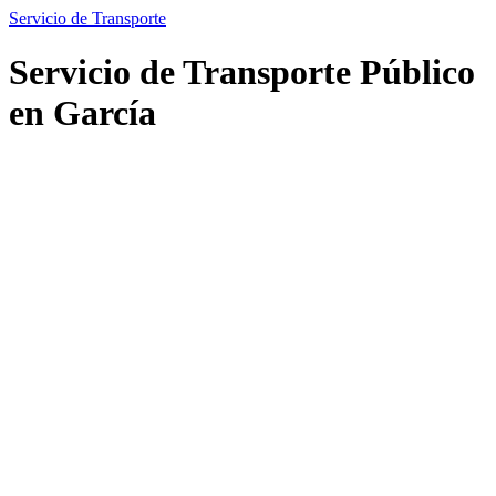
Servicio de Transporte
Servicio de Transporte Público
en García