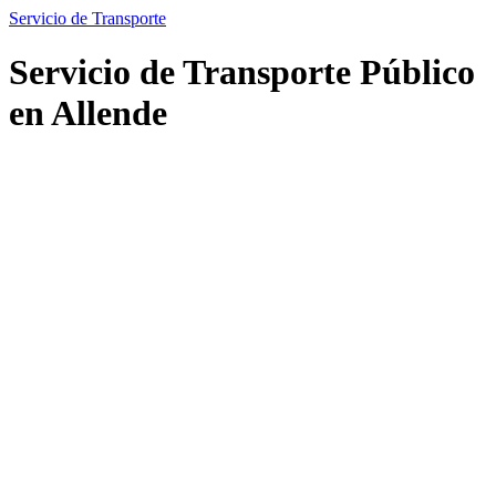
Servicio de Transporte
Servicio de Transporte Público
en Allende