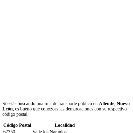
Si estás buscando una ruta de transporte público en
Allende
,
Nuevo
León
, es bueno que conozcas las demarcaciones con su respectivo
código postal.
Código Postal
Localidad
67350
Valle los Naranjos