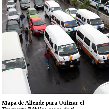
Mapa de Allende para Utilizar el