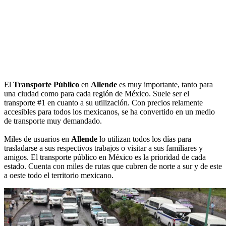
El
Transporte Público
en
Allende
es muy importante, tanto para
una ciudad como para cada región de México. Suele ser el
transporte #1 en cuanto a su utilización. Con precios relamente
accesibles para todos los mexicanos, se ha convertido en un medio
de transporte muy demandado.
Miles de usuarios en
Allende
lo utilizan todos los días para
trasladarse a sus respectivos trabajos o visitar a sus familiares y
amigos. El transporte público en México es la prioridad de cada
estado. Cuenta con miles de rutas que cubren de norte a sur y de este
a oeste todo el territorio mexicano.