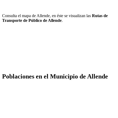
Consulta el mapa de Allende, en éste se visualizan las
Rutas de
Transporte de Público de Allende
.
Poblaciones en el Municipio de Allende