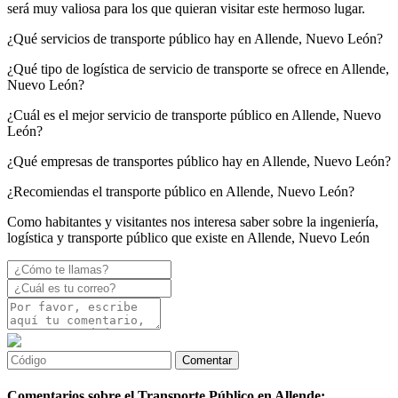
será muy valiosa para los que quieran visitar este hermoso lugar.
¿Qué servicios de transporte público hay en Allende, Nuevo León?
¿Qué tipo de logística de servicio de transporte se ofrece en Allende,
Nuevo León?
¿Cuál es el mejor servicio de transporte público en Allende, Nuevo
León?
¿Qué empresas de transportes público hay en Allende, Nuevo León?
¿Recomiendas el transporte público en Allende, Nuevo León?
Como habitantes y visitantes nos interesa saber sobre la ingeniería,
logística y transporte público que existe en Allende, Nuevo León
Comentarios sobre el Transporte Público en Allende: