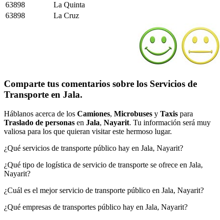
63898
La Quinta
63898
La Cruz
Comparte tus comentarios sobre los Servicios de
Transporte en Jala.
Háblanos acerca de los
Camiones
,
Microbuses
y
Taxis
para
Traslado de personas
en
Jala
,
Nayarit
. Tu información será muy
valiosa para los que quieran visitar este hermoso lugar.
¿Qué servicios de transporte público hay en Jala, Nayarit?
¿Qué tipo de logística de servicio de transporte se ofrece en Jala,
Nayarit?
¿Cuál es el mejor servicio de transporte público en Jala, Nayarit?
¿Qué empresas de transportes público hay en Jala, Nayarit?