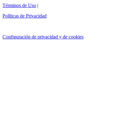
Términos de Uso
|
Políticas de Privacidad
Configuración de privacidad y de cookies