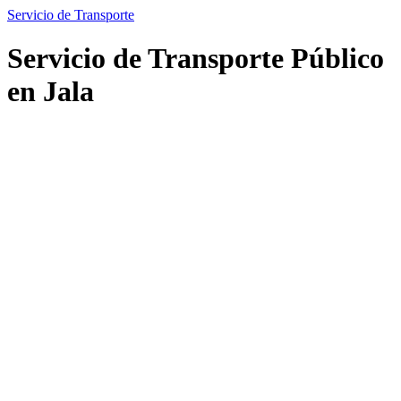
Servicio de Transporte
Servicio de Transporte Público
en Jala