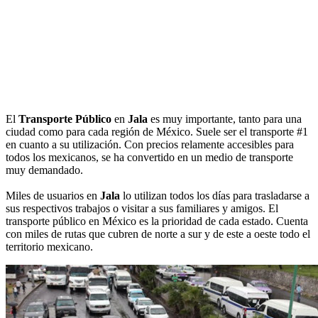
El
Transporte Público
en
Jala
es muy importante, tanto para una
ciudad como para cada región de México. Suele ser el transporte #1
en cuanto a su utilización. Con precios relamente accesibles para
todos los mexicanos, se ha convertido en un medio de transporte
muy demandado.
Miles de usuarios en
Jala
lo utilizan todos los días para trasladarse a
sus respectivos trabajos o visitar a sus familiares y amigos. El
transporte público en México es la prioridad de cada estado. Cuenta
con miles de rutas que cubren de norte a sur y de este a oeste todo el
territorio mexicano.