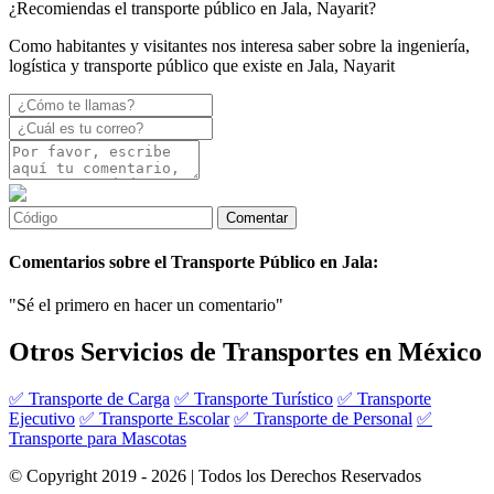
¿Recomiendas el transporte público en Jala, Nayarit?
Como habitantes y visitantes nos interesa saber sobre la ingeniería,
logística y transporte público que existe en Jala, Nayarit
Comentarios sobre el Transporte Público en Jala:
"Sé el primero en hacer un comentario"
Otros Servicios de Transportes en México
✅ Transporte de Carga
✅ Transporte Turístico
✅ Transporte
Ejecutivo
✅ Transporte Escolar
✅ Transporte de Personal
✅
Transporte para Mascotas
© Copyright 2019 - 2026 | Todos los Derechos Reservados