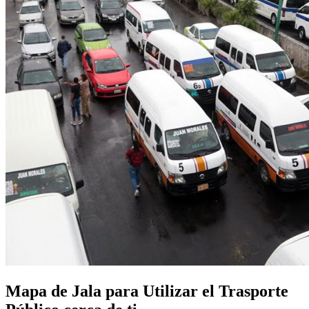
Mapa de Jala para Utilizar el Trasporte