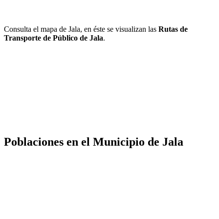
Consulta el mapa de Jala, en éste se visualizan las
Rutas de
Transporte de Público de Jala
.
Poblaciones en el Municipio de Jala