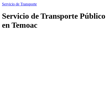
Servicio de Transporte
Servicio de Transporte Público
en Temoac