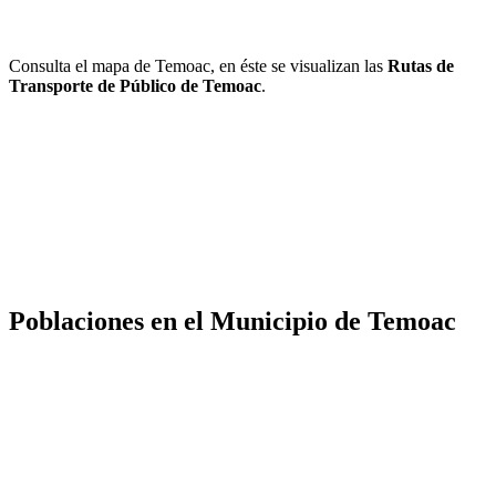
Consulta el mapa de Temoac, en éste se visualizan las
Rutas de
Transporte de Público de Temoac
.
Poblaciones en el Municipio de Temoac