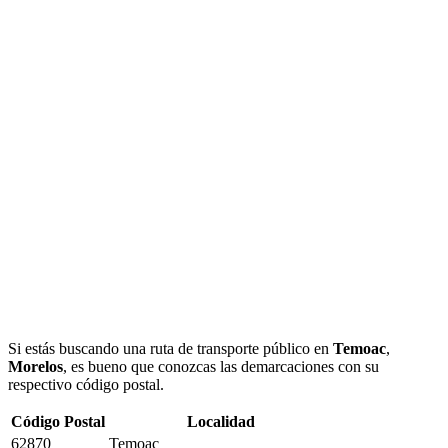
Si estás buscando una ruta de transporte público en
Temoac
,
Morelos
, es bueno que conozcas las demarcaciones con su
respectivo código postal.
Código Postal
Localidad
62870
Temoac