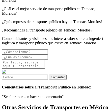
Morelos?
¿Cuál es el mejor servicio de transporte público en Temoac,
Morelos?
¿Qué empresas de transportes público hay en Temoac, Morelos?
¿Recomiendas el transporte público en Temoac, Morelos?
Como habitantes y visitantes nos interesa saber sobre la ingeniería,
logística y transporte público que existe en Temoac, Morelos
Comentarios sobre el Transporte Público en Temoac:
"Sé el primero en hacer un comentario"
Otros Servicios de Transportes en México