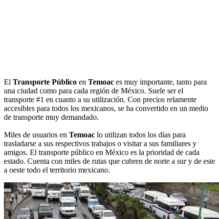
El
Transporte Público
en
Temoac
es muy importante, tanto para
una ciudad como para cada región de México. Suele ser el
transporte #1 en cuanto a su utilización. Con precios relamente
accesibles para todos los mexicanos, se ha convertido en un medio
de transporte muy demandado.
Miles de usuarios en
Temoac
lo utilizan todos los días para
trasladarse a sus respectivos trabajos o visitar a sus familiares y
amigos. El transporte público en México es la prioridad de cada
estado. Cuenta con miles de rutas que cubren de norte a sur y de este
a oeste todo el territorio mexicano.