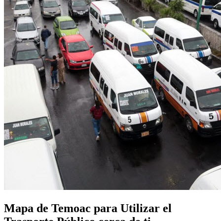
Mapa de Temoac para Utilizar el