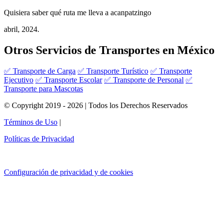
Quisiera saber qué ruta me lleva a acanpatzingo
abril, 2024.
Otros Servicios de Transportes en México
✅ Transporte de Carga
✅ Transporte Turístico
✅ Transporte
Ejecutivo
✅ Transporte Escolar
✅ Transporte de Personal
✅
Transporte para Mascotas
© Copyright 2019 - 2026 | Todos los Derechos Reservados
Términos de Uso
|
Políticas de Privacidad
Configuración de privacidad y de cookies