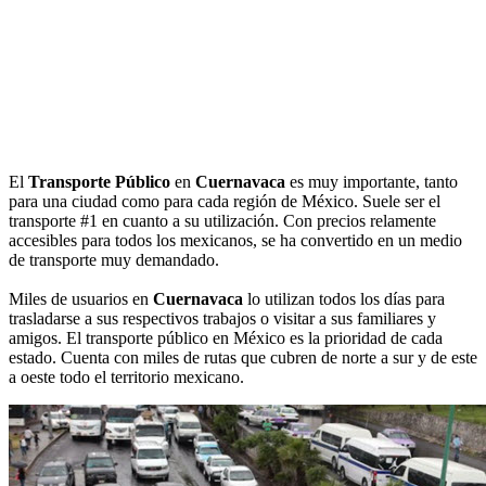
El
Transporte Público
en
Cuernavaca
es muy importante, tanto
para una ciudad como para cada región de México. Suele ser el
transporte #1 en cuanto a su utilización. Con precios relamente
accesibles para todos los mexicanos, se ha convertido en un medio
de transporte muy demandado.
Miles de usuarios en
Cuernavaca
lo utilizan todos los días para
trasladarse a sus respectivos trabajos o visitar a sus familiares y
amigos. El transporte público en México es la prioridad de cada
estado. Cuenta con miles de rutas que cubren de norte a sur y de este
a oeste todo el territorio mexicano.