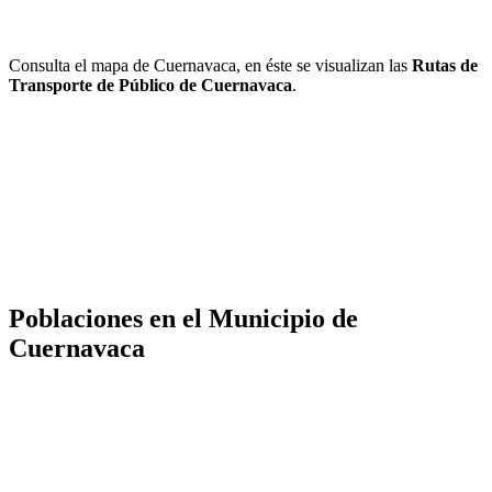
Consulta el mapa de Cuernavaca, en éste se visualizan las
Rutas de
Transporte de Público de Cuernavaca
.
Poblaciones en el Municipio de
Cuernavaca