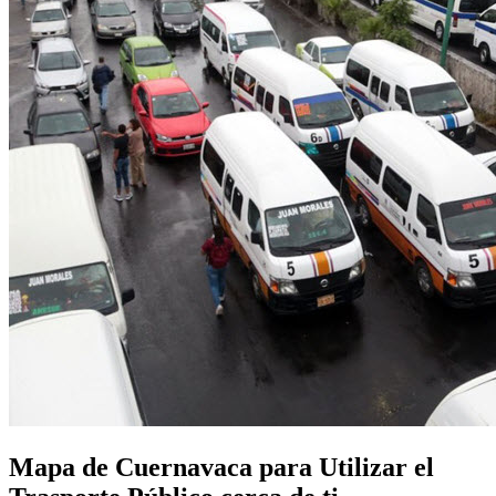
Mapa de Cuernavaca para Utilizar el