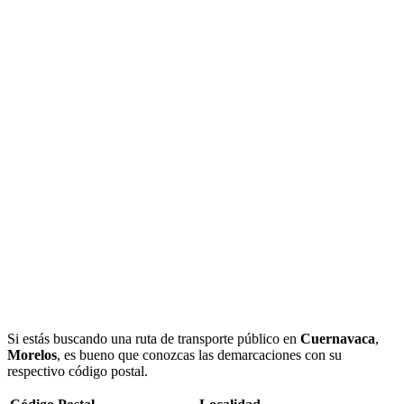
Si estás buscando una ruta de transporte público en
Cuernavaca
,
Morelos
, es bueno que conozcas las demarcaciones con su
respectivo código postal.