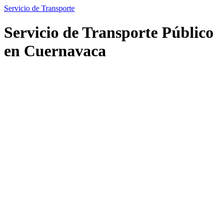
Servicio de Transporte
Servicio de Transporte Público
en Cuernavaca