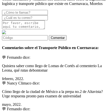
logística y transporte público que existe en Cuernavaca, Morelos
Comentarios sobre el Transporte Público en Cuernavaca:
💬 Fernando dice:
Quisiera saber como llego de Lomas de Cortés al cementerio La
Leona, qué rutas debontomar
febrero, 2022.
💬 Nancy Climaco dice:
Cómo llego de la ciudad de México a la prepa no.2 de Altavista?
Urge respuesta pronto para examen de universidad
mayo, 2022.
💬 Fernando dice: