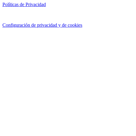
Políticas de Privacidad
Configuración de privacidad y de cookies