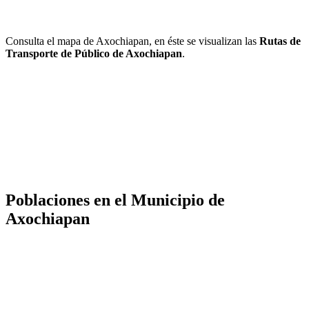
Consulta el mapa de Axochiapan, en éste se visualizan las
Rutas de
Transporte de Público de Axochiapan
.
Poblaciones en el Municipio de
Axochiapan