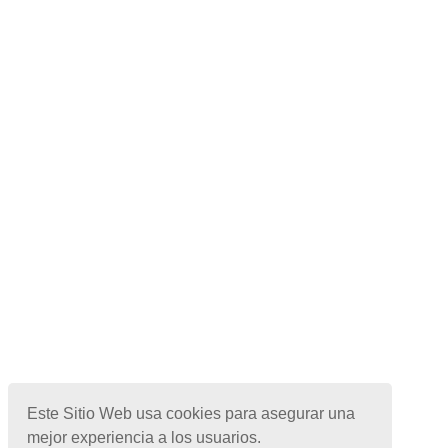
Este Sitio Web usa cookies para asegurar una
mejor experiencia a los usuarios.