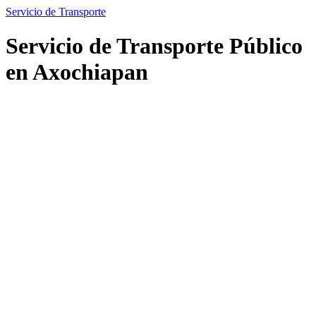
Servicio de Transporte
Servicio de Transporte Público
en Axochiapan