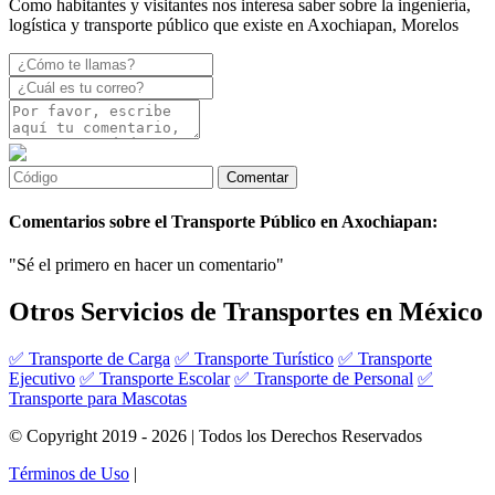
Como habitantes y visitantes nos interesa saber sobre la ingeniería,
logística y transporte público que existe en Axochiapan, Morelos
Comentarios sobre el Transporte Público en Axochiapan:
"Sé el primero en hacer un comentario"
Otros Servicios de Transportes en México
✅ Transporte de Carga
✅ Transporte Turístico
✅ Transporte
Ejecutivo
✅ Transporte Escolar
✅ Transporte de Personal
✅
Transporte para Mascotas
© Copyright 2019 - 2026 | Todos los Derechos Reservados
Términos de Uso
|