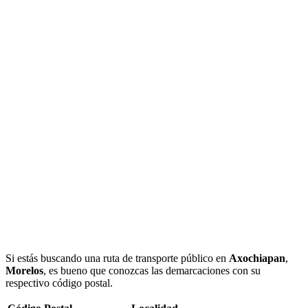
Si estás buscando una ruta de transporte público en
Axochiapan
,
Morelos
, es bueno que conozcas las demarcaciones con su
respectivo código postal.