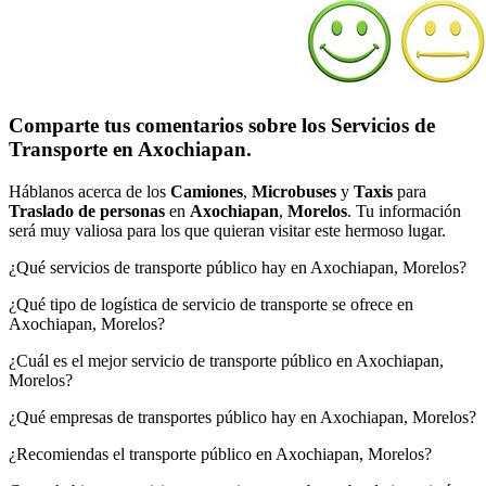
Comparte tus comentarios sobre los Servicios de
Transporte en Axochiapan.
Háblanos acerca de los
Camiones
,
Microbuses
y
Taxis
para
Traslado de personas
en
Axochiapan
,
Morelos
. Tu información
será muy valiosa para los que quieran visitar este hermoso lugar.
¿Qué servicios de transporte público hay en Axochiapan, Morelos?
¿Qué tipo de logística de servicio de transporte se ofrece en
Axochiapan, Morelos?
¿Cuál es el mejor servicio de transporte público en Axochiapan,
Morelos?
¿Qué empresas de transportes público hay en Axochiapan, Morelos?
¿Recomiendas el transporte público en Axochiapan, Morelos?