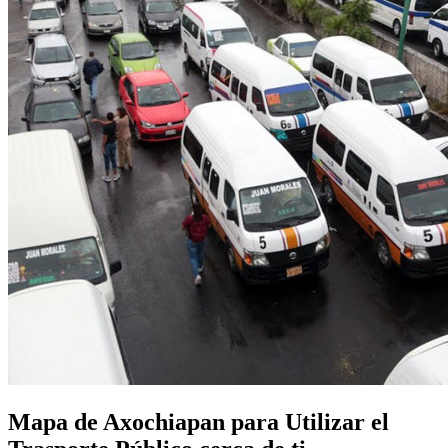
Mapa de Axochiapan para Utilizar el