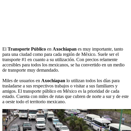
El
Transporte Público
en
Axochiapan
es muy importante, tanto
para una ciudad como para cada región de México. Suele ser el
transporte #1 en cuanto a su utilización. Con precios relamente
accesibles para todos los mexicanos, se ha convertido en un medio
de transporte muy demandado.
Miles de usuarios en
Axochiapan
lo utilizan todos los días para
trasladarse a sus respectivos trabajos o visitar a sus familiares y
amigos. El transporte público en México es la prioridad de cada
estado. Cuenta con miles de rutas que cubren de norte a sur y de este
a oeste todo el territorio mexicano.