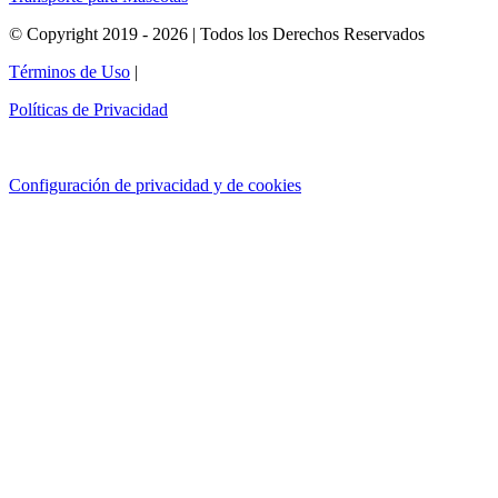
© Copyright 2019 - 2026 | Todos los Derechos Reservados
Términos de Uso
|
Políticas de Privacidad
Configuración de privacidad y de cookies