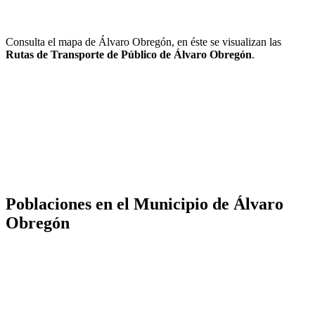
Consulta el mapa de Álvaro Obregón, en éste se visualizan las
Rutas de Transporte de Público de Álvaro Obregón
.
Poblaciones en el Municipio de Álvaro
Obregón