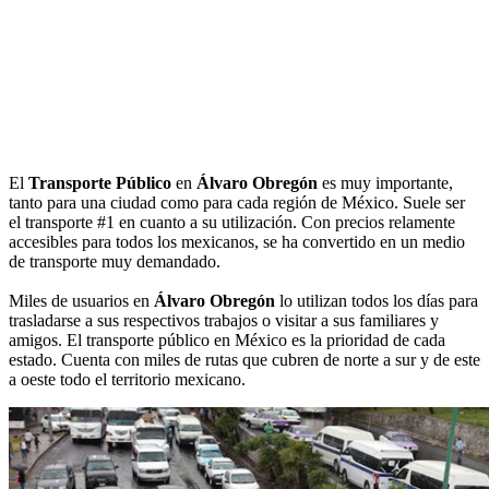
El
Transporte Público
en
Álvaro Obregón
es muy importante,
tanto para una ciudad como para cada región de México. Suele ser
el transporte #1 en cuanto a su utilización. Con precios relamente
accesibles para todos los mexicanos, se ha convertido en un medio
de transporte muy demandado.
Miles de usuarios en
Álvaro Obregón
lo utilizan todos los días para
trasladarse a sus respectivos trabajos o visitar a sus familiares y
amigos. El transporte público en México es la prioridad de cada
estado. Cuenta con miles de rutas que cubren de norte a sur y de este
a oeste todo el territorio mexicano.