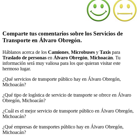
Comparte tus comentarios sobre los Servicios de
Transporte en Álvaro Obregón.
Háblanos acerca de los
Camiones
,
Microbuses
y
Taxis
para
Traslado de personas
en
Álvaro Obregón
,
Michoacán
. Tu
información será muy valiosa para los que quieran visitar este
hermoso lugar.
¿Qué servicios de transporte público hay en Álvaro Obregón,
Michoacán?
¿Qué tipo de logística de servicio de transporte se ofrece en Álvaro
Obregón, Michoacán?
¿Cuál es el mejor servicio de transporte público en Álvaro Obregón,
Michoacán?
¿Qué empresas de transportes público hay en Álvaro Obregón,
Michoacán?