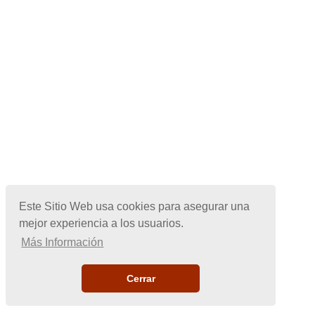
Este Sitio Web usa cookies para asegurar una
mejor experiencia a los usuarios.
Más Información
Cerrar