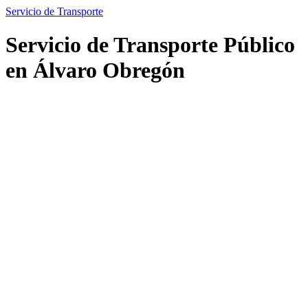
Servicio de Transporte
Servicio de Transporte Público
en Álvaro Obregón