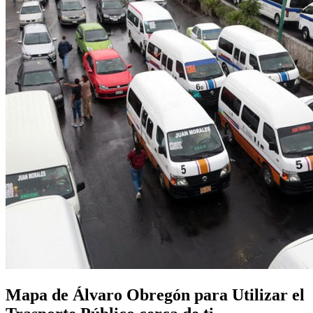
Mapa de Álvaro Obregón para Utilizar el