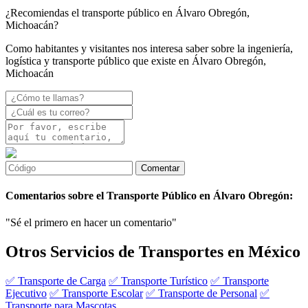
¿Recomiendas el transporte público en Álvaro Obregón,
Michoacán?
Como habitantes y visitantes nos interesa saber sobre la ingeniería,
logística y transporte público que existe en Álvaro Obregón,
Michoacán
Comentarios sobre el Transporte Público en Álvaro Obregón:
"Sé el primero en hacer un comentario"
Otros Servicios de Transportes en México
✅ Transporte de Carga
✅ Transporte Turístico
✅ Transporte
Ejecutivo
✅ Transporte Escolar
✅ Transporte de Personal
✅
Transporte para Mascotas