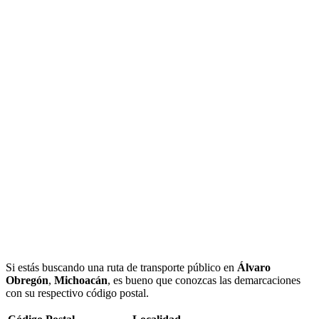
Si estás buscando una ruta de transporte público en
Álvaro
Obregón
,
Michoacán
, es bueno que conozcas las demarcaciones
con su respectivo código postal.