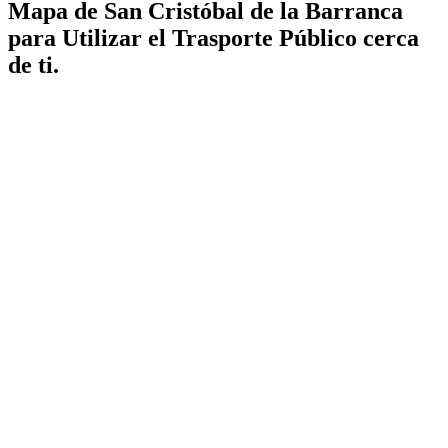
Mapa de San Cristóbal de la Barranca
para Utilizar el Trasporte Público cerca
de ti.