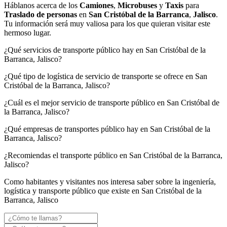
Háblanos acerca de los
Camiones
,
Microbuses
y
Taxis
para
Traslado de personas
en
San Cristóbal de la Barranca
,
Jalisco
.
Tu información será muy valiosa para los que quieran visitar este
hermoso lugar.
¿Qué servicios de transporte público hay en San Cristóbal de la
Barranca, Jalisco?
¿Qué tipo de logística de servicio de transporte se ofrece en San
Cristóbal de la Barranca, Jalisco?
¿Cuál es el mejor servicio de transporte público en San Cristóbal de
la Barranca, Jalisco?
¿Qué empresas de transportes público hay en San Cristóbal de la
Barranca, Jalisco?
¿Recomiendas el transporte público en San Cristóbal de la Barranca,
Jalisco?
Como habitantes y visitantes nos interesa saber sobre la ingeniería,
logística y transporte público que existe en San Cristóbal de la
Barranca, Jalisco