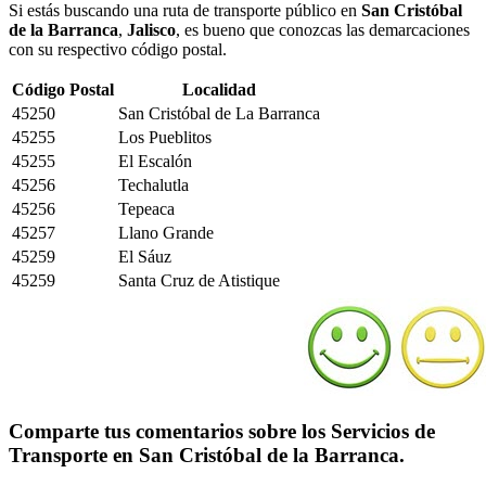
Si estás buscando una ruta de transporte público en
San Cristóbal
de la Barranca
,
Jalisco
, es bueno que conozcas las demarcaciones
con su respectivo código postal.
Código Postal
Localidad
45250
San Cristóbal de La Barranca
45255
Los Pueblitos
45255
El Escalón
45256
Techalutla
45256
Tepeaca
45257
Llano Grande
45259
El Sáuz
45259
Santa Cruz de Atistique
Comparte tus comentarios sobre los Servicios de
Transporte en San Cristóbal de la Barranca.