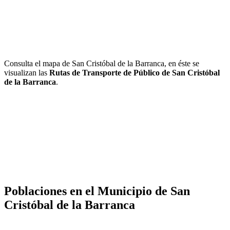
Consulta el mapa de San Cristóbal de la Barranca, en éste se
visualizan las
Rutas de Transporte de Público de San Cristóbal
de la Barranca
.
Poblaciones en el Municipio de San
Cristóbal de la Barranca