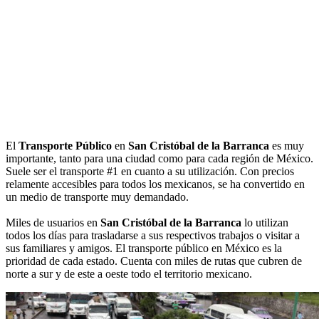
El
Transporte Público
en
San Cristóbal de la Barranca
es muy
importante, tanto para una ciudad como para cada región de México.
Suele ser el transporte #1 en cuanto a su utilización. Con precios
relamente accesibles para todos los mexicanos, se ha convertido en
un medio de transporte muy demandado.
Miles de usuarios en
San Cristóbal de la Barranca
lo utilizan
todos los días para trasladarse a sus respectivos trabajos o visitar a
sus familiares y amigos. El transporte público en México es la
prioridad de cada estado. Cuenta con miles de rutas que cubren de
norte a sur y de este a oeste todo el territorio mexicano.