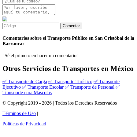
Comentarios sobre el Transporte Público en San Cristóbal de la
Barranca:
"Sé el primero en hacer un comentario"
Otros Servicios de Transportes en México
✅ Transporte de Carga
✅ Transporte Turístico
✅ Transporte
Ejecutivo
✅ Transporte Escolar
✅ Transporte de Personal
✅
Transporte para Mascotas
© Copyright 2019 - 2026 | Todos los Derechos Reservados
Términos de Uso
|
Políticas de Privacidad