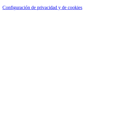
Configuración de privacidad y de cookies