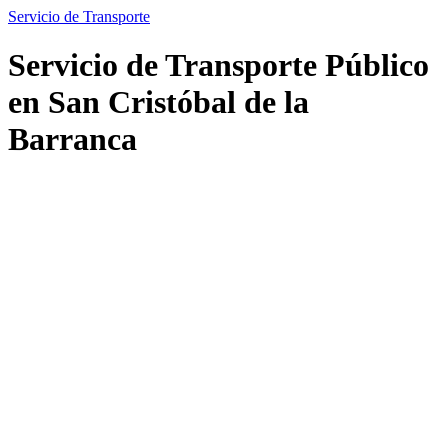
Servicio de Transporte
Servicio de Transporte Público
en San Cristóbal de la
Barranca