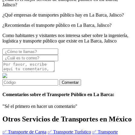
Jalisco?
¿Qué empresas de transportes público hay en La Barca, Jalisco?
¿Recomiendas el transporte público en La Barca, Jalisco?
Como habitantes y visitantes nos interesa saber sobre la ingeniería,
logística y transporte público que existe en La Barca, Jalisco
Comentarios sobre el Transporte Público en La Barca:
"Sé el primero en hacer un comentario"
Otros Servicios de Transportes en México
✅ Transporte de Carga
✅ Transporte Turístico
✅ Transporte