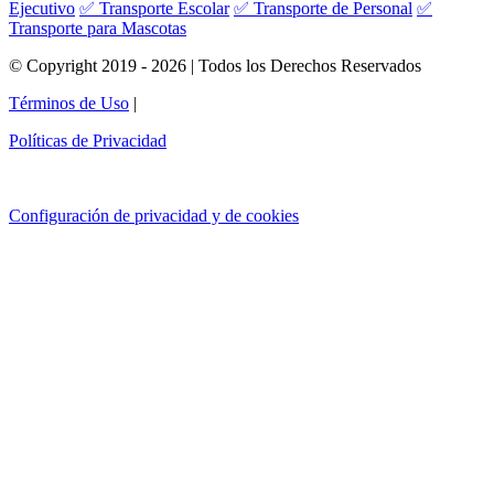
Ejecutivo
✅ Transporte Escolar
✅ Transporte de Personal
✅
Transporte para Mascotas
© Copyright 2019 - 2026 | Todos los Derechos Reservados
Términos de Uso
|
Políticas de Privacidad
Configuración de privacidad y de cookies