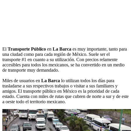
El
Transporte Público
en
La Barca
es muy importante, tanto para
una ciudad como para cada región de México. Suele ser el
transporte #1 en cuanto a su utilización. Con precios relamente
accesibles para todos los mexicanos, se ha convertido en un medio
de transporte muy demandado.
Miles de usuarios en
La Barca
lo utilizan todos los días para
trasladarse a sus respectivos trabajos o visitar a sus familiares y
amigos. El transporte público en México es la prioridad de cada
estado. Cuenta con miles de rutas que cubren de norte a sur y de este
a oeste todo el territorio mexicano.