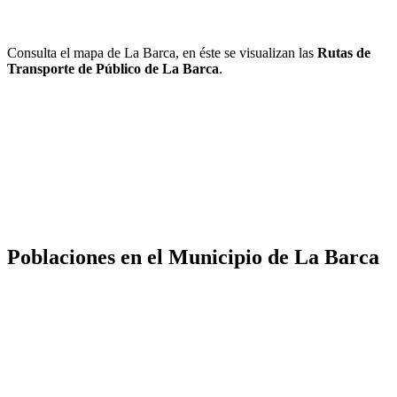
Consulta el mapa de La Barca, en éste se visualizan las
Rutas de
Transporte de Público de La Barca
.
Poblaciones en el Municipio de La Barca