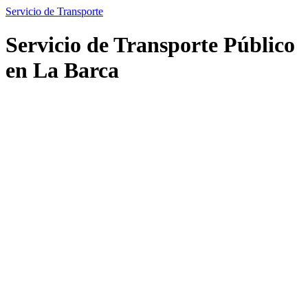
Servicio de Transporte
Servicio de Transporte Público
en La Barca