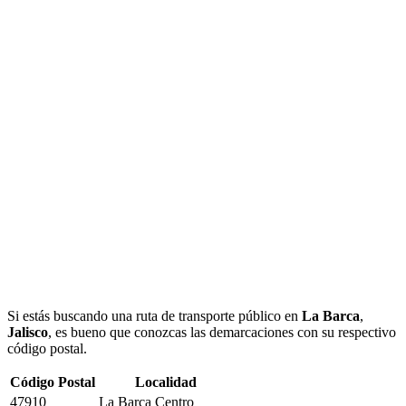
Si estás buscando una ruta de transporte público en
La Barca
,
Jalisco
, es bueno que conozcas las demarcaciones con su respectivo
código postal.
Código Postal
Localidad
47910
La Barca Centro