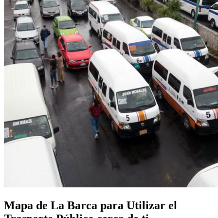
Mapa de La Barca para Utilizar el