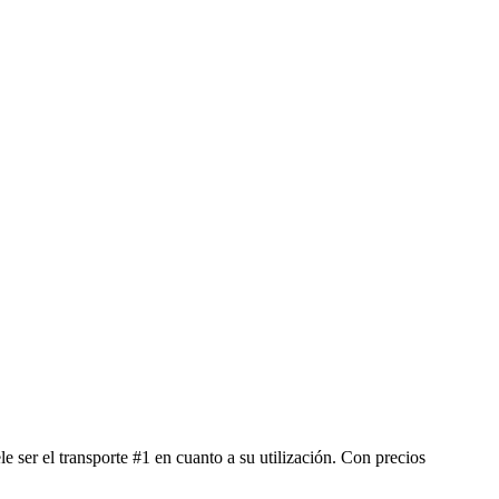
ser el transporte #1 en cuanto a su utilización. Con precios