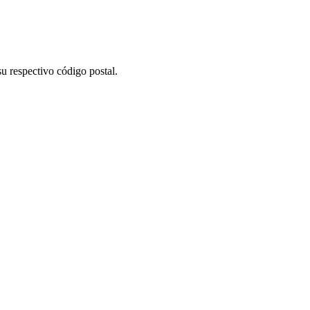
u respectivo código postal.