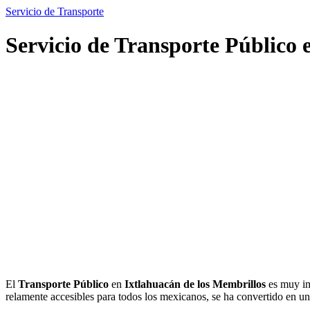
Servicio de Transporte
Servicio de Transporte Público 
El
Transporte Público
en
Ixtlahuacán de los Membrillos
es muy imp
relamente accesibles para todos los mexicanos, se ha convertido en 