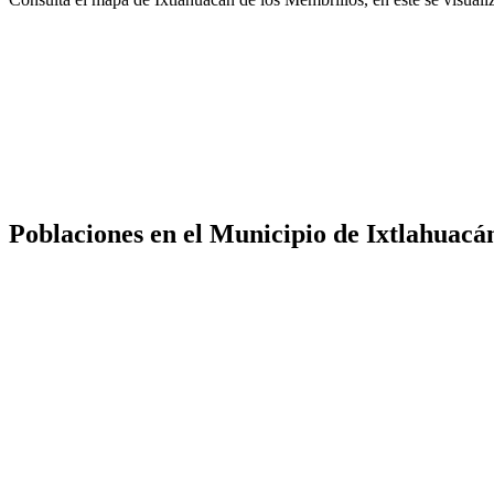
Poblaciones en el Municipio de Ixtlahuacá