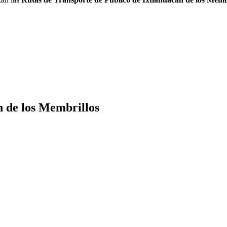
n de los Membrillos