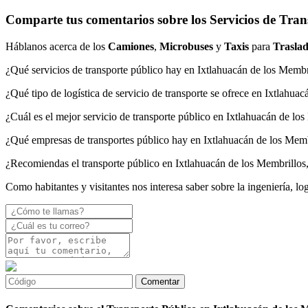
Comparte tus comentarios sobre los Servicios de Tran
Háblanos acerca de los
Camiones
,
Microbuses
y
Taxis
para
Traslad
¿Qué servicios de transporte público hay en Ixtlahuacán de los Membri
¿Qué tipo de logística de servicio de transporte se ofrece en Ixtlahuac
¿Cuál es el mejor servicio de transporte público en Ixtlahuacán de los
¿Qué empresas de transportes público hay en Ixtlahuacán de los Membr
¿Recomiendas el transporte público en Ixtlahuacán de los Membrillos,
Como habitantes y visitantes nos interesa saber sobre la ingeniería, lo