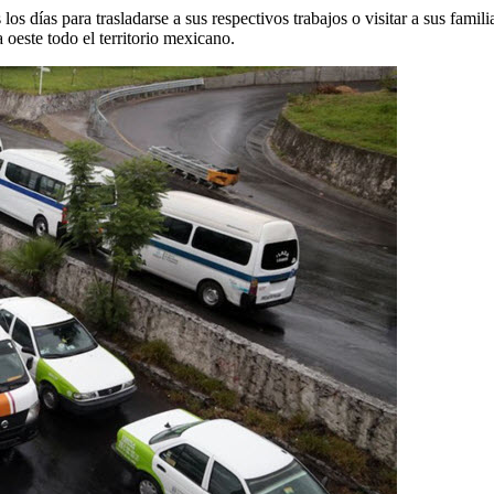
s los días para trasladarse a sus respectivos trabajos o visitar a sus fam
 oeste todo el territorio mexicano.