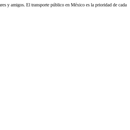
iliares y amigos. El transporte público en México es la prioridad de cada