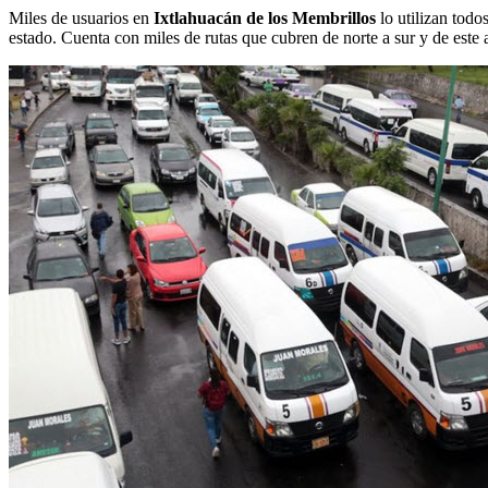
Miles de usuarios en
Ixtlahuacán de los Membrillos
lo utilizan todo
estado. Cuenta con miles de rutas que cubren de norte a sur y de este a