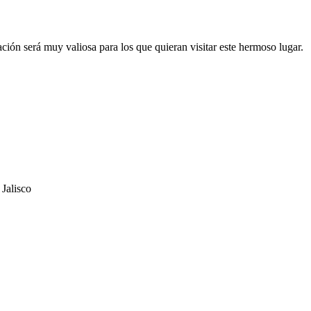
ción será muy valiosa para los que quieran visitar este hermoso lugar.
 Jalisco