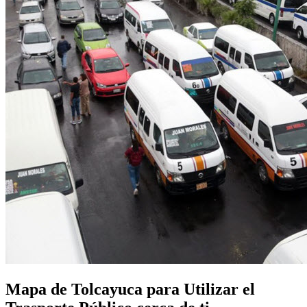
Mapa de Tolcayuca para Utilizar el