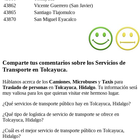
43862
Vicente Guerrero (San Javier)
43865
Santiago Tlajomulco
43870
San Miguel Eyacalco
Comparte tus comentarios sobre los Servicios de
Transporte en Tolcayuca.
Háblanos acerca de los
Camiones
,
Microbuses
y
Taxis
para
Traslado de personas
en
Tolcayuca
,
Hidalgo
. Tu información será
muy valiosa para los que quieran visitar este hermoso lugar.
¿Qué servicios de transporte público hay en Tolcayuca, Hidalgo?
¿Qué tipo de logística de servicio de transporte se ofrece en
Tolcayuca, Hidalgo?
¿Cuál es el mejor servicio de transporte público en Tolcayuca,
Hidalgo?