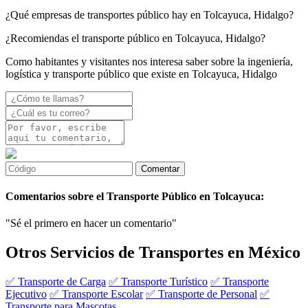
¿Qué empresas de transportes público hay en Tolcayuca, Hidalgo?
¿Recomiendas el transporte público en Tolcayuca, Hidalgo?
Como habitantes y visitantes nos interesa saber sobre la ingeniería,
logística y transporte público que existe en Tolcayuca, Hidalgo
Comentarios sobre el Transporte Público en Tolcayuca:
"Sé el primero en hacer un comentario"
Otros Servicios de Transportes en México
✅ Transporte de Carga
✅ Transporte Turístico
✅ Transporte
Ejecutivo
✅ Transporte Escolar
✅ Transporte de Personal
✅
Transporte para Mascotas