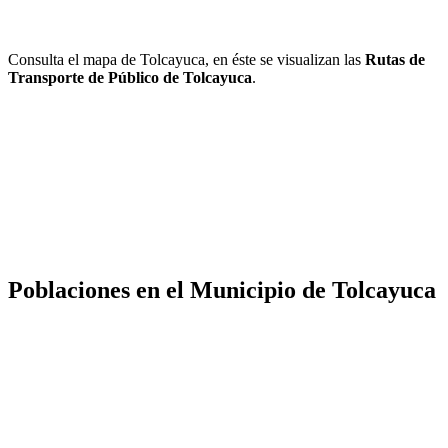
Consulta el mapa de Tolcayuca, en éste se visualizan las
Rutas de
Transporte de Público de Tolcayuca
.
Poblaciones en el Municipio de Tolcayuca