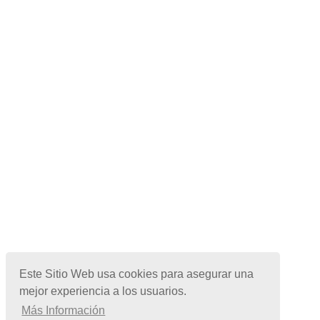
Este Sitio Web usa cookies para asegurar una
mejor experiencia a los usuarios.
Más Información