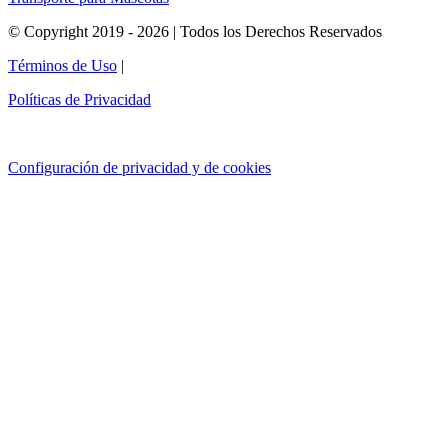
© Copyright 2019 - 2026 | Todos los Derechos Reservados
Términos de Uso
|
Políticas de Privacidad
Configuración de privacidad y de cookies