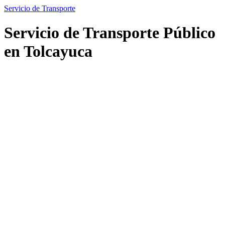
Servicio de Transporte
Servicio de Transporte Público
en Tolcayuca