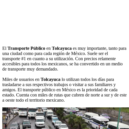
El
Transporte Público
en
Tolcayuca
es muy importante, tanto para
una ciudad como para cada región de México. Suele ser el
transporte #1 en cuanto a su utilización. Con precios relamente
accesibles para todos los mexicanos, se ha convertido en un medio
de transporte muy demandado.
Miles de usuarios en
Tolcayuca
lo utilizan todos los días para
trasladarse a sus respectivos trabajos o visitar a sus familiares y
amigos. El transporte público en México es la prioridad de cada
estado. Cuenta con miles de rutas que cubren de norte a sur y de este
a oeste todo el territorio mexicano.