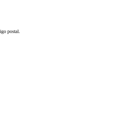
igo postal.