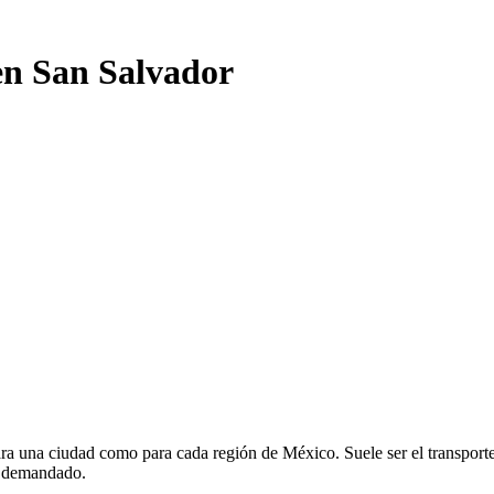
en San Salvador
ra una ciudad como para cada región de México. Suele ser el transporte 
y demandado.