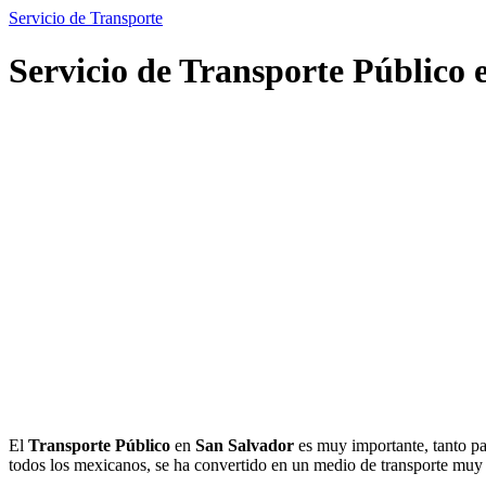
Servicio de Transporte
Servicio de Transporte Público 
El
Transporte Público
en
San Salvador
es muy importante, tanto pa
todos los mexicanos, se ha convertido en un medio de transporte mu