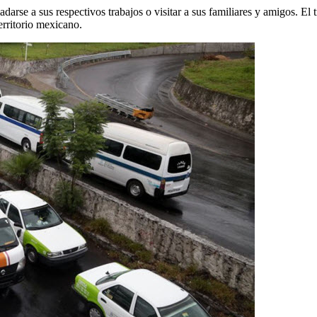
sladarse a sus respectivos trabajos o visitar a sus familiares y amigos. 
erritorio mexicano.