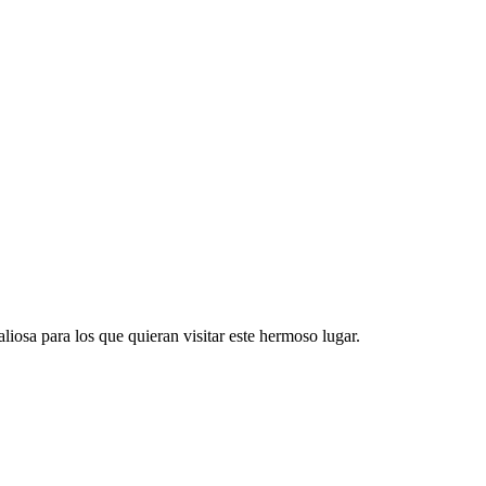
liosa para los que quieran visitar este hermoso lugar.