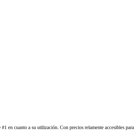
#1 en cuanto a su utilización. Con precios relamente accesibles para