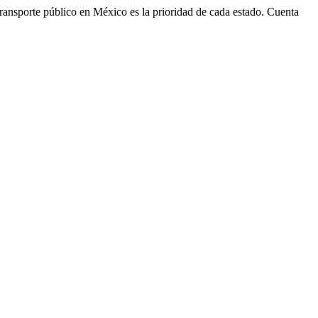
El transporte público en México es la prioridad de cada estado. Cuenta