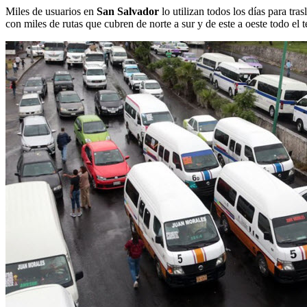
Miles de usuarios en
San Salvador
lo utilizan todos los días para tra
con miles de rutas que cubren de norte a sur y de este a oeste todo el t