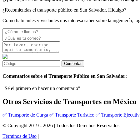
¿Recomiendas el transporte público en San Salvador, Hidalgo?
Como habitantes y visitantes nos interesa saber sobre la ingeniería, lo
Comentarios sobre el Transporte Público en San Salvador:
"Sé el primero en hacer un comentario"
Otros Servicios de Transportes en México
✅ Transporte de Carga
✅ Transporte Turístico
✅ Transporte Ejecuti
© Copyright 2019 - 2026 | Todos los Derechos Reservados
Términos de Uso
|