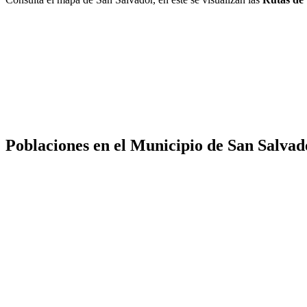
Poblaciones en el Municipio de San Salvad