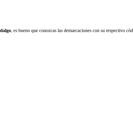
dalgo
, es bueno que conozcas las demarcaciones con su respectivo cód