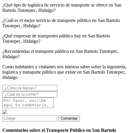
¿Qué tipo de logística de servicio de transporte se ofrece en San
Bartolo Tutotepec, Hidalgo?
¿Cuál es el mejor servicio de transporte público en San Bartolo
Tutotepec, Hidalgo?
¿Qué empresas de transportes público hay en San Bartolo
Tutotepec, Hidalgo?
¿Recomiendas el transporte público en San Bartolo Tutotepec,
Hidalgo?
Como habitantes y visitantes nos interesa saber sobre la ingeniería,
logística y transporte público que existe en San Bartolo Tutotepec,
Hidalgo
Comentarios sobre el Transporte Público en San Bartolo