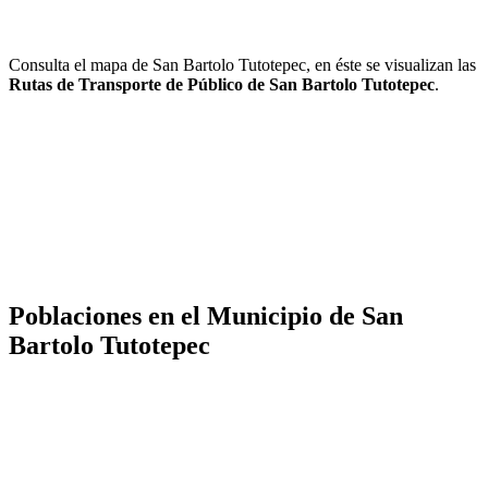
Consulta el mapa de San Bartolo Tutotepec, en éste se visualizan las
Rutas de Transporte de Público de San Bartolo Tutotepec
.
Poblaciones en el Municipio de San
Bartolo Tutotepec