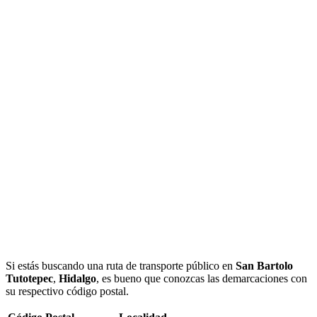
Si estás buscando una ruta de transporte público en
San Bartolo
Tutotepec
,
Hidalgo
, es bueno que conozcas las demarcaciones con
su respectivo código postal.