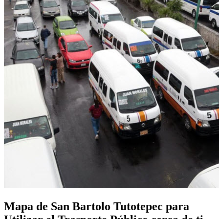
Mapa de San Bartolo Tutotepec para