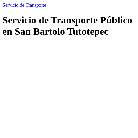
Servicio de Transporte
Servicio de Transporte Público
en San Bartolo Tutotepec