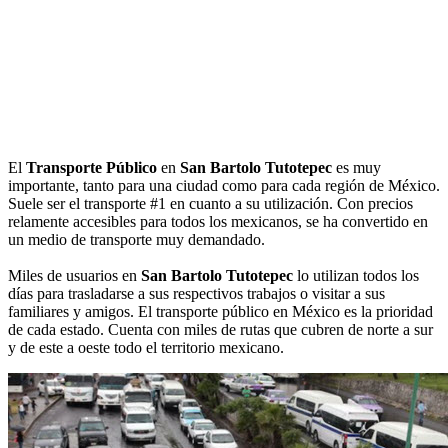
El
Transporte Público
en
San Bartolo Tutotepec
es muy
importante, tanto para una ciudad como para cada región de México.
Suele ser el transporte #1 en cuanto a su utilización. Con precios
relamente accesibles para todos los mexicanos, se ha convertido en
un medio de transporte muy demandado.
Miles de usuarios en
San Bartolo Tutotepec
lo utilizan todos los
días para trasladarse a sus respectivos trabajos o visitar a sus
familiares y amigos. El transporte público en México es la prioridad
de cada estado. Cuenta con miles de rutas que cubren de norte a sur
y de este a oeste todo el territorio mexicano.