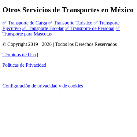
Otros Servicios de Transportes en México
✅ Transporte de Carga
✅ Transporte Turístico
✅ Transporte
Ejecutivo
✅ Transporte Escolar
✅ Transporte de Personal
✅
Transporte para Mascotas
© Copyright 2019 - 2026 | Todos los Derechos Reservados
Términos de Uso
|
Políticas de Privacidad
Configuración de privacidad y de cookies