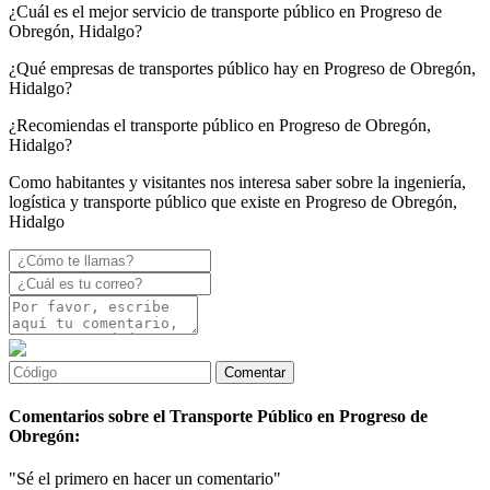
¿Cuál es el mejor servicio de transporte público en Progreso de
Obregón, Hidalgo?
¿Qué empresas de transportes público hay en Progreso de Obregón,
Hidalgo?
¿Recomiendas el transporte público en Progreso de Obregón,
Hidalgo?
Como habitantes y visitantes nos interesa saber sobre la ingeniería,
logística y transporte público que existe en Progreso de Obregón,
Hidalgo
Comentarios sobre el Transporte Público en Progreso de
Obregón:
"Sé el primero en hacer un comentario"