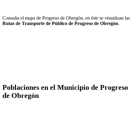
Consulta el mapa de Progreso de Obregón, en éste se visualizan las
Rutas de Transporte de Público de Progreso de Obregón
.
Poblaciones en el Municipio de Progreso
de Obregón