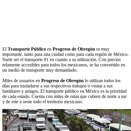
El
Transporte Público
en
Progreso de Obregón
es muy
importante, tanto para una ciudad como para cada región de México.
Suele ser el transporte #1 en cuanto a su utilización. Con precios
relamente accesibles para todos los mexicanos, se ha convertido en
un medio de transporte muy demandado.
Miles de usuarios en
Progreso de Obregón
lo utilizan todos los
días para trasladarse a sus respectivos trabajos o visitar a sus
familiares y amigos. El transporte público en México es la prioridad
de cada estado. Cuenta con miles de rutas que cubren de norte a sur
y de este a oeste todo el territorio mexicano.