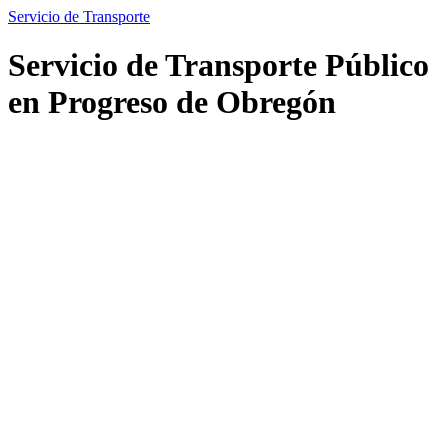
Servicio de Transporte
Servicio de Transporte Público
en Progreso de Obregón