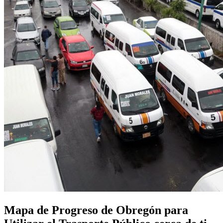
Mapa de Progreso de Obregón para