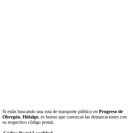
Si estás buscando una ruta de transporte público en
Progreso de
Obregón
,
Hidalgo
, es bueno que conozcas las demarcaciones con
su respectivo código postal.