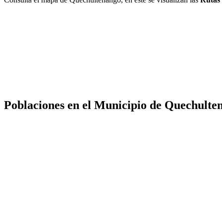
Poblaciones en el Municipio de Quechulte