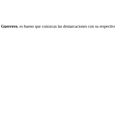
,
Guerrero
, es bueno que conozcas las demarcaciones con su respectivo