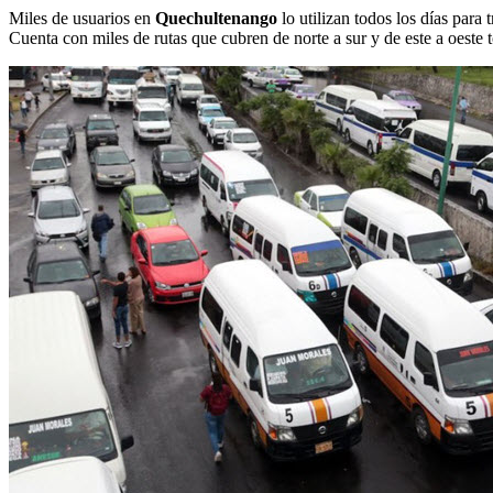
Miles de usuarios en
Quechultenango
lo utilizan todos los días para 
Cuenta con miles de rutas que cubren de norte a sur y de este a oeste t