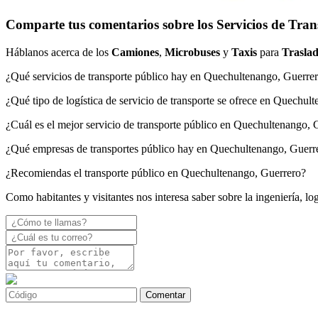
Comparte tus comentarios sobre los Servicios de Tra
Háblanos acerca de los
Camiones
,
Microbuses
y
Taxis
para
Traslad
¿Qué servicios de transporte público hay en Quechultenango, Guerre
¿Qué tipo de logística de servicio de transporte se ofrece en Quechul
¿Cuál es el mejor servicio de transporte público en Quechultenango, 
¿Qué empresas de transportes público hay en Quechultenango, Guerr
¿Recomiendas el transporte público en Quechultenango, Guerrero?
Como habitantes y visitantes nos interesa saber sobre la ingeniería, l