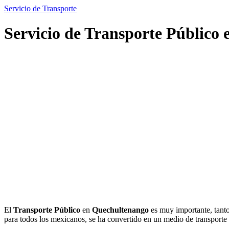
Servicio de Transporte
Servicio de Transporte Público
El
Transporte Público
en
Quechultenango
es muy importante, tanto
para todos los mexicanos, se ha convertido en un medio de transpor