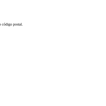
 código postal.