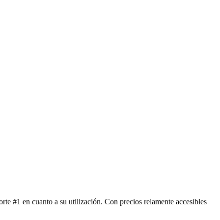
rte #1 en cuanto a su utilización. Con precios relamente accesibles