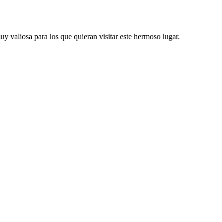
uy valiosa para los que quieran visitar este hermoso lugar.