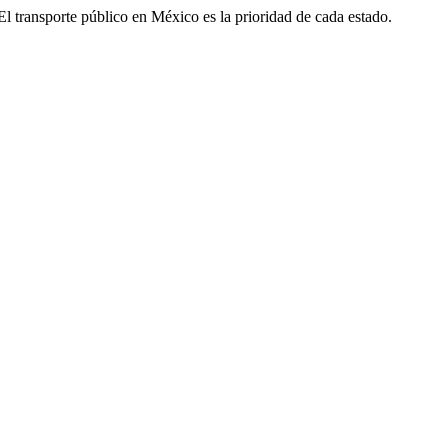
. El transporte público en México es la prioridad de cada estado.