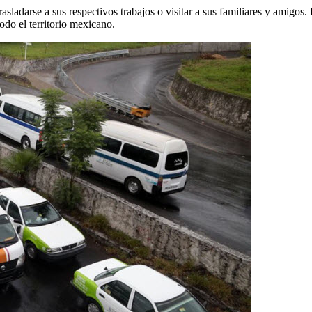
trasladarse a sus respectivos trabajos o visitar a sus familiares y amigos
odo el territorio mexicano.