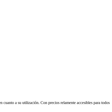
 cuanto a su utilización. Con precios relamente accesibles para todos