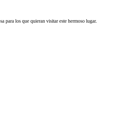
a para los que quieran visitar este hermoso lugar.