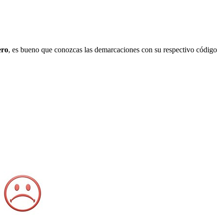
ero
, es bueno que conozcas las demarcaciones con su respectivo código 