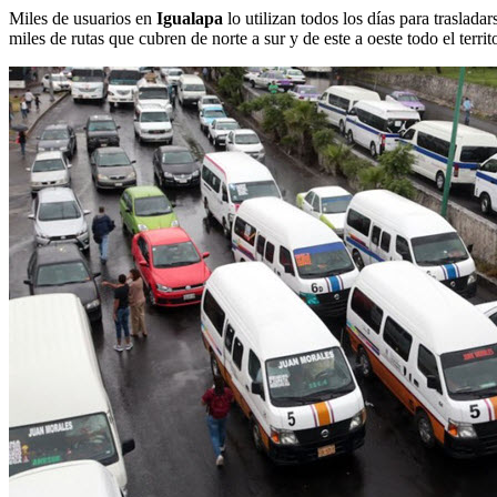
Miles de usuarios en
Igualapa
lo utilizan todos los días para traslada
miles de rutas que cubren de norte a sur y de este a oeste todo el terri