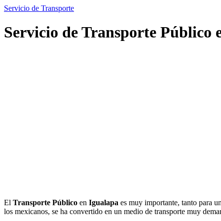
Servicio de Transporte
Servicio de Transporte Público 
El
Transporte Público
en
Igualapa
es muy importante, tanto para un
los mexicanos, se ha convertido en un medio de transporte muy dema