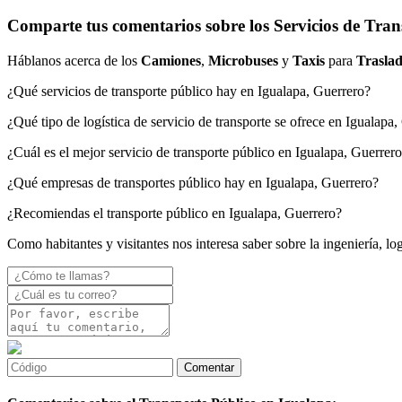
Comparte tus comentarios sobre los Servicios de Tran
Háblanos acerca de los
Camiones
,
Microbuses
y
Taxis
para
Traslad
¿Qué servicios de transporte público hay en Igualapa, Guerrero?
¿Qué tipo de logística de servicio de transporte se ofrece en Igualapa
¿Cuál es el mejor servicio de transporte público en Igualapa, Guerrer
¿Qué empresas de transportes público hay en Igualapa, Guerrero?
¿Recomiendas el transporte público en Igualapa, Guerrero?
Como habitantes y visitantes nos interesa saber sobre la ingeniería, lo