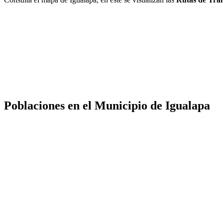
Poblaciones en el Municipio de Igualapa