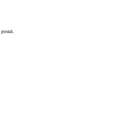
postal.