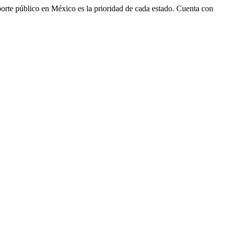
ansporte público en México es la prioridad de cada estado. Cuenta con