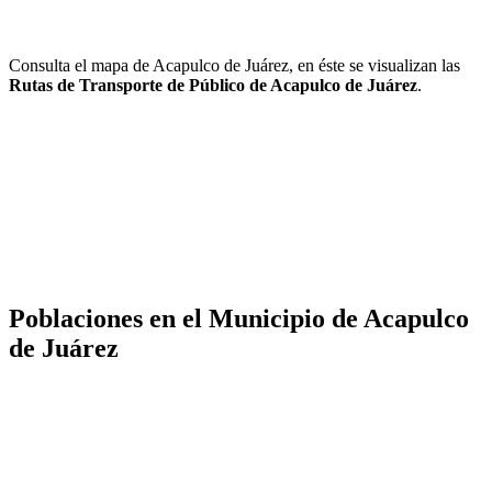
Consulta el mapa de Acapulco de Juárez, en éste se visualizan las
Rutas de Transporte de Público de Acapulco de Juárez
.
Poblaciones en el Municipio de Acapulco
de Juárez