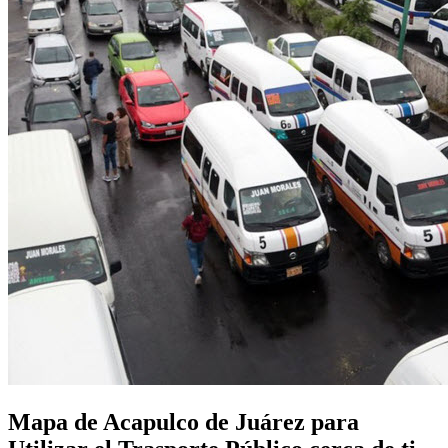
Mapa de Acapulco de Juárez para