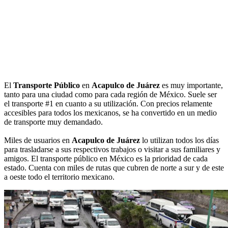
El
Transporte Público
en
Acapulco de Juárez
es muy importante,
tanto para una ciudad como para cada región de México. Suele ser
el transporte #1 en cuanto a su utilización. Con precios relamente
accesibles para todos los mexicanos, se ha convertido en un medio
de transporte muy demandado.
Miles de usuarios en
Acapulco de Juárez
lo utilizan todos los días
para trasladarse a sus respectivos trabajos o visitar a sus familiares y
amigos. El transporte público en México es la prioridad de cada
estado. Cuenta con miles de rutas que cubren de norte a sur y de este
a oeste todo el territorio mexicano.