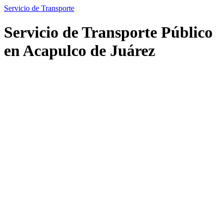
Servicio de Transporte
Servicio de Transporte Público
en Acapulco de Juárez