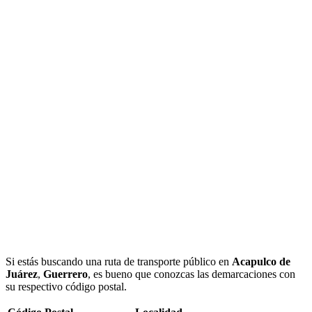
Si estás buscando una ruta de transporte público en
Acapulco de
Juárez
,
Guerrero
, es bueno que conozcas las demarcaciones con
su respectivo código postal.