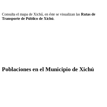
Consulta el mapa de Xichú, en éste se visualizan las
Rutas de
Transporte de Público de Xichú
.
Poblaciones en el Municipio de Xichú