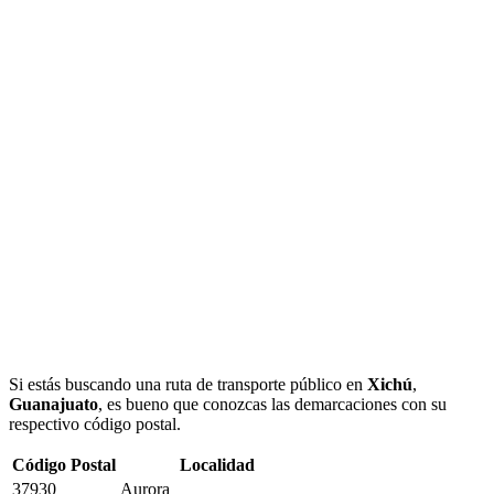
Si estás buscando una ruta de transporte público en
Xichú
,
Guanajuato
, es bueno que conozcas las demarcaciones con su
respectivo código postal.
Código Postal
Localidad
37930
Aurora