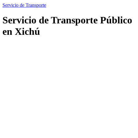
Servicio de Transporte
Servicio de Transporte Público
en Xichú