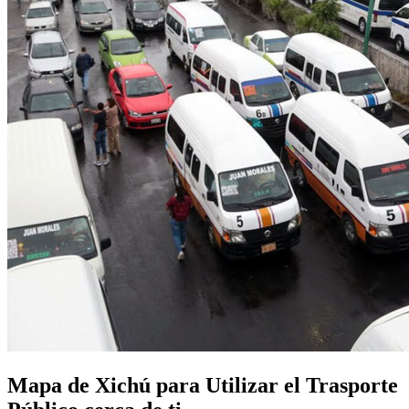
Mapa de Xichú para Utilizar el Trasporte