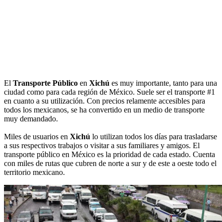
El
Transporte Público
en
Xichú
es muy importante, tanto para una
ciudad como para cada región de México. Suele ser el transporte #1
en cuanto a su utilización. Con precios relamente accesibles para
todos los mexicanos, se ha convertido en un medio de transporte
muy demandado.
Miles de usuarios en
Xichú
lo utilizan todos los días para trasladarse
a sus respectivos trabajos o visitar a sus familiares y amigos. El
transporte público en México es la prioridad de cada estado. Cuenta
con miles de rutas que cubren de norte a sur y de este a oeste todo el
territorio mexicano.