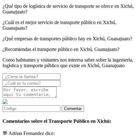
¿Qué tipo de logística de servicio de transporte se ofrece en Xichú,
Guanajuato?
¿Cuál es el mejor servicio de transporte público en Xichú,
Guanajuato?
¿Qué empresas de transportes público hay en Xichú, Guanajuato?
¿Recomiendas el transporte público en Xichú, Guanajuato?
Como habitantes y visitantes nos interesa saber sobre la ingeniería,
logística y transporte público que existe en Xichú, Guanajuato
Comentarios sobre el Transporte Público en Xichú:
💬 Adrian Fernandez dice: