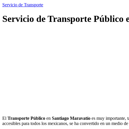
Servicio de Transporte
Servicio de Transporte Público
El
Transporte Público
en
Santiago Maravatío
es muy importante, t
accesibles para todos los mexicanos, se ha convertido en un medio d