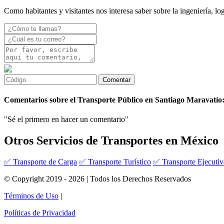
Como habitantes y visitantes nos interesa saber sobre la ingeniería, l
Comentarios sobre el Transporte Público en Santiago Maravatío
"Sé el primero en hacer un comentario"
Otros Servicios de Transportes en México
✅ Transporte de Carga
✅ Transporte Turístico
✅ Transporte Ejecuti
© Copyright 2019 - 2026 | Todos los Derechos Reservados
Términos de Uso
|
Políticas de Privacidad