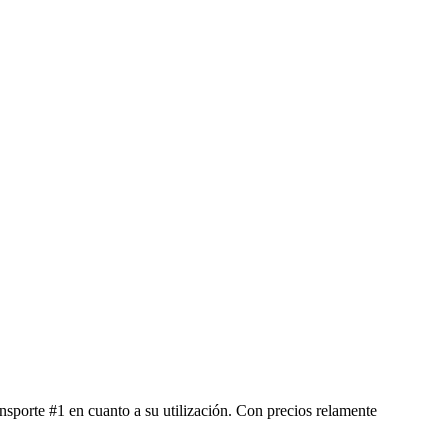
sporte #1 en cuanto a su utilización. Con precios relamente