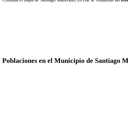
Poblaciones en el Municipio de Santiago 