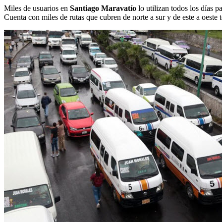
Miles de usuarios en
Santiago Maravatío
lo utilizan todos los días p
Cuenta con miles de rutas que cubren de norte a sur y de este a oeste t