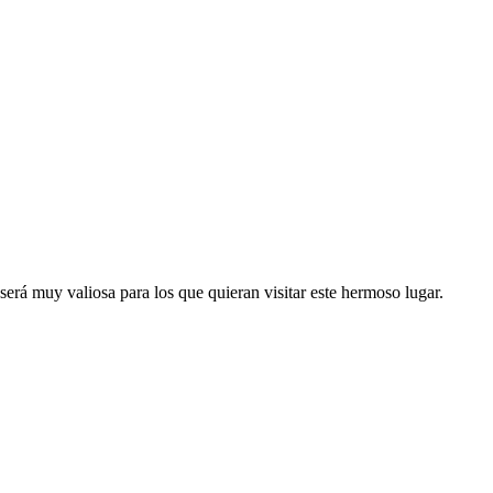
será muy valiosa para los que quieran visitar este hermoso lugar.