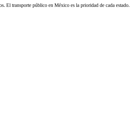
igos. El transporte público en México es la prioridad de cada estado.