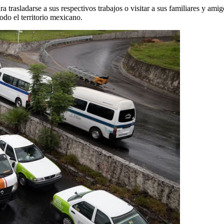
ara trasladarse a sus respectivos trabajos o visitar a sus familiares y am
odo el territorio mexicano.