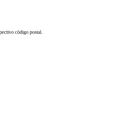
pectivo código postal.