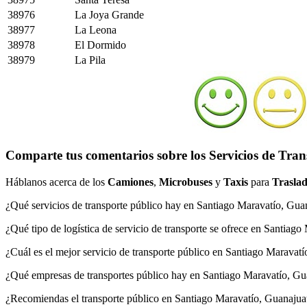
38976
La Joya Grande
38977
La Leona
38978
El Dormido
38979
La Pila
Comparte tus comentarios sobre los Servicios de Tra
Háblanos acerca de los
Camiones
,
Microbuses
y
Taxis
para
Traslad
¿Qué servicios de transporte público hay en Santiago Maravatío, Gua
¿Qué tipo de logística de servicio de transporte se ofrece en Santiag
¿Cuál es el mejor servicio de transporte público en Santiago Maravat
¿Qué empresas de transportes público hay en Santiago Maravatío, Gu
¿Recomiendas el transporte público en Santiago Maravatío, Guanajua