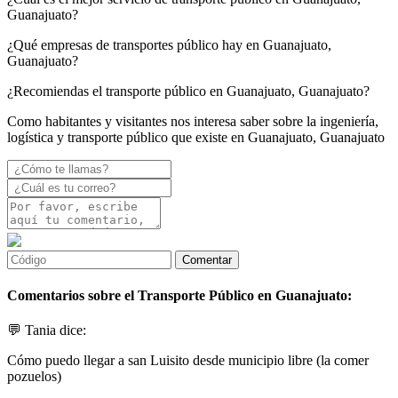
Guanajuato?
¿Qué empresas de transportes público hay en Guanajuato,
Guanajuato?
¿Recomiendas el transporte público en Guanajuato, Guanajuato?
Como habitantes y visitantes nos interesa saber sobre la ingeniería,
logística y transporte público que existe en Guanajuato, Guanajuato
Comentarios sobre el Transporte Público en Guanajuato:
💬 Tania dice:
Cómo puedo llegar a san Luisito desde municipio libre (la comer
pozuelos)