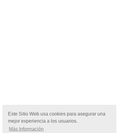
Este Sitio Web usa cookies para asegurar una
mejor experiencia a los usuarios.
Más Información