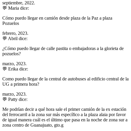
septiembre, 2022.
💬 Maria dice:
Cómo puedo llegar en camión desde plaza de la Paz a plaza
Pozuelos
febrero, 2023.
💬 Abril dice:
¿Cómo puedo llegar de calle pastita o embajadoras a la glorieta de
pozuelos?
marzo, 2023.
💬 Erika dice:
Como puedo llegar de la central de autobuses al edificio central de la
UG a primera hora?
marzo, 2023.
💬 Patty dice:
Me podrían decir a qué hora sale el primer camión de la ex estación
del ferrocarril a la zona sur más específico a la plaza alaia por favor
de igual manera cuál es el último que pasa en la noche de zona sur a
zona centro de Guanajuato, gto.g