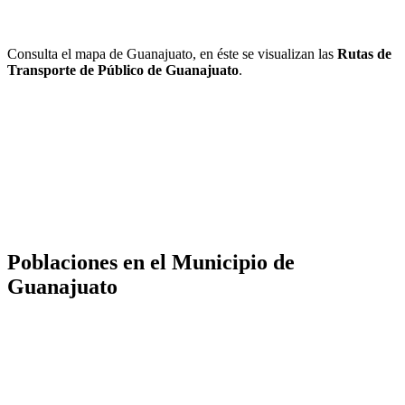
Consulta el mapa de Guanajuato, en éste se visualizan las
Rutas de
Transporte de Público de Guanajuato
.
Poblaciones en el Municipio de
Guanajuato