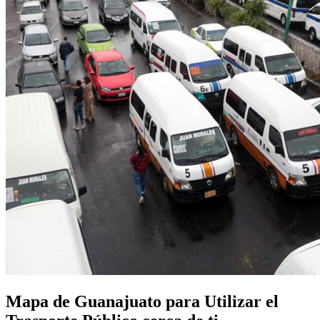
Mapa de Guanajuato para Utilizar el