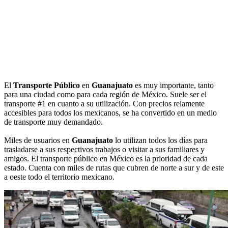
El
Transporte Público
en
Guanajuato
es muy importante, tanto
para una ciudad como para cada región de México. Suele ser el
transporte #1 en cuanto a su utilización. Con precios relamente
accesibles para todos los mexicanos, se ha convertido en un medio
de transporte muy demandado.
Miles de usuarios en
Guanajuato
lo utilizan todos los días para
trasladarse a sus respectivos trabajos o visitar a sus familiares y
amigos. El transporte público en México es la prioridad de cada
estado. Cuenta con miles de rutas que cubren de norte a sur y de este
a oeste todo el territorio mexicano.