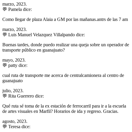
marzo, 2023.
💬 Pamela dice:
Como llegar de plaza Alaia a GM por las mañanas.antrs de las 7 am
marzo, 2023.
💬 Luis Manuel Velazquez Villalpando dice:
Buenas tardes, donde puedo realizar una queja sobre un operador de
transporte público en guanajuato?
mayo, 2023.
💬 patty dice:
cual ruta de transporte me acerca de centralcamionera al centro de
guanajuato
julio, 2023.
💬 Rita Guerrero dice:
Qué ruta sé toma de la ex estación de ferrocarril para ir a la escuela
de artes visuales en Marfil? Horarios de ida y regreso. Gracias.
agosto, 2023.
💬 Teresa dice: