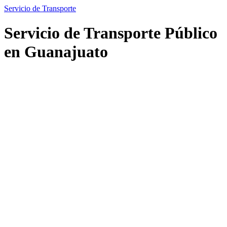
Servicio de Transporte
Servicio de Transporte Público
en Guanajuato