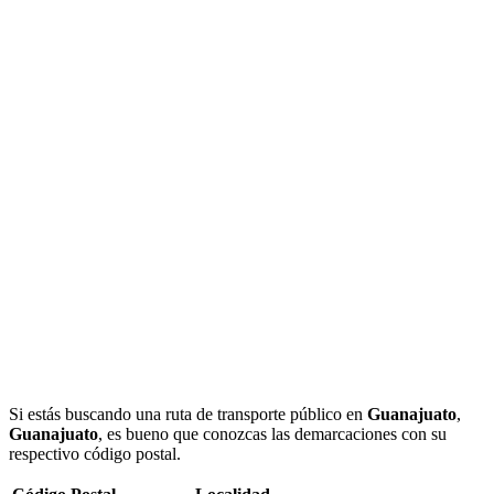
Si estás buscando una ruta de transporte público en
Guanajuato
,
Guanajuato
, es bueno que conozcas las demarcaciones con su
respectivo código postal.