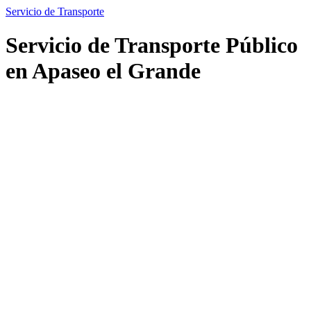
Servicio de Transporte
Servicio de Transporte Público
en Apaseo el Grande