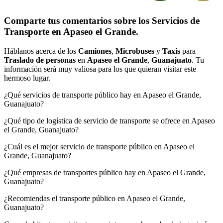
Comparte tus comentarios sobre los Servicios de
Transporte en Apaseo el Grande.
Háblanos acerca de los
Camiones
,
Microbuses
y
Taxis
para
Traslado de personas
en
Apaseo el Grande
,
Guanajuato
. Tu
información será muy valiosa para los que quieran visitar este
hermoso lugar.
¿Qué servicios de transporte público hay en Apaseo el Grande,
Guanajuato?
¿Qué tipo de logística de servicio de transporte se ofrece en Apaseo
el Grande, Guanajuato?
¿Cuál es el mejor servicio de transporte público en Apaseo el
Grande, Guanajuato?
¿Qué empresas de transportes público hay en Apaseo el Grande,
Guanajuato?
¿Recomiendas el transporte público en Apaseo el Grande,
Guanajuato?