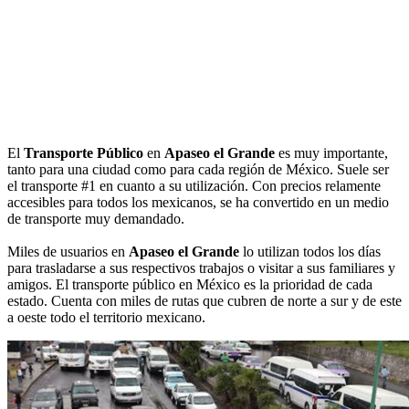
El
Transporte Público
en
Apaseo el Grande
es muy importante,
tanto para una ciudad como para cada región de México. Suele ser
el transporte #1 en cuanto a su utilización. Con precios relamente
accesibles para todos los mexicanos, se ha convertido en un medio
de transporte muy demandado.
Miles de usuarios en
Apaseo el Grande
lo utilizan todos los días
para trasladarse a sus respectivos trabajos o visitar a sus familiares y
amigos. El transporte público en México es la prioridad de cada
estado. Cuenta con miles de rutas que cubren de norte a sur y de este
a oeste todo el territorio mexicano.