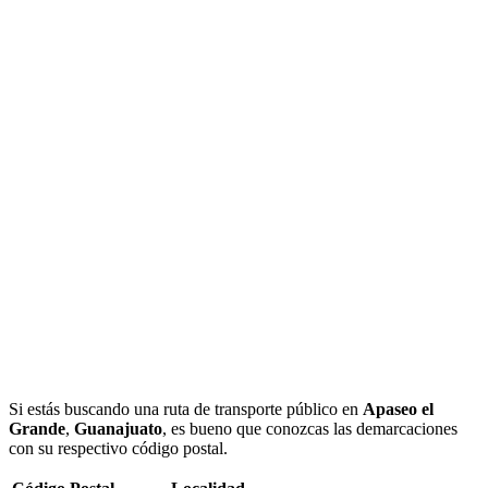
Si estás buscando una ruta de transporte público en
Apaseo el
Grande
,
Guanajuato
, es bueno que conozcas las demarcaciones
con su respectivo código postal.