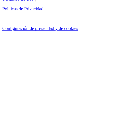
Políticas de Privacidad
Configuración de privacidad y de cookies