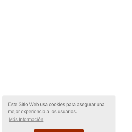
Este Sitio Web usa cookies para asegurar una
mejor experiencia a los usuarios.
Más Información