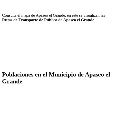
Consulta el mapa de Apaseo el Grande, en éste se visualizan las
Rutas de Transporte de Público de Apaseo el Grande
.
Poblaciones en el Municipio de Apaseo el
Grande