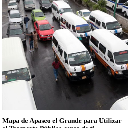
Mapa de Apaseo el Grande para Utilizar