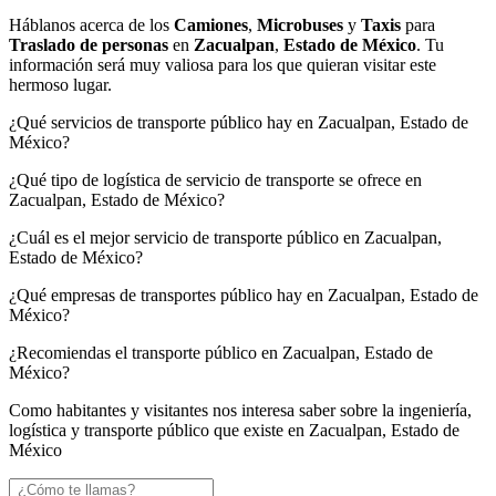
Háblanos acerca de los
Camiones
,
Microbuses
y
Taxis
para
Traslado de personas
en
Zacualpan
,
Estado de México
. Tu
información será muy valiosa para los que quieran visitar este
hermoso lugar.
¿Qué servicios de transporte público hay en Zacualpan, Estado de
México?
¿Qué tipo de logística de servicio de transporte se ofrece en
Zacualpan, Estado de México?
¿Cuál es el mejor servicio de transporte público en Zacualpan,
Estado de México?
¿Qué empresas de transportes público hay en Zacualpan, Estado de
México?
¿Recomiendas el transporte público en Zacualpan, Estado de
México?
Como habitantes y visitantes nos interesa saber sobre la ingeniería,
logística y transporte público que existe en Zacualpan, Estado de
México