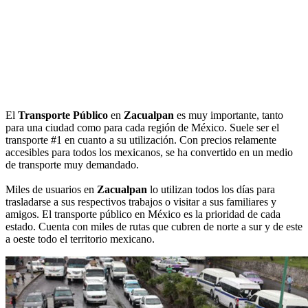
El
Transporte Público
en
Zacualpan
es muy importante, tanto
para una ciudad como para cada región de México. Suele ser el
transporte #1 en cuanto a su utilización. Con precios relamente
accesibles para todos los mexicanos, se ha convertido en un medio
de transporte muy demandado.
Miles de usuarios en
Zacualpan
lo utilizan todos los días para
trasladarse a sus respectivos trabajos o visitar a sus familiares y
amigos. El transporte público en México es la prioridad de cada
estado. Cuenta con miles de rutas que cubren de norte a sur y de este
a oeste todo el territorio mexicano.