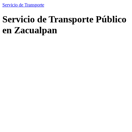
Servicio de Transporte
Servicio de Transporte Público
en Zacualpan