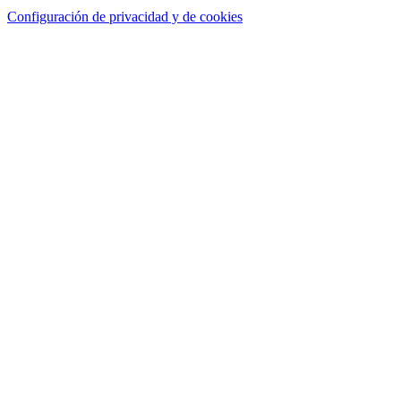
Configuración de privacidad y de cookies