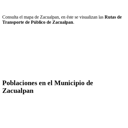
Consulta el mapa de Zacualpan, en éste se visualizan las
Rutas de
Transporte de Público de Zacualpan
.
Poblaciones en el Municipio de
Zacualpan