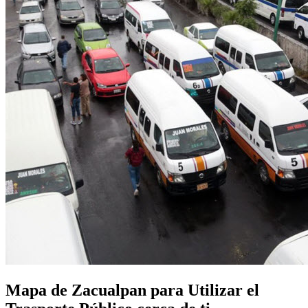
Mapa de Zacualpan para Utilizar el