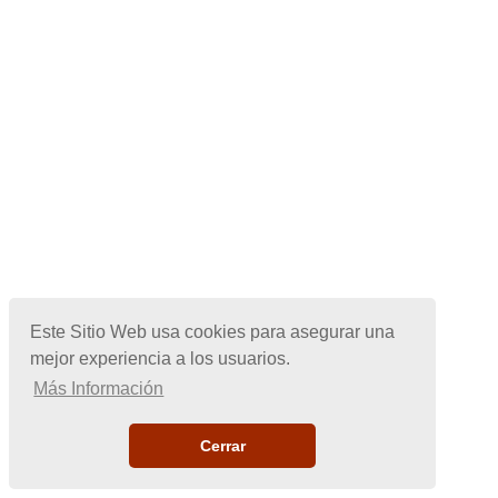
Este Sitio Web usa cookies para asegurar una
mejor experiencia a los usuarios.
Más Información
Cerrar