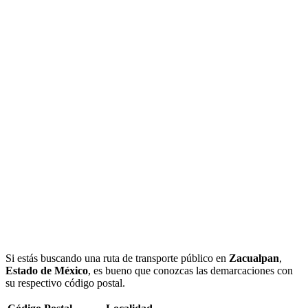
Si estás buscando una ruta de transporte público en
Zacualpan
,
Estado de México
, es bueno que conozcas las demarcaciones con
su respectivo código postal.