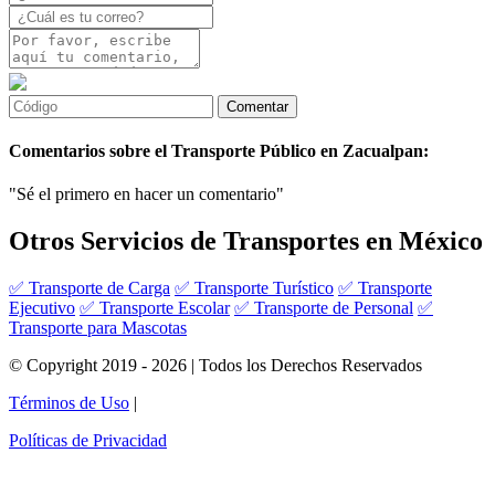
Comentarios sobre el Transporte Público en Zacualpan:
"Sé el primero en hacer un comentario"
Otros Servicios de Transportes en México
✅ Transporte de Carga
✅ Transporte Turístico
✅ Transporte
Ejecutivo
✅ Transporte Escolar
✅ Transporte de Personal
✅
Transporte para Mascotas
© Copyright 2019 - 2026 | Todos los Derechos Reservados
Términos de Uso
|
Políticas de Privacidad