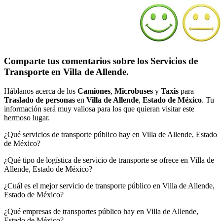
Comparte tus comentarios sobre los Servicios de
Transporte en Villa de Allende.
Háblanos acerca de los
Camiones
,
Microbuses
y
Taxis
para
Traslado de personas
en
Villa de Allende
,
Estado de México
. Tu
información será muy valiosa para los que quieran visitar este
hermoso lugar.
¿Qué servicios de transporte público hay en Villa de Allende, Estado
de México?
¿Qué tipo de logística de servicio de transporte se ofrece en Villa de
Allende, Estado de México?
¿Cuál es el mejor servicio de transporte público en Villa de Allende,
Estado de México?
¿Qué empresas de transportes público hay en Villa de Allende,
Estado de México?