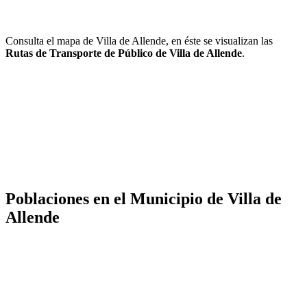
Consulta el mapa de Villa de Allende, en éste se visualizan las
Rutas de Transporte de Público de Villa de Allende
.
Poblaciones en el Municipio de Villa de
Allende