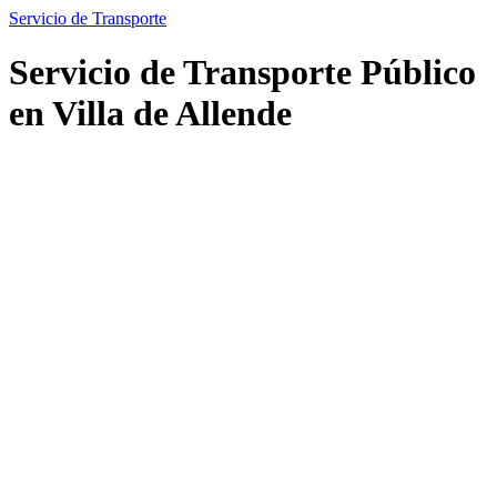
Servicio de Transporte
Servicio de Transporte Público
en Villa de Allende