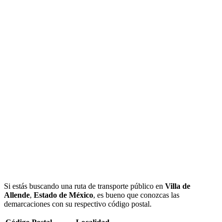
Si estás buscando una ruta de transporte público en
Villa de
Allende
,
Estado de México
, es bueno que conozcas las
demarcaciones con su respectivo código postal.