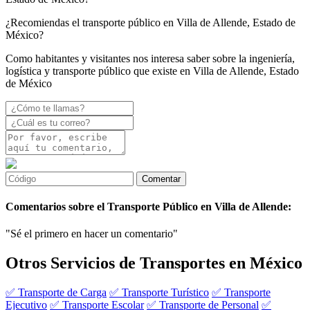
¿Recomiendas el transporte público en Villa de Allende, Estado de
México?
Como habitantes y visitantes nos interesa saber sobre la ingeniería,
logística y transporte público que existe en Villa de Allende, Estado
de México
Comentarios sobre el Transporte Público en Villa de Allende:
"Sé el primero en hacer un comentario"
Otros Servicios de Transportes en México
✅ Transporte de Carga
✅ Transporte Turístico
✅ Transporte
Ejecutivo
✅ Transporte Escolar
✅ Transporte de Personal
✅