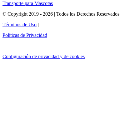
Transporte para Mascotas
© Copyright 2019 - 2026 | Todos los Derechos Reservados
Términos de Uso
|
Políticas de Privacidad
Configuración de privacidad y de cookies