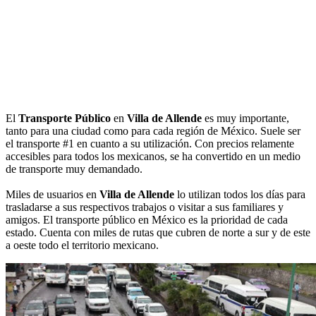
El
Transporte Público
en
Villa de Allende
es muy importante,
tanto para una ciudad como para cada región de México. Suele ser
el transporte #1 en cuanto a su utilización. Con precios relamente
accesibles para todos los mexicanos, se ha convertido en un medio
de transporte muy demandado.
Miles de usuarios en
Villa de Allende
lo utilizan todos los días para
trasladarse a sus respectivos trabajos o visitar a sus familiares y
amigos. El transporte público en México es la prioridad de cada
estado. Cuenta con miles de rutas que cubren de norte a sur y de este
a oeste todo el territorio mexicano.