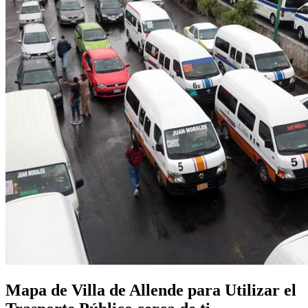
Mapa de Villa de Allende para Utilizar el