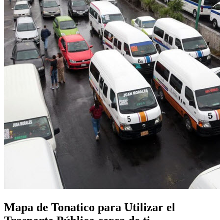
Mapa de Tonatico para Utilizar el