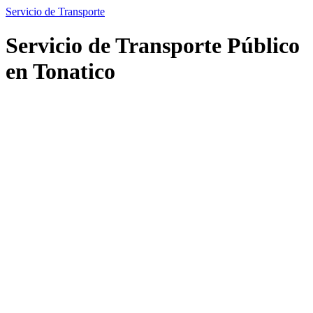
Servicio de Transporte
Servicio de Transporte Público
en Tonatico