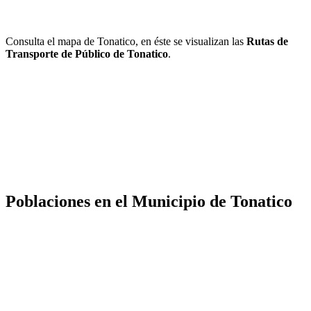
Consulta el mapa de Tonatico, en éste se visualizan las
Rutas de
Transporte de Público de Tonatico
.
Poblaciones en el Municipio de Tonatico