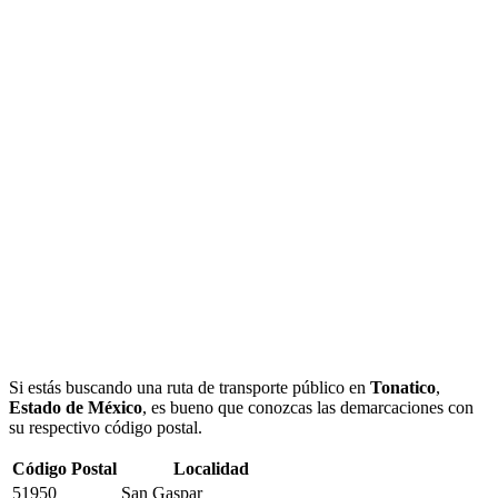
Si estás buscando una ruta de transporte público en
Tonatico
,
Estado de México
, es bueno que conozcas las demarcaciones con
su respectivo código postal.
Código Postal
Localidad
51950
San Gaspar