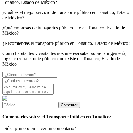
Tonatico, Estado de México?
¿Cuál es el mejor servicio de transporte público en Tonatico, Estado
de México?
¿Qué empresas de transportes público hay en Tonatico, Estado de
México?
¿Recomiendas el transporte público en Tonatico, Estado de México?
Como habitantes y visitantes nos interesa saber sobre la ingeniería,
logística y transporte público que existe en Tonatico, Estado de
México
Comentarios sobre el Transporte Público en Tonatico:
"Sé el primero en hacer un comentario"