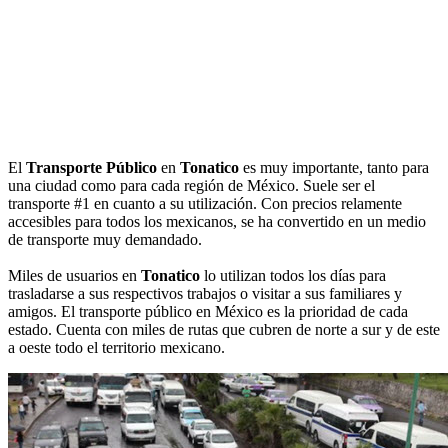
El
Transporte Público
en
Tonatico
es muy importante, tanto para
una ciudad como para cada región de México. Suele ser el
transporte #1 en cuanto a su utilización. Con precios relamente
accesibles para todos los mexicanos, se ha convertido en un medio
de transporte muy demandado.
Miles de usuarios en
Tonatico
lo utilizan todos los días para
trasladarse a sus respectivos trabajos o visitar a sus familiares y
amigos. El transporte público en México es la prioridad de cada
estado. Cuenta con miles de rutas que cubren de norte a sur y de este
a oeste todo el territorio mexicano.