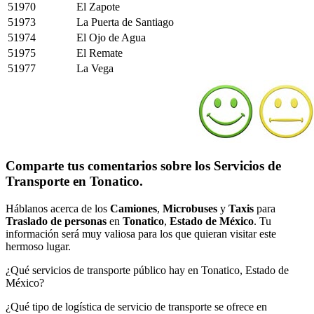
51970
El Zapote
51973
La Puerta de Santiago
51974
El Ojo de Agua
51975
El Remate
51977
La Vega
Comparte tus comentarios sobre los Servicios de
Transporte en Tonatico.
Háblanos acerca de los
Camiones
,
Microbuses
y
Taxis
para
Traslado de personas
en
Tonatico
,
Estado de México
. Tu
información será muy valiosa para los que quieran visitar este
hermoso lugar.
¿Qué servicios de transporte público hay en Tonatico, Estado de
México?
¿Qué tipo de logística de servicio de transporte se ofrece en