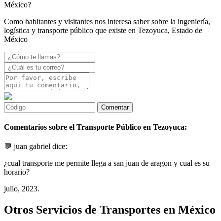
México?
Como habitantes y visitantes nos interesa saber sobre la ingeniería,
logística y transporte público que existe en Tezoyuca, Estado de
México
Comentarios sobre el Transporte Público en Tezoyuca:
💬 juan gabriel dice:
¿cual transporte me permite llega a san juan de aragon y cual es su
horario?
julio, 2023.
Otros Servicios de Transportes en México