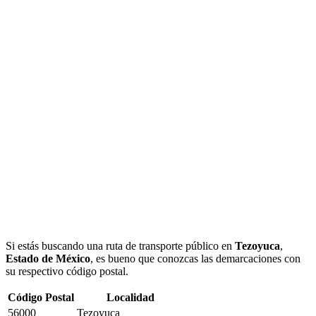
Si estás buscando una ruta de transporte público en
Tezoyuca
,
Estado de México
, es bueno que conozcas las demarcaciones con
su respectivo código postal.
Código Postal
Localidad
56000
Tezoyuca