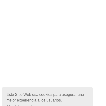
Este Sitio Web usa cookies para asegurar una
mejor experiencia a los usuarios.