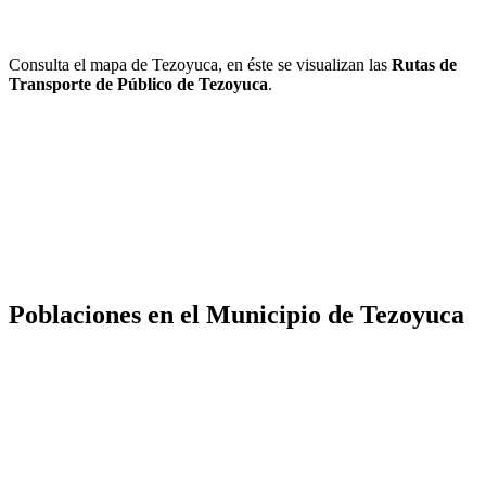
Consulta el mapa de Tezoyuca, en éste se visualizan las
Rutas de
Transporte de Público de Tezoyuca
.
Poblaciones en el Municipio de Tezoyuca