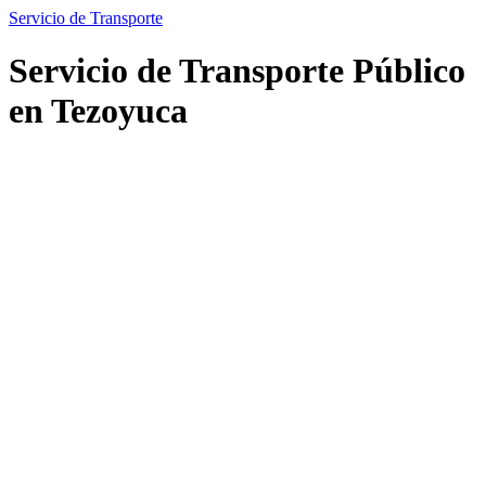
Servicio de Transporte
Servicio de Transporte Público
en Tezoyuca