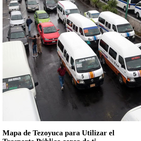
Mapa de Tezoyuca para Utilizar el