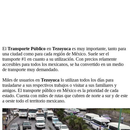
El
Transporte Público
en
Tezoyuca
es muy importante, tanto para
una ciudad como para cada región de México. Suele ser el
transporte #1 en cuanto a su utilización. Con precios relamente
accesibles para todos los mexicanos, se ha convertido en un medio
de transporte muy demandado.
Miles de usuarios en
Tezoyuca
lo utilizan todos los días para
trasladarse a sus respectivos trabajos o visitar a sus familiares y
amigos. El transporte público en México es la prioridad de cada
estado. Cuenta con miles de rutas que cubren de norte a sur y de este
a oeste todo el territorio mexicano.