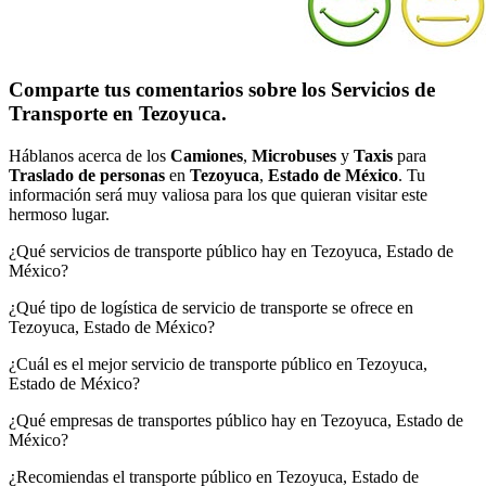
Comparte tus comentarios sobre los Servicios de
Transporte en Tezoyuca.
Háblanos acerca de los
Camiones
,
Microbuses
y
Taxis
para
Traslado de personas
en
Tezoyuca
,
Estado de México
. Tu
información será muy valiosa para los que quieran visitar este
hermoso lugar.
¿Qué servicios de transporte público hay en Tezoyuca, Estado de
México?
¿Qué tipo de logística de servicio de transporte se ofrece en
Tezoyuca, Estado de México?
¿Cuál es el mejor servicio de transporte público en Tezoyuca,
Estado de México?
¿Qué empresas de transportes público hay en Tezoyuca, Estado de
México?
¿Recomiendas el transporte público en Tezoyuca, Estado de