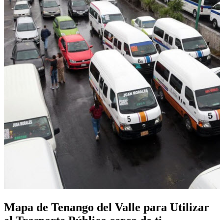
Mapa de Tenango del Valle para Utilizar