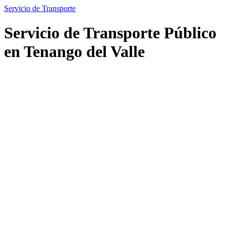
Servicio de Transporte
Servicio de Transporte Público
en Tenango del Valle