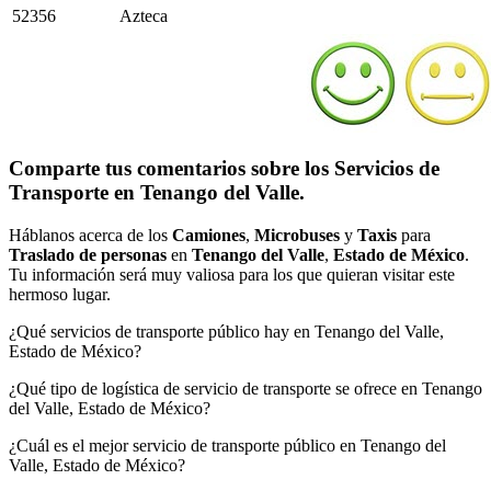
52356
Azteca
Comparte tus comentarios sobre los Servicios de
Transporte en Tenango del Valle.
Háblanos acerca de los
Camiones
,
Microbuses
y
Taxis
para
Traslado de personas
en
Tenango del Valle
,
Estado de México
.
Tu información será muy valiosa para los que quieran visitar este
hermoso lugar.
¿Qué servicios de transporte público hay en Tenango del Valle,
Estado de México?
¿Qué tipo de logística de servicio de transporte se ofrece en Tenango
del Valle, Estado de México?
¿Cuál es el mejor servicio de transporte público en Tenango del
Valle, Estado de México?