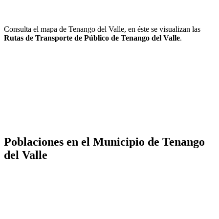
Consulta el mapa de Tenango del Valle, en éste se visualizan las
Rutas de Transporte de Público de Tenango del Valle
.
Poblaciones en el Municipio de Tenango
del Valle