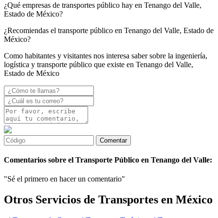
¿Qué empresas de transportes público hay en Tenango del Valle,
Estado de México?
¿Recomiendas el transporte público en Tenango del Valle, Estado de
México?
Como habitantes y visitantes nos interesa saber sobre la ingeniería,
logística y transporte público que existe en Tenango del Valle,
Estado de México
Comentarios sobre el Transporte Público en Tenango del Valle:
"Sé el primero en hacer un comentario"
Otros Servicios de Transportes en México