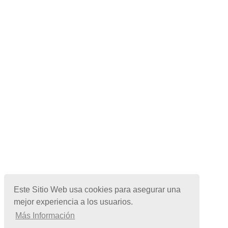
Este Sitio Web usa cookies para asegurar una
mejor experiencia a los usuarios.
Más Información