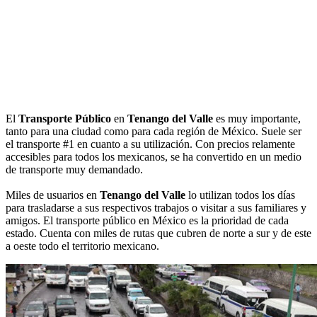
El
Transporte Público
en
Tenango del Valle
es muy importante,
tanto para una ciudad como para cada región de México. Suele ser
el transporte #1 en cuanto a su utilización. Con precios relamente
accesibles para todos los mexicanos, se ha convertido en un medio
de transporte muy demandado.
Miles de usuarios en
Tenango del Valle
lo utilizan todos los días
para trasladarse a sus respectivos trabajos o visitar a sus familiares y
amigos. El transporte público en México es la prioridad de cada
estado. Cuenta con miles de rutas que cubren de norte a sur y de este
a oeste todo el territorio mexicano.