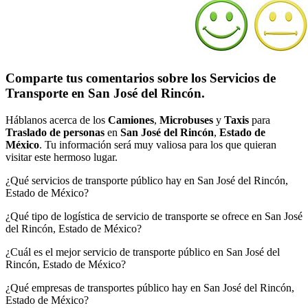
Comparte tus comentarios sobre los Servicios de
Transporte en San José del Rincón.
Háblanos acerca de los
Camiones
,
Microbuses
y
Taxis
para
Traslado de personas
en
San José del Rincón
,
Estado de
México
. Tu información será muy valiosa para los que quieran
visitar este hermoso lugar.
¿Qué servicios de transporte público hay en San José del Rincón,
Estado de México?
¿Qué tipo de logística de servicio de transporte se ofrece en San José
del Rincón, Estado de México?
¿Cuál es el mejor servicio de transporte público en San José del
Rincón, Estado de México?
¿Qué empresas de transportes público hay en San José del Rincón,
Estado de México?