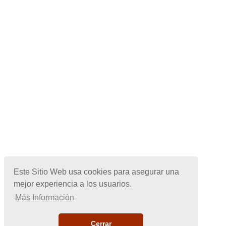
Este Sitio Web usa cookies para asegurar una
mejor experiencia a los usuarios.
Más Información
Cerrar