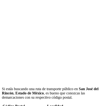
Si estás buscando una ruta de transporte público en
San José del
Rincón
,
Estado de México
, es bueno que conozcas las
demarcaciones con su respectivo código postal.