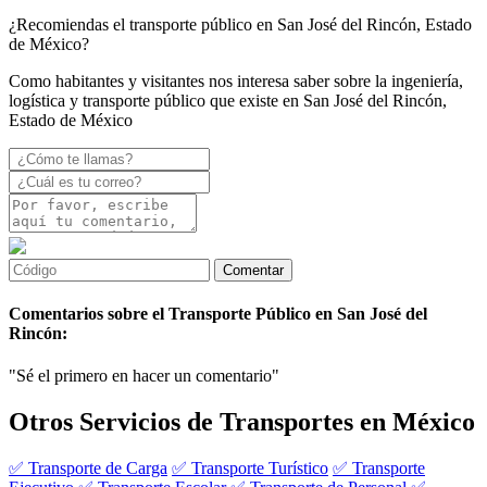
¿Recomiendas el transporte público en San José del Rincón, Estado
de México?
Como habitantes y visitantes nos interesa saber sobre la ingeniería,
logística y transporte público que existe en San José del Rincón,
Estado de México
Comentarios sobre el Transporte Público en San José del
Rincón:
"Sé el primero en hacer un comentario"
Otros Servicios de Transportes en México
✅ Transporte de Carga
✅ Transporte Turístico
✅ Transporte