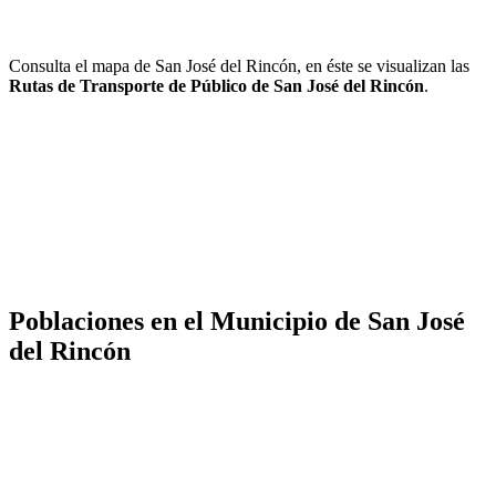
Consulta el mapa de San José del Rincón, en éste se visualizan las
Rutas de Transporte de Público de San José del Rincón
.
Poblaciones en el Municipio de San José
del Rincón