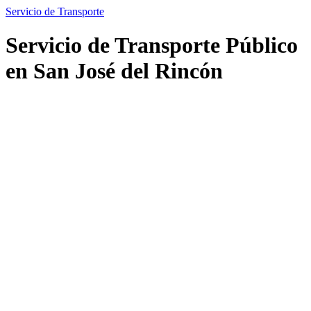
Servicio de Transporte
Servicio de Transporte Público
en San José del Rincón