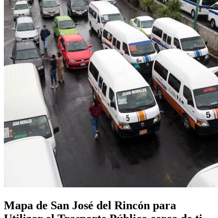
Mapa de San José del Rincón para