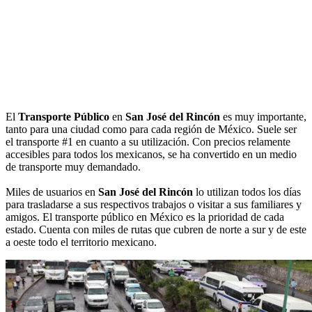
El
Transporte Público
en
San José del Rincón
es muy importante,
tanto para una ciudad como para cada región de México. Suele ser
el transporte #1 en cuanto a su utilización. Con precios relamente
accesibles para todos los mexicanos, se ha convertido en un medio
de transporte muy demandado.
Miles de usuarios en
San José del Rincón
lo utilizan todos los días
para trasladarse a sus respectivos trabajos o visitar a sus familiares y
amigos. El transporte público en México es la prioridad de cada
estado. Cuenta con miles de rutas que cubren de norte a sur y de este
a oeste todo el territorio mexicano.