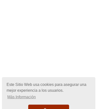
Este Sitio Web usa cookies para asegurar una
mejor experiencia a los usuarios.
Más Información