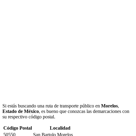
Si estás buscando una ruta de transporte público en
Morelos
,
Estado de México
, es bueno que conozcas las demarcaciones con
su respectivo código postal.
Código Postal
Localidad
50550
San Bartolo Morelos