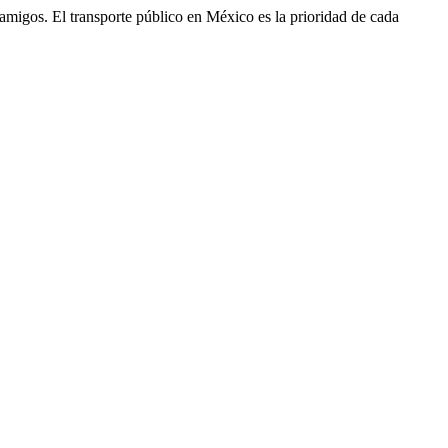
 y amigos. El transporte público en México es la prioridad de cada