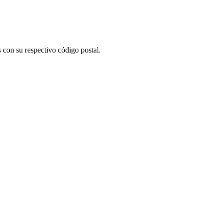
 con su respectivo código postal.