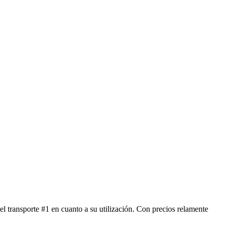
 transporte #1 en cuanto a su utilización. Con precios relamente