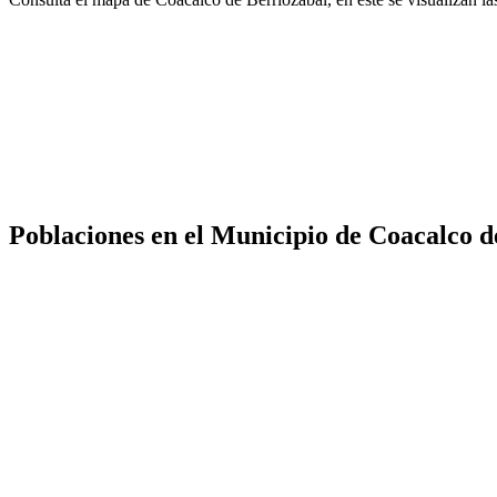
Poblaciones en el Municipio de Coacalco d