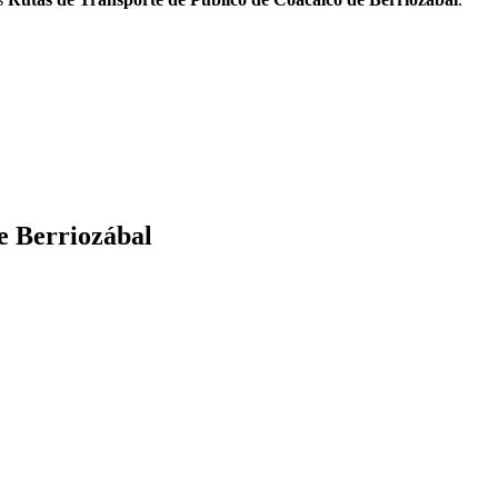
e Berriozábal