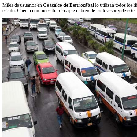
Miles de usuarios en
Coacalco de Berriozábal
lo utilizan todos los d
estado. Cuenta con miles de rutas que cubren de norte a sur y de este a