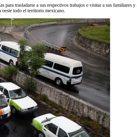
ías para trasladarse a sus respectivos trabajos o visitar a sus familiares
 oeste todo el territorio mexicano.