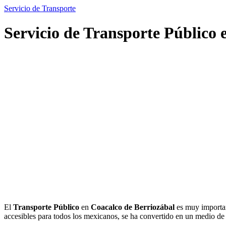
Servicio de Transporte
Servicio de Transporte Público 
El
Transporte Público
en
Coacalco de Berriozábal
es muy importan
accesibles para todos los mexicanos, se ha convertido en un medio d