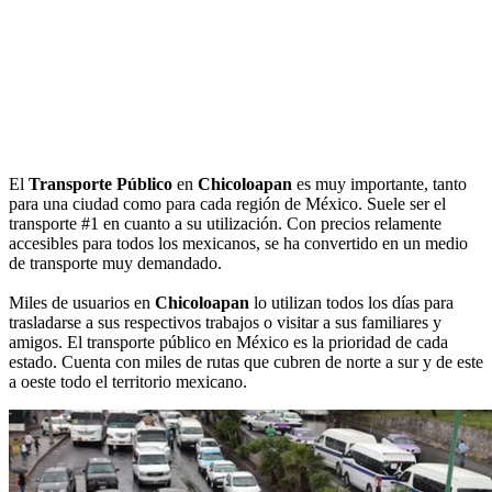
El
Transporte Público
en
Chicoloapan
es muy importante, tanto
para una ciudad como para cada región de México. Suele ser el
transporte #1 en cuanto a su utilización. Con precios relamente
accesibles para todos los mexicanos, se ha convertido en un medio
de transporte muy demandado.
Miles de usuarios en
Chicoloapan
lo utilizan todos los días para
trasladarse a sus respectivos trabajos o visitar a sus familiares y
amigos. El transporte público en México es la prioridad de cada
estado. Cuenta con miles de rutas que cubren de norte a sur y de este
a oeste todo el territorio mexicano.