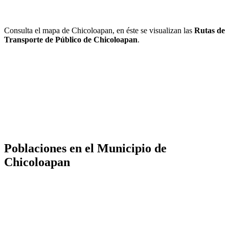
Consulta el mapa de Chicoloapan, en éste se visualizan las
Rutas de
Transporte de Público de Chicoloapan
.
Poblaciones en el Municipio de
Chicoloapan