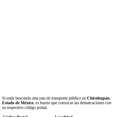
Si estás buscando una ruta de transporte público en
Chicoloapan
,
Estado de México
, es bueno que conozcas las demarcaciones con
su respectivo código postal.