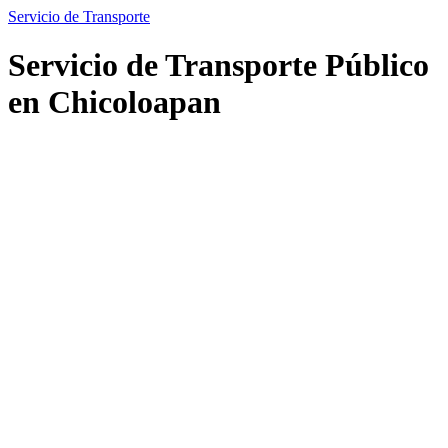
Servicio de Transporte
Servicio de Transporte Público
en Chicoloapan