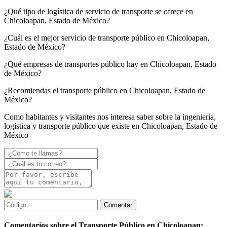
¿Qué tipo de logística de servicio de transporte se ofrece en
Chicoloapan, Estado de México?
¿Cuál es el mejor servicio de transporte público en Chicoloapan,
Estado de México?
¿Qué empresas de transportes público hay en Chicoloapan, Estado
de México?
¿Recomiendas el transporte público en Chicoloapan, Estado de
México?
Como habitantes y visitantes nos interesa saber sobre la ingeniería,
logística y transporte público que existe en Chicoloapan, Estado de
México
Comentarios sobre el Transporte Público en Chicoloapan: