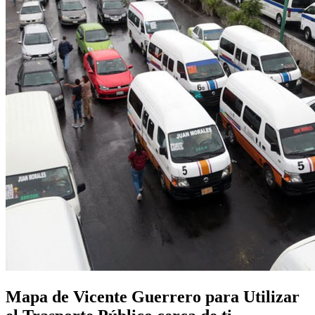
Mapa de Vicente Guerrero para Utilizar