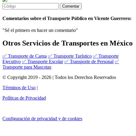
Comentarios sobre el Transporte Público en Vicente Guerrero:
"Sé el primero en hacer un comentario"
Otros Servicios de Transportes en México
✅ Transporte de Carga
✅ Transporte Turístico
✅ Transporte
Ejecutivo
✅ Transporte Escolar
✅ Transporte de Personal
✅
Transporte para Mascotas
© Copyright 2019 - 2026 | Todos los Derechos Reservados
Términos de Uso
|
Políticas de Privacidad
Configuración de privacidad y de cookies