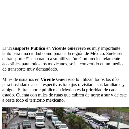
El
Transporte Público
en
Vicente Guerrero
es muy importante,
tanto para una ciudad como para cada región de México. Suele ser
el transporte #1 en cuanto a su utilización. Con precios relamente
accesibles para todos los mexicanos, se ha convertido en un medio
de transporte muy demandado.
Miles de usuarios en
Vicente Guerrero
lo utilizan todos los días
para trasladarse a sus respectivos trabajos o visitar a sus familiares y
amigos. El transporte público en México es la prioridad de cada
estado. Cuenta con miles de rutas que cubren de norte a sur y de este
a oeste todo el territorio mexicano.