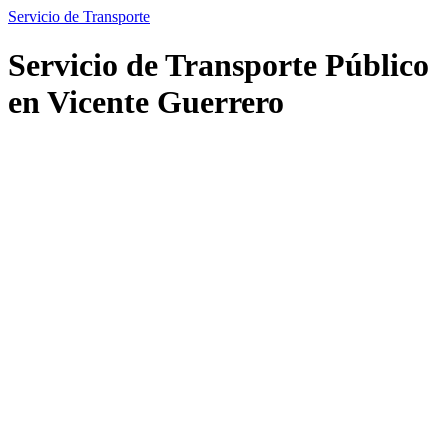
Servicio de Transporte
Servicio de Transporte Público
en Vicente Guerrero