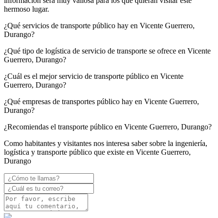
información será muy valiosa para los que quieran visitar este
hermoso lugar.
¿Qué servicios de transporte público hay en Vicente Guerrero,
Durango?
¿Qué tipo de logística de servicio de transporte se ofrece en Vicente
Guerrero, Durango?
¿Cuál es el mejor servicio de transporte público en Vicente
Guerrero, Durango?
¿Qué empresas de transportes público hay en Vicente Guerrero,
Durango?
¿Recomiendas el transporte público en Vicente Guerrero, Durango?
Como habitantes y visitantes nos interesa saber sobre la ingeniería,
logística y transporte público que existe en Vicente Guerrero,
Durango