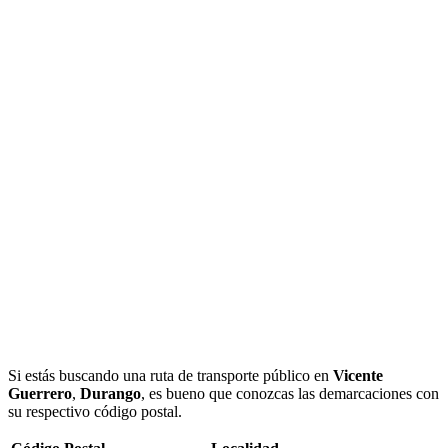
Si estás buscando una ruta de transporte público en
Vicente
Guerrero
,
Durango
, es bueno que conozcas las demarcaciones con
su respectivo código postal.