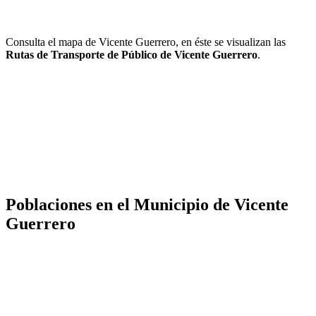
Consulta el mapa de Vicente Guerrero, en éste se visualizan las
Rutas de Transporte de Público de Vicente Guerrero
.
Poblaciones en el Municipio de Vicente
Guerrero