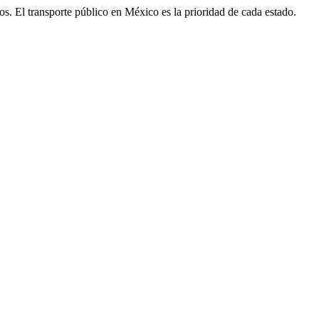
igos. El transporte público en México es la prioridad de cada estado.