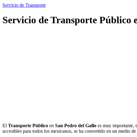
Servicio de Transporte
Servicio de Transporte Público 
El
Transporte Público
en
San Pedro del Gallo
es muy importante, t
accesibles para todos los mexicanos, se ha convertido en un medio d