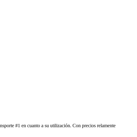
nsporte #1 en cuanto a su utilización. Con precios relamente