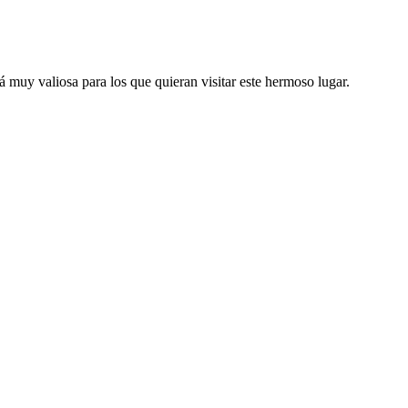
á muy valiosa para los que quieran visitar este hermoso lugar.