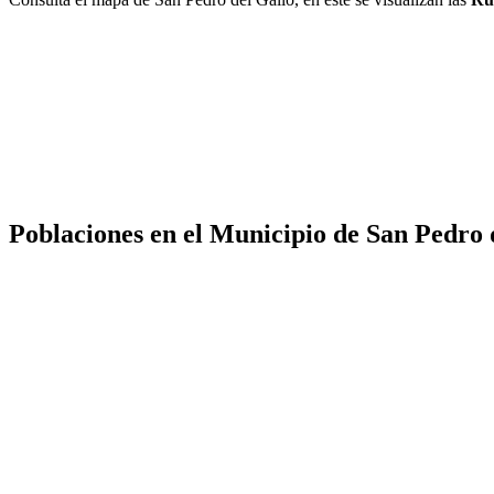
Poblaciones en el Municipio de San Pedro 