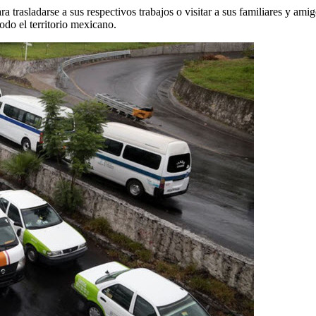
ara trasladarse a sus respectivos trabajos o visitar a sus familiares y am
odo el territorio mexicano.