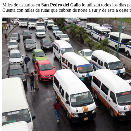
Miles de usuarios en
San Pedro del Gallo
lo utilizan todos los días p
Cuenta con miles de rutas que cubren de norte a sur y de este a oeste t