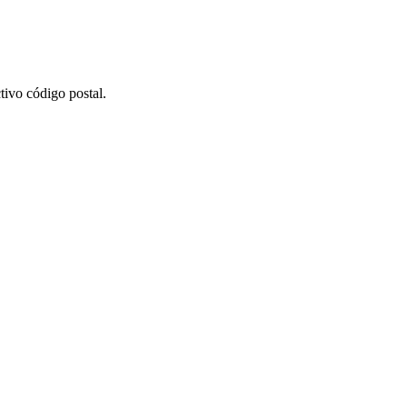
tivo código postal.