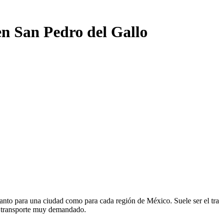
en San Pedro del Gallo
anto para una ciudad como para cada región de México. Suele ser el tra
e transporte muy demandado.