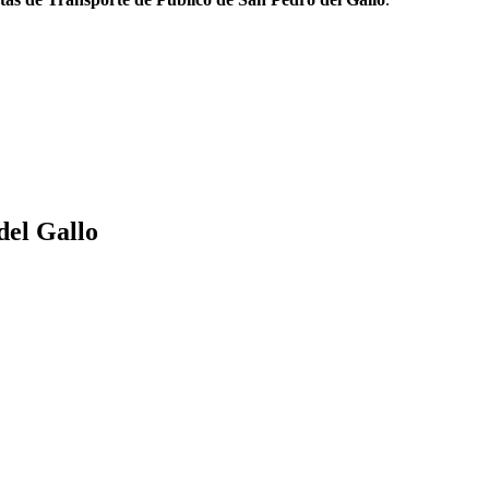
del Gallo