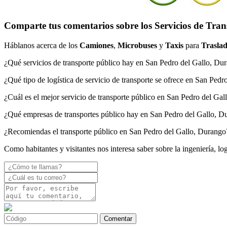
Comparte tus comentarios sobre los Servicios de Tran
Háblanos acerca de los
Camiones
,
Microbuses
y
Taxis
para
Traslad
¿Qué servicios de transporte público hay en San Pedro del Gallo, Du
¿Qué tipo de logística de servicio de transporte se ofrece en San Ped
¿Cuál es el mejor servicio de transporte público en San Pedro del Ga
¿Qué empresas de transportes público hay en San Pedro del Gallo, D
¿Recomiendas el transporte público en San Pedro del Gallo, Durango
Como habitantes y visitantes nos interesa saber sobre la ingeniería, l