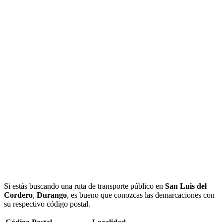
Si estás buscando una ruta de transporte público en
San Luis del
Cordero
,
Durango
, es bueno que conozcas las demarcaciones con
su respectivo código postal.