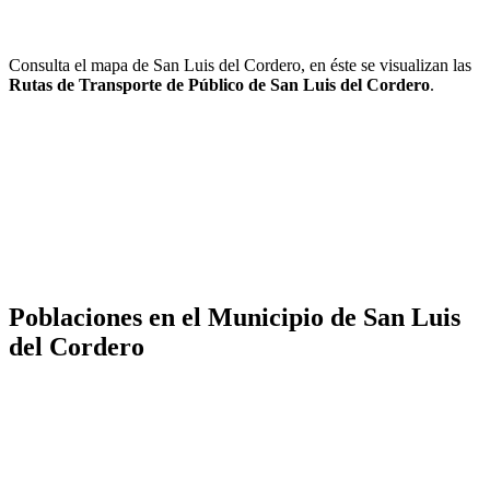
Consulta el mapa de San Luis del Cordero, en éste se visualizan las
Rutas de Transporte de Público de San Luis del Cordero
.
Poblaciones en el Municipio de San Luis
del Cordero