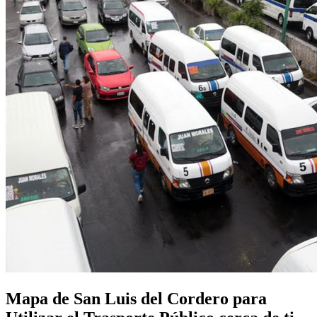
Mapa de San Luis del Cordero para