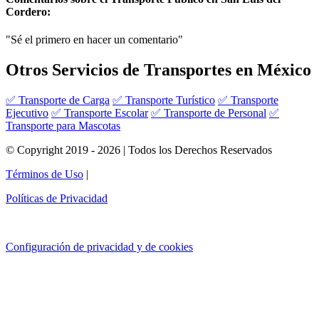
Cordero:
"Sé el primero en hacer un comentario"
Otros Servicios de Transportes en México
✅ Transporte de Carga
✅ Transporte Turístico
✅ Transporte
Ejecutivo
✅ Transporte Escolar
✅ Transporte de Personal
✅
Transporte para Mascotas
© Copyright 2019 - 2026 | Todos los Derechos Reservados
Términos de Uso
|
Políticas de Privacidad
Configuración de privacidad y de cookies