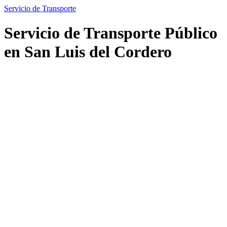
Servicio de Transporte
Servicio de Transporte Público
en San Luis del Cordero