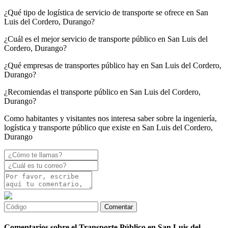
¿Qué tipo de logística de servicio de transporte se ofrece en San
Luis del Cordero, Durango?
¿Cuál es el mejor servicio de transporte público en San Luis del
Cordero, Durango?
¿Qué empresas de transportes público hay en San Luis del Cordero,
Durango?
¿Recomiendas el transporte público en San Luis del Cordero,
Durango?
Como habitantes y visitantes nos interesa saber sobre la ingeniería,
logística y transporte público que existe en San Luis del Cordero,
Durango
Comentarios sobre el Transporte Público en San Luis del