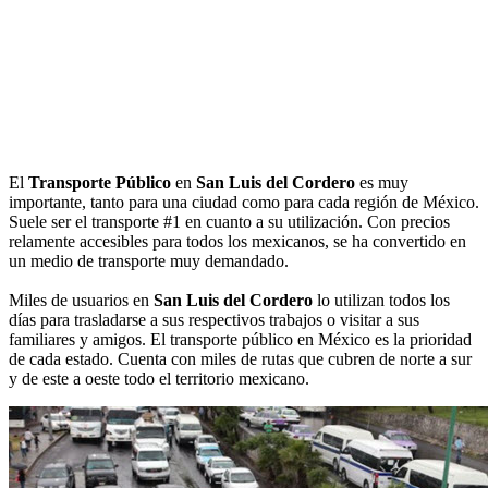
El
Transporte Público
en
San Luis del Cordero
es muy
importante, tanto para una ciudad como para cada región de México.
Suele ser el transporte #1 en cuanto a su utilización. Con precios
relamente accesibles para todos los mexicanos, se ha convertido en
un medio de transporte muy demandado.
Miles de usuarios en
San Luis del Cordero
lo utilizan todos los
días para trasladarse a sus respectivos trabajos o visitar a sus
familiares y amigos. El transporte público en México es la prioridad
de cada estado. Cuenta con miles de rutas que cubren de norte a sur
y de este a oeste todo el territorio mexicano.