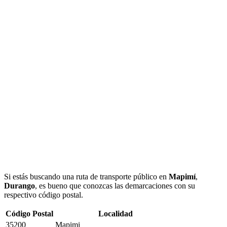
Si estás buscando una ruta de transporte público en
Mapimí
,
Durango
, es bueno que conozcas las demarcaciones con su
respectivo código postal.
Código Postal
Localidad
35200
Mapimi