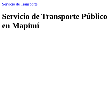
Servicio de Transporte
Servicio de Transporte Público
en Mapimí