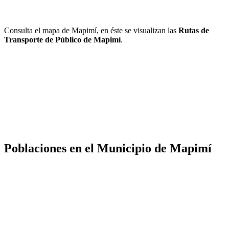
Consulta el mapa de Mapimí, en éste se visualizan las
Rutas de
Transporte de Público de Mapimí
.
Poblaciones en el Municipio de Mapimí