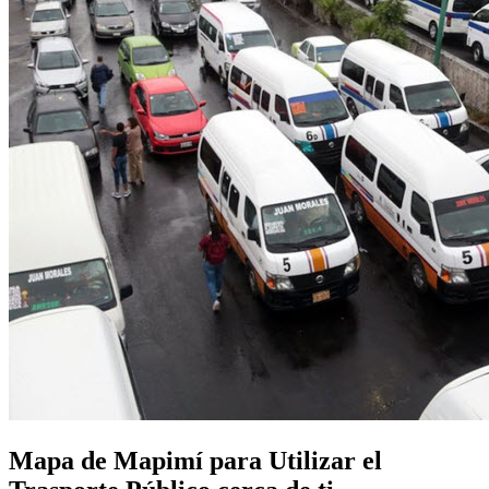
Mapa de Mapimí para Utilizar el