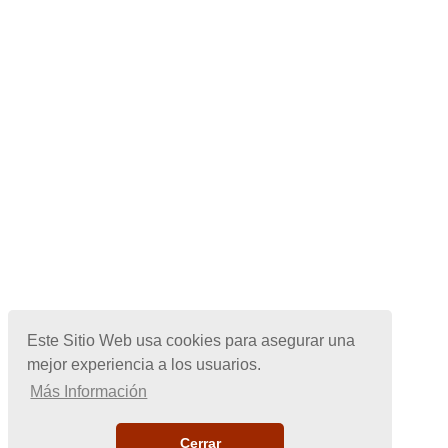
Este Sitio Web usa cookies para asegurar una
mejor experiencia a los usuarios.
Más Información
Cerrar