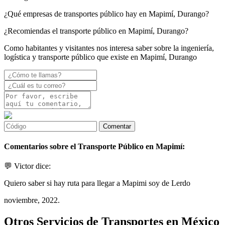
¿Qué empresas de transportes público hay en Mapimí, Durango?
¿Recomiendas el transporte público en Mapimí, Durango?
Como habitantes y visitantes nos interesa saber sobre la ingeniería,
logística y transporte público que existe en Mapimí, Durango
Comentarios sobre el Transporte Público en Mapimí:
💬 Victor dice:
Quiero saber si hay ruta para llegar a Mapimi soy de Lerdo
noviembre, 2022.
Otros Servicios de Transportes en México