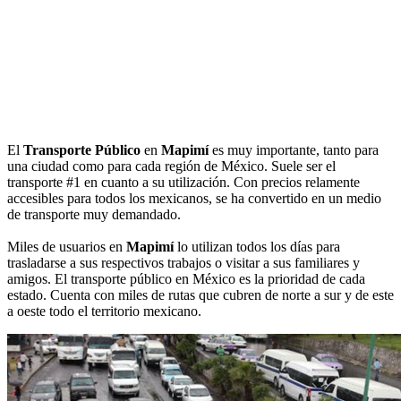
El
Transporte Público
en
Mapimí
es muy importante, tanto para
una ciudad como para cada región de México. Suele ser el
transporte #1 en cuanto a su utilización. Con precios relamente
accesibles para todos los mexicanos, se ha convertido en un medio
de transporte muy demandado.
Miles de usuarios en
Mapimí
lo utilizan todos los días para
trasladarse a sus respectivos trabajos o visitar a sus familiares y
amigos. El transporte público en México es la prioridad de cada
estado. Cuenta con miles de rutas que cubren de norte a sur y de este
a oeste todo el territorio mexicano.