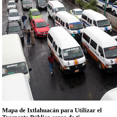
Mapa de Ixtlahuacán para Utilizar el