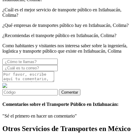
¿Cuál es el mejor servicio de transporte público en Ixtlahuacán,
Colima?
¿Qué empresas de transportes público hay en Ixtlahuacán, Colima?
¿Recomiendas el transporte público en Ixtlahuacán, Colima?
Como habitantes y visitantes nos interesa saber sobre la ingeniería,
logística y transporte público que existe en Ixtlahuacán, Colima
Comentarios sobre el Transporte Público en Ixtlahuacán:
"Sé el primero en hacer un comentario"
Otros Servicios de Transportes en México