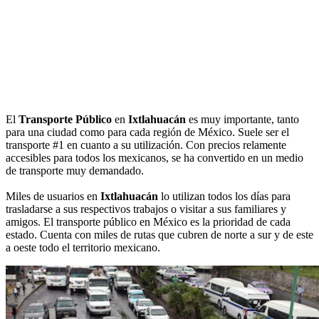
El
Transporte Público
en
Ixtlahuacán
es muy importante, tanto
para una ciudad como para cada región de México. Suele ser el
transporte #1 en cuanto a su utilización. Con precios relamente
accesibles para todos los mexicanos, se ha convertido en un medio
de transporte muy demandado.
Miles de usuarios en
Ixtlahuacán
lo utilizan todos los días para
trasladarse a sus respectivos trabajos o visitar a sus familiares y
amigos. El transporte público en México es la prioridad de cada
estado. Cuenta con miles de rutas que cubren de norte a sur y de este
a oeste todo el territorio mexicano.