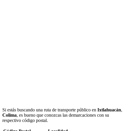
Si estás buscando una ruta de transporte público en
Ixtlahuacán
,
Colima
, es bueno que conozcas las demarcaciones con su
respectivo código postal.