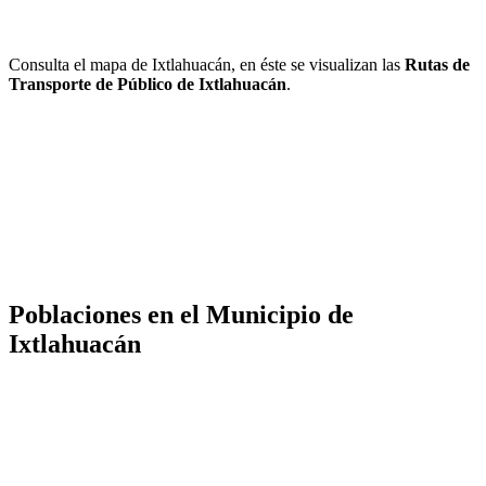
Consulta el mapa de Ixtlahuacán, en éste se visualizan las
Rutas de
Transporte de Público de Ixtlahuacán
.
Poblaciones en el Municipio de
Ixtlahuacán