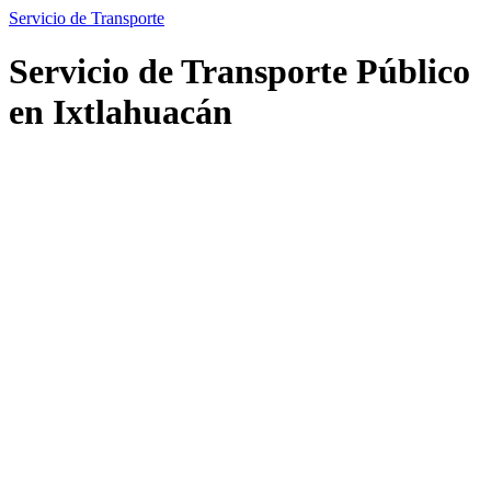
Servicio de Transporte
Servicio de Transporte Público
en Ixtlahuacán