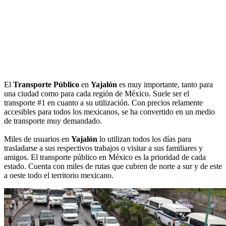
El
Transporte Público
en
Yajalón
es muy importante, tanto para
una ciudad como para cada región de México. Suele ser el
transporte #1 en cuanto a su utilización. Con precios relamente
accesibles para todos los mexicanos, se ha convertido en un medio
de transporte muy demandado.
Miles de usuarios en
Yajalón
lo utilizan todos los días para
trasladarse a sus respectivos trabajos o visitar a sus familiares y
amigos. El transporte público en México es la prioridad de cada
estado. Cuenta con miles de rutas que cubren de norte a sur y de este
a oeste todo el territorio mexicano.