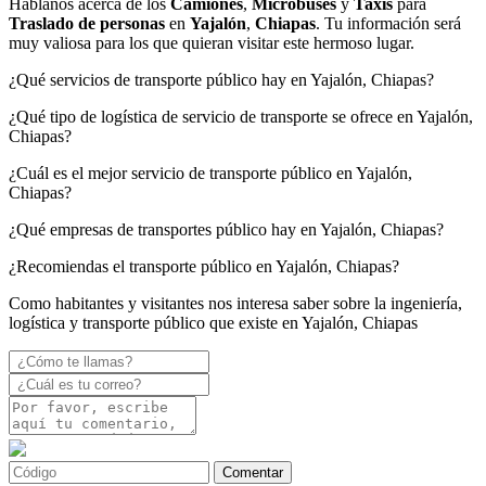
Háblanos acerca de los
Camiones
,
Microbuses
y
Taxis
para
Traslado de personas
en
Yajalón
,
Chiapas
. Tu información será
muy valiosa para los que quieran visitar este hermoso lugar.
¿Qué servicios de transporte público hay en Yajalón, Chiapas?
¿Qué tipo de logística de servicio de transporte se ofrece en Yajalón,
Chiapas?
¿Cuál es el mejor servicio de transporte público en Yajalón,
Chiapas?
¿Qué empresas de transportes público hay en Yajalón, Chiapas?
¿Recomiendas el transporte público en Yajalón, Chiapas?
Como habitantes y visitantes nos interesa saber sobre la ingeniería,
logística y transporte público que existe en Yajalón, Chiapas