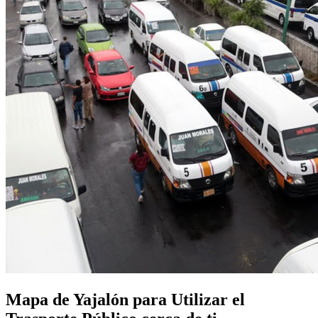
Mapa de Yajalón para Utilizar el