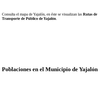
Consulta el mapa de Yajalón, en éste se visualizan las
Rutas de
Transporte de Público de Yajalón
.
Poblaciones en el Municipio de Yajalón