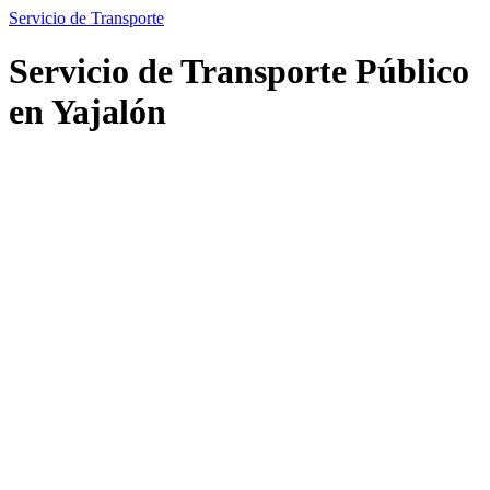
Servicio de Transporte
Servicio de Transporte Público
en Yajalón