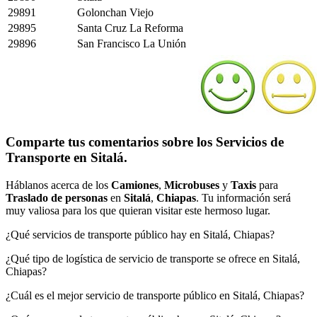
29891
Golonchan Viejo
29895
Santa Cruz La Reforma
29896
San Francisco La Unión
Comparte tus comentarios sobre los Servicios de
Transporte en Sitalá.
Háblanos acerca de los
Camiones
,
Microbuses
y
Taxis
para
Traslado de personas
en
Sitalá
,
Chiapas
. Tu información será
muy valiosa para los que quieran visitar este hermoso lugar.
¿Qué servicios de transporte público hay en Sitalá, Chiapas?
¿Qué tipo de logística de servicio de transporte se ofrece en Sitalá,
Chiapas?
¿Cuál es el mejor servicio de transporte público en Sitalá, Chiapas?