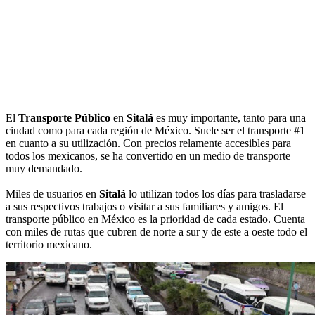
El
Transporte Público
en
Sitalá
es muy importante, tanto para una
ciudad como para cada región de México. Suele ser el transporte #1
en cuanto a su utilización. Con precios relamente accesibles para
todos los mexicanos, se ha convertido en un medio de transporte
muy demandado.
Miles de usuarios en
Sitalá
lo utilizan todos los días para trasladarse
a sus respectivos trabajos o visitar a sus familiares y amigos. El
transporte público en México es la prioridad de cada estado. Cuenta
con miles de rutas que cubren de norte a sur y de este a oeste todo el
territorio mexicano.