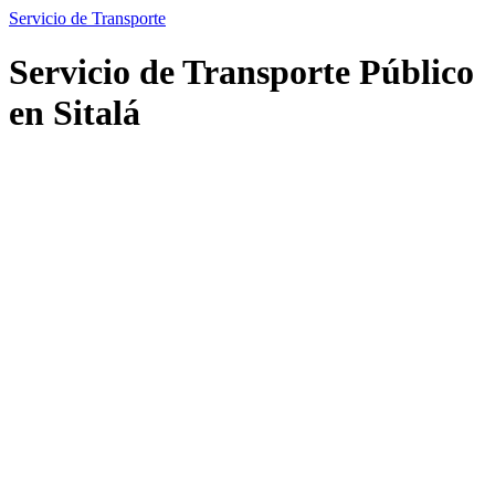
Servicio de Transporte
Servicio de Transporte Público
en Sitalá