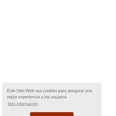
Este Sitio Web usa cookies para asegurar una
mejor experiencia a los usuarios.
Más Información