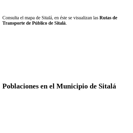
Consulta el mapa de Sitalá, en éste se visualizan las
Rutas de
Transporte de Público de Sitalá
.
Poblaciones en el Municipio de Sitalá