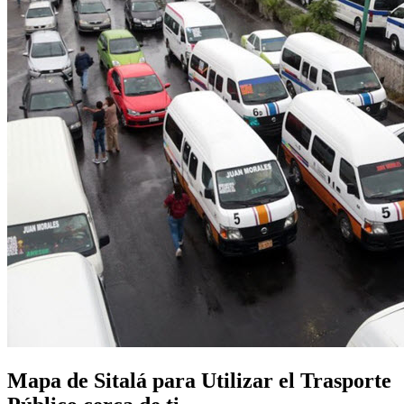
Mapa de Sitalá para Utilizar el Trasporte