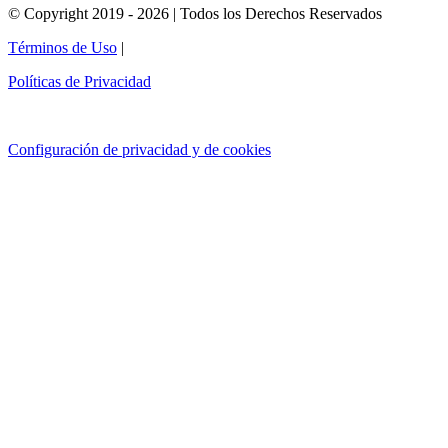
© Copyright 2019 - 2026 | Todos los Derechos Reservados
Términos de Uso
|
Políticas de Privacidad
Configuración de privacidad y de cookies