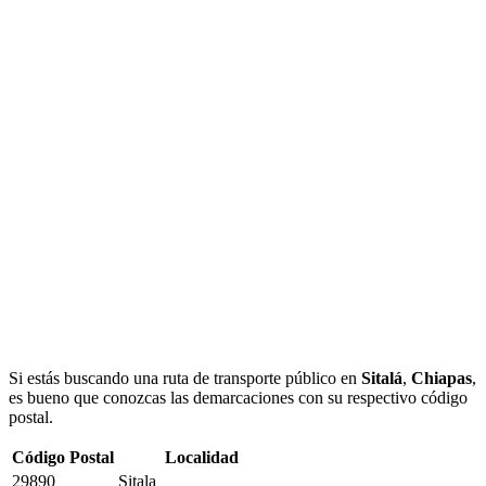
Si estás buscando una ruta de transporte público en
Sitalá
,
Chiapas
,
es bueno que conozcas las demarcaciones con su respectivo código
postal.
Código Postal
Localidad
29890
Sitala