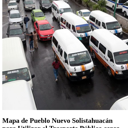
Mapa de Pueblo Nuevo Solistahuacán