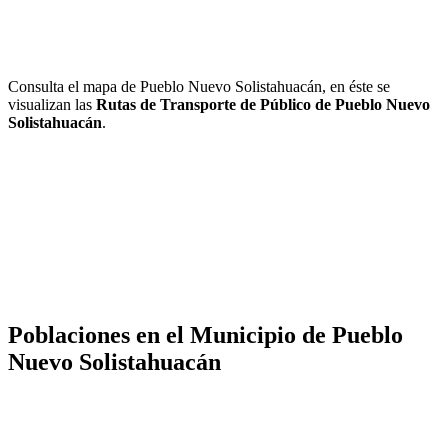
Consulta el mapa de Pueblo Nuevo Solistahuacán, en éste se
visualizan las
Rutas de Transporte de Público de Pueblo Nuevo
Solistahuacán
.
Poblaciones en el Municipio de Pueblo
Nuevo Solistahuacán