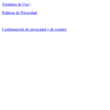
Términos de Uso
|
Políticas de Privacidad
Configuración de privacidad y de cookies