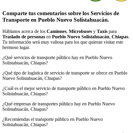
Comparte tus comentarios sobre los Servicios de
Transporte en Pueblo Nuevo Solistahuacán.
Háblanos acerca de los
Camiones
,
Microbuses
y
Taxis
para
Traslado de personas
en
Pueblo Nuevo Solistahuacán
,
Chiapas
.
Tu información será muy valiosa para los que quieran visitar este
hermoso lugar.
¿Qué servicios de transporte público hay en Pueblo Nuevo
Solistahuacán, Chiapas?
¿Qué tipo de logística de servicio de transporte se ofrece en Pueblo
Nuevo Solistahuacán, Chiapas?
¿Cuál es el mejor servicio de transporte público en Pueblo Nuevo
Solistahuacán, Chiapas?
¿Qué empresas de transportes público hay en Pueblo Nuevo
Solistahuacán, Chiapas?
¿Recomiendas el transporte público en Pueblo Nuevo
Solistahuacán, Chiapas?