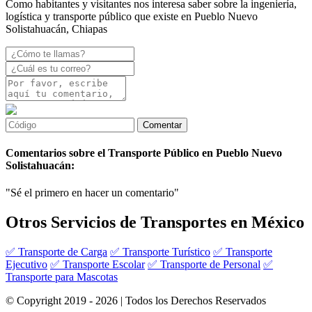
Como habitantes y visitantes nos interesa saber sobre la ingeniería,
logística y transporte público que existe en Pueblo Nuevo
Solistahuacán, Chiapas
Comentarios sobre el Transporte Público en Pueblo Nuevo
Solistahuacán:
"Sé el primero en hacer un comentario"
Otros Servicios de Transportes en México
✅ Transporte de Carga
✅ Transporte Turístico
✅ Transporte
Ejecutivo
✅ Transporte Escolar
✅ Transporte de Personal
✅
Transporte para Mascotas
© Copyright 2019 - 2026 | Todos los Derechos Reservados