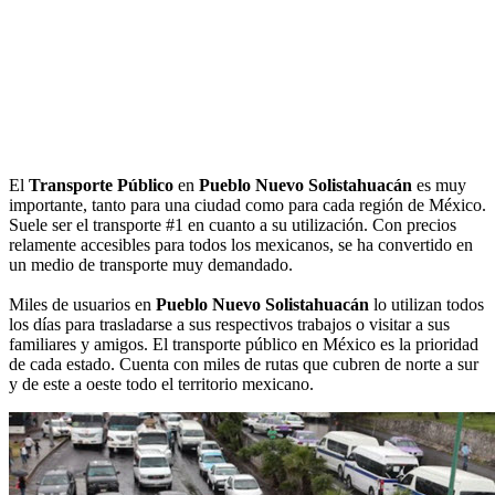
El
Transporte Público
en
Pueblo Nuevo Solistahuacán
es muy
importante, tanto para una ciudad como para cada región de México.
Suele ser el transporte #1 en cuanto a su utilización. Con precios
relamente accesibles para todos los mexicanos, se ha convertido en
un medio de transporte muy demandado.
Miles de usuarios en
Pueblo Nuevo Solistahuacán
lo utilizan todos
los días para trasladarse a sus respectivos trabajos o visitar a sus
familiares y amigos. El transporte público en México es la prioridad
de cada estado. Cuenta con miles de rutas que cubren de norte a sur
y de este a oeste todo el territorio mexicano.