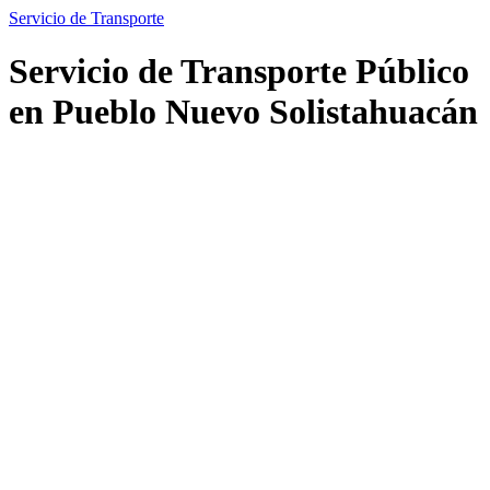
Servicio de Transporte
Servicio de Transporte Público
en Pueblo Nuevo Solistahuacán