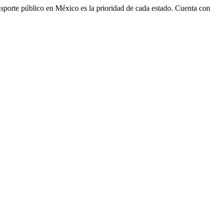
transporte público en México es la prioridad de cada estado. Cuenta con