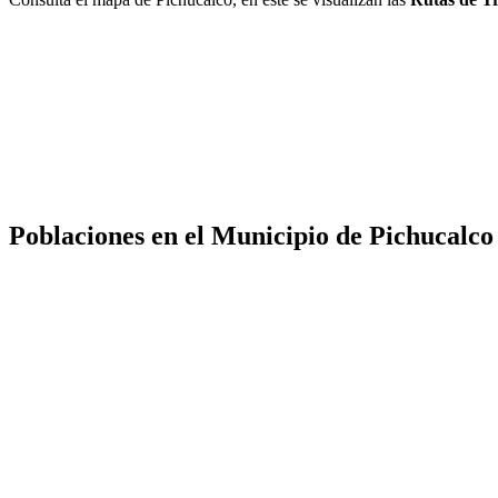
Poblaciones en el Municipio de Pichucalco