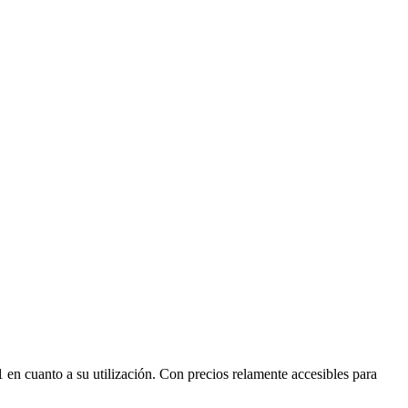
 en cuanto a su utilización. Con precios relamente accesibles para