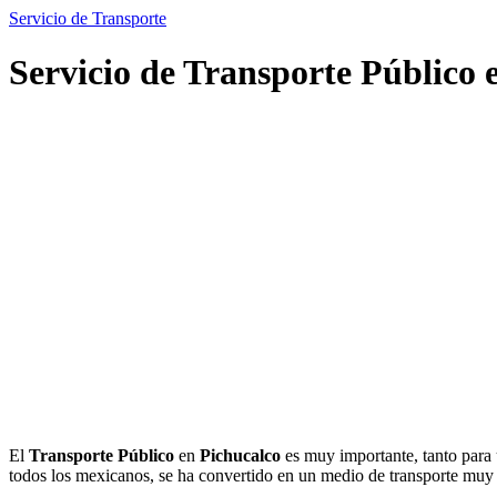
Servicio de Transporte
Servicio de Transporte Público 
El
Transporte Público
en
Pichucalco
es muy importante, tanto para 
todos los mexicanos, se ha convertido en un medio de transporte mu