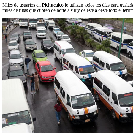
Miles de usuarios en
Pichucalco
lo utilizan todos los días para trasla
miles de rutas que cubren de norte a sur y de este a oeste todo el terri