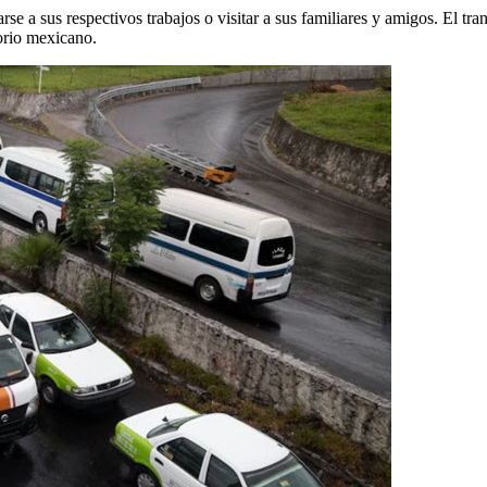
darse a sus respectivos trabajos o visitar a sus familiares y amigos. El 
torio mexicano.