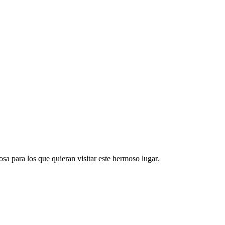
sa para los que quieran visitar este hermoso lugar.