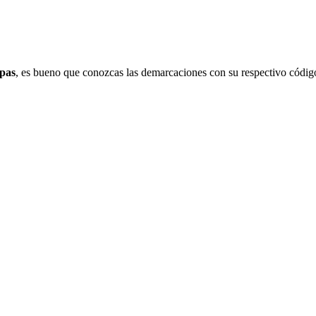
pas
, es bueno que conozcas las demarcaciones con su respectivo código