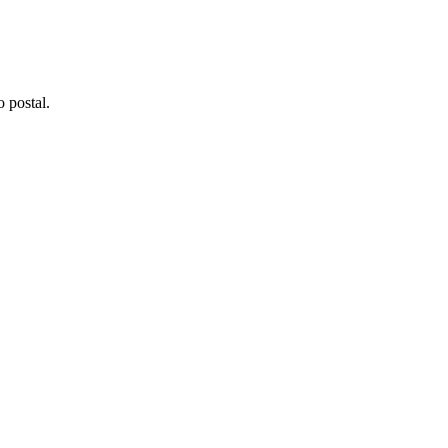
 postal.