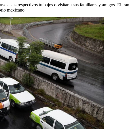
darse a sus respectivos trabajos o visitar a sus familiares y amigos. El 
torio mexicano.