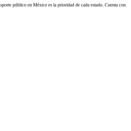
transporte público en México es la prioridad de cada estado. Cuenta con