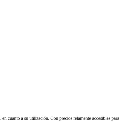
 en cuanto a su utilización. Con precios relamente accesibles para