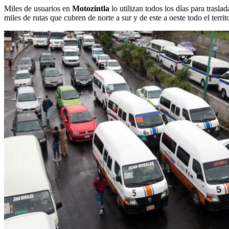
Miles de usuarios en
Motozintla
lo utilizan todos los días para trasla
miles de rutas que cubren de norte a sur y de este a oeste todo el terri