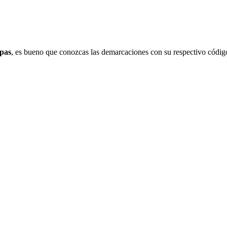
pas
, es bueno que conozcas las demarcaciones con su respectivo código