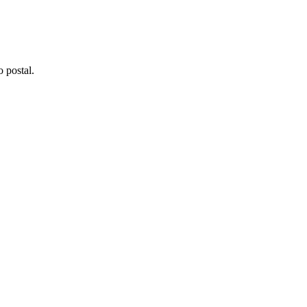
 postal.