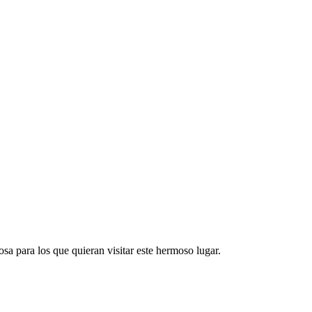
sa para los que quieran visitar este hermoso lugar.