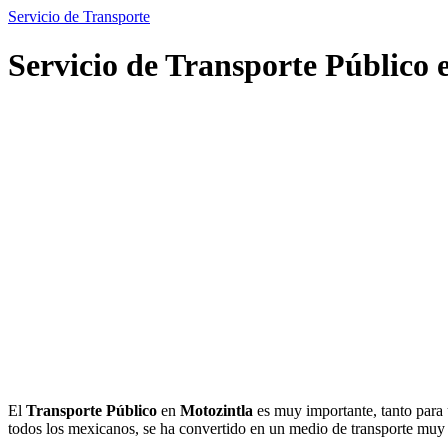
Servicio de Transporte
Servicio de Transporte Público 
El
Transporte Público
en
Motozintla
es muy importante, tanto para 
todos los mexicanos, se ha convertido en un medio de transporte mu