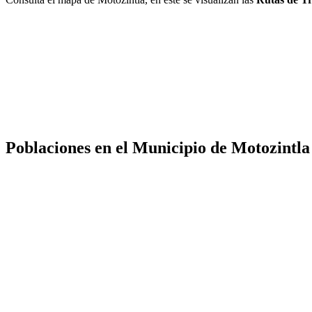
Poblaciones en el Municipio de Motozintla