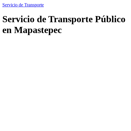
Servicio de Transporte
Servicio de Transporte Público
en Mapastepec