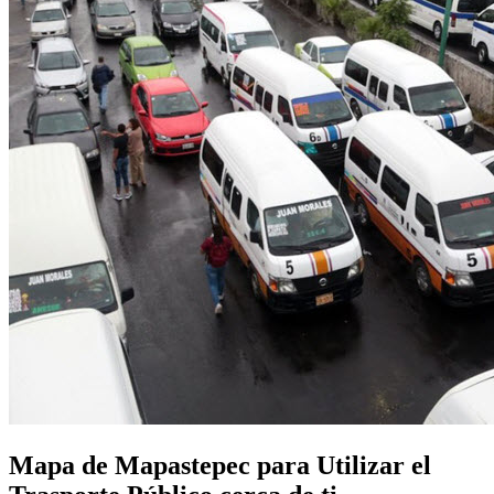
Mapa de Mapastepec para Utilizar el