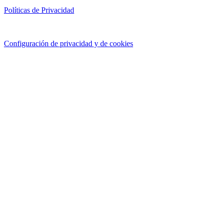
Políticas de Privacidad
Configuración de privacidad y de cookies