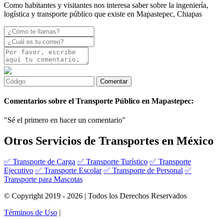
Como habitantes y visitantes nos interesa saber sobre la ingeniería,
logística y transporte público que existe en Mapastepec, Chiapas
Comentarios sobre el Transporte Público en Mapastepec:
"Sé el primero en hacer un comentario"
Otros Servicios de Transportes en México
✅ Transporte de Carga
✅ Transporte Turístico
✅ Transporte
Ejecutivo
✅ Transporte Escolar
✅ Transporte de Personal
✅
Transporte para Mascotas
© Copyright 2019 - 2026 | Todos los Derechos Reservados
Términos de Uso
|