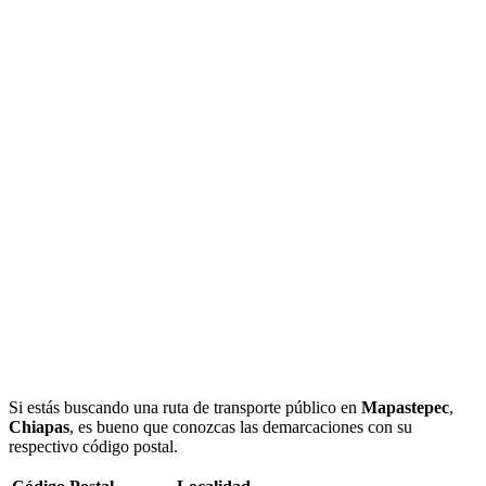
Si estás buscando una ruta de transporte público en
Mapastepec
,
Chiapas
, es bueno que conozcas las demarcaciones con su
respectivo código postal.