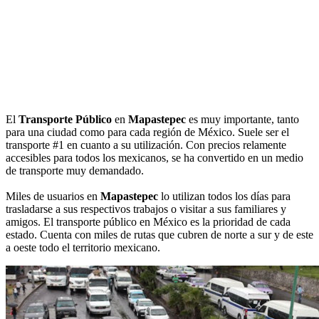
El
Transporte Público
en
Mapastepec
es muy importante, tanto
para una ciudad como para cada región de México. Suele ser el
transporte #1 en cuanto a su utilización. Con precios relamente
accesibles para todos los mexicanos, se ha convertido en un medio
de transporte muy demandado.
Miles de usuarios en
Mapastepec
lo utilizan todos los días para
trasladarse a sus respectivos trabajos o visitar a sus familiares y
amigos. El transporte público en México es la prioridad de cada
estado. Cuenta con miles de rutas que cubren de norte a sur y de este
a oeste todo el territorio mexicano.