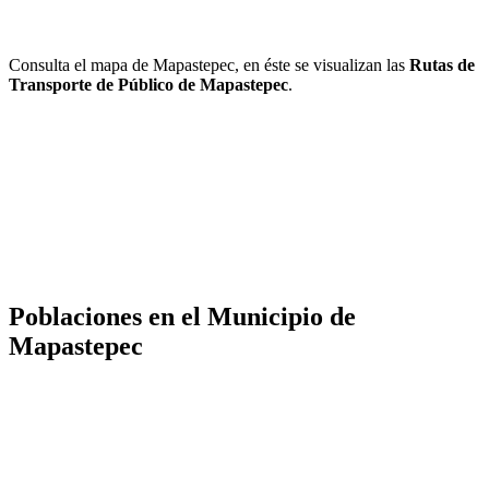
Consulta el mapa de Mapastepec, en éste se visualizan las
Rutas de
Transporte de Público de Mapastepec
.
Poblaciones en el Municipio de
Mapastepec