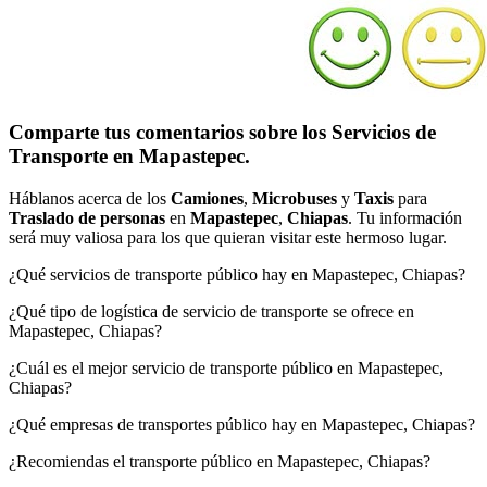
Comparte tus comentarios sobre los Servicios de
Transporte en Mapastepec.
Háblanos acerca de los
Camiones
,
Microbuses
y
Taxis
para
Traslado de personas
en
Mapastepec
,
Chiapas
. Tu información
será muy valiosa para los que quieran visitar este hermoso lugar.
¿Qué servicios de transporte público hay en Mapastepec, Chiapas?
¿Qué tipo de logística de servicio de transporte se ofrece en
Mapastepec, Chiapas?
¿Cuál es el mejor servicio de transporte público en Mapastepec,
Chiapas?
¿Qué empresas de transportes público hay en Mapastepec, Chiapas?
¿Recomiendas el transporte público en Mapastepec, Chiapas?