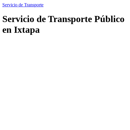
Servicio de Transporte
Servicio de Transporte Público
en Ixtapa