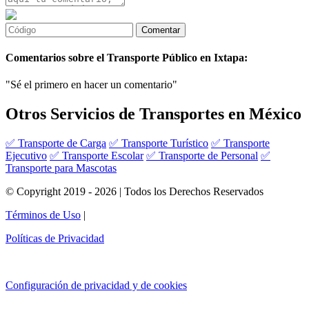
Comentarios sobre el Transporte Público en Ixtapa:
"Sé el primero en hacer un comentario"
Otros Servicios de Transportes en México
✅ Transporte de Carga
✅ Transporte Turístico
✅ Transporte
Ejecutivo
✅ Transporte Escolar
✅ Transporte de Personal
✅
Transporte para Mascotas
© Copyright 2019 - 2026 | Todos los Derechos Reservados
Términos de Uso
|
Políticas de Privacidad
Configuración de privacidad y de cookies