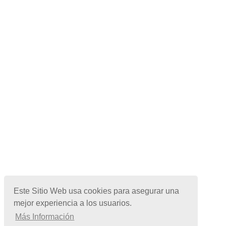
Este Sitio Web usa cookies para asegurar una
mejor experiencia a los usuarios.
Más Información