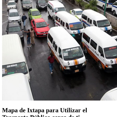
Mapa de Ixtapa para Utilizar el