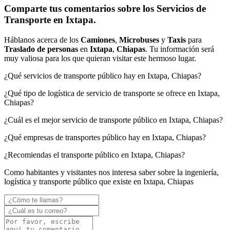
Comparte tus comentarios sobre los Servicios de
Transporte en Ixtapa.
Háblanos acerca de los
Camiones
,
Microbuses
y
Taxis
para
Traslado de personas
en
Ixtapa
,
Chiapas
. Tu información será
muy valiosa para los que quieran visitar este hermoso lugar.
¿Qué servicios de transporte público hay en Ixtapa, Chiapas?
¿Qué tipo de logística de servicio de transporte se ofrece en Ixtapa,
Chiapas?
¿Cuál es el mejor servicio de transporte público en Ixtapa, Chiapas?
¿Qué empresas de transportes público hay en Ixtapa, Chiapas?
¿Recomiendas el transporte público en Ixtapa, Chiapas?
Como habitantes y visitantes nos interesa saber sobre la ingeniería,
logística y transporte público que existe en Ixtapa, Chiapas