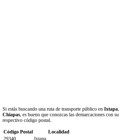
Si estás buscando una ruta de transporte público en
Ixtapa
,
Chiapas
, es bueno que conozcas las demarcaciones con su
respectivo código postal.
Código Postal
Localidad
29340
Ixtapa