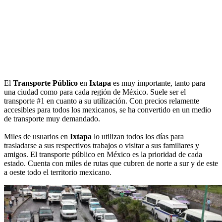
El
Transporte Público
en
Ixtapa
es muy importante, tanto para
una ciudad como para cada región de México. Suele ser el
transporte #1 en cuanto a su utilización. Con precios relamente
accesibles para todos los mexicanos, se ha convertido en un medio
de transporte muy demandado.
Miles de usuarios en
Ixtapa
lo utilizan todos los días para
trasladarse a sus respectivos trabajos o visitar a sus familiares y
amigos. El transporte público en México es la prioridad de cada
estado. Cuenta con miles de rutas que cubren de norte a sur y de este
a oeste todo el territorio mexicano.