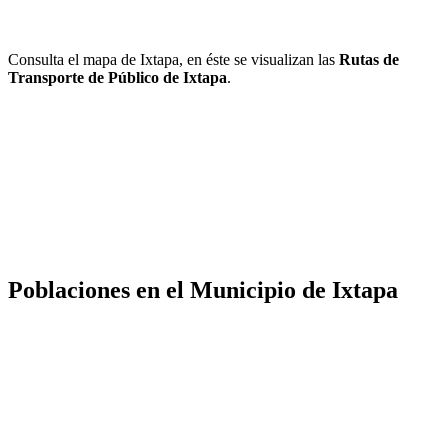
Consulta el mapa de Ixtapa, en éste se visualizan las
Rutas de
Transporte de Público de Ixtapa
.
Poblaciones en el Municipio de Ixtapa