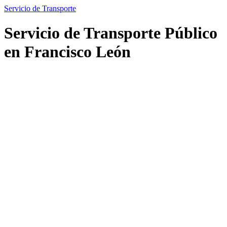
Servicio de Transporte
Servicio de Transporte Público
en Francisco León