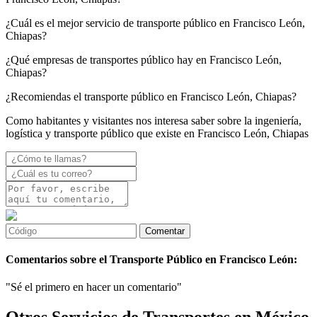
¿Cuál es el mejor servicio de transporte público en Francisco León,
Chiapas?
¿Qué empresas de transportes público hay en Francisco León,
Chiapas?
¿Recomiendas el transporte público en Francisco León, Chiapas?
Como habitantes y visitantes nos interesa saber sobre la ingeniería,
logística y transporte público que existe en Francisco León, Chiapas
Comentarios sobre el Transporte Público en Francisco León:
"Sé el primero en hacer un comentario"