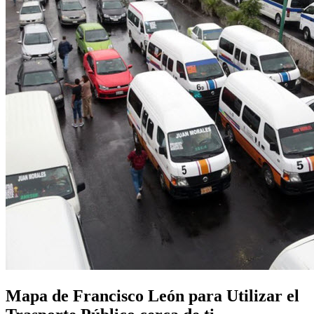
Mapa de Francisco León para Utilizar el