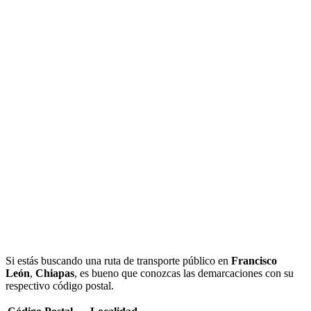
Si estás buscando una ruta de transporte público en
Francisco
León
,
Chiapas
, es bueno que conozcas las demarcaciones con su
respectivo código postal.