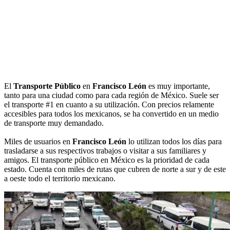
El
Transporte Público
en
Francisco León
es muy importante,
tanto para una ciudad como para cada región de México. Suele ser
el transporte #1 en cuanto a su utilización. Con precios relamente
accesibles para todos los mexicanos, se ha convertido en un medio
de transporte muy demandado.
Miles de usuarios en
Francisco León
lo utilizan todos los días para
trasladarse a sus respectivos trabajos o visitar a sus familiares y
amigos. El transporte público en México es la prioridad de cada
estado. Cuenta con miles de rutas que cubren de norte a sur y de este
a oeste todo el territorio mexicano.