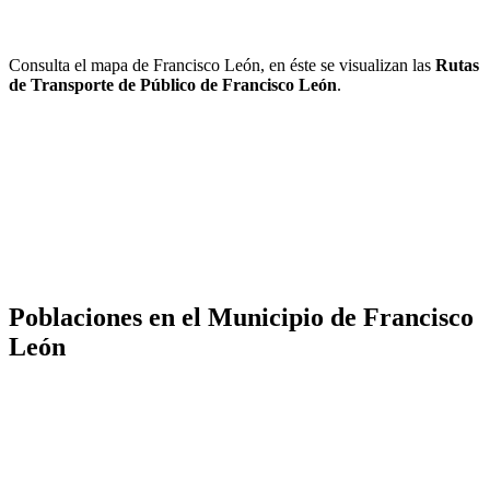
Consulta el mapa de Francisco León, en éste se visualizan las
Rutas
de Transporte de Público de Francisco León
.
Poblaciones en el Municipio de Francisco
León