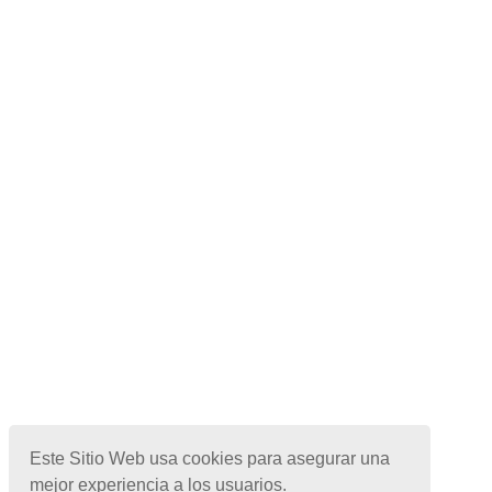
Este Sitio Web usa cookies para asegurar una
mejor experiencia a los usuarios.