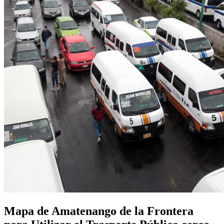
Mapa de Amatenango de la Frontera