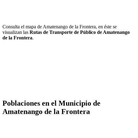
Consulta el mapa de Amatenango de la Frontera, en éste se
visualizan las
Rutas de Transporte de Público de Amatenango
de la Frontera
.
Poblaciones en el Municipio de
Amatenango de la Frontera