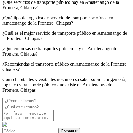
¿Qué servicios de transporte público hay en Amatenango de la
Frontera, Chiapas?
¿Qué tipo de logística de servicio de transporte se ofrece en
Amatenango de la Frontera, Chiapas?
¿Cuál es el mejor servicio de transporte público en Amatenango de
la Frontera, Chiapas?
¿Qué empresas de transportes público hay en Amatenango de la
Frontera, Chiapas?
¿Recomiendas el transporte público en Amatenango de la Frontera,
Chiapas?
Como habitantes y visitantes nos interesa saber sobre la ingeniería,
logística y transporte público que existe en Amatenango de la
Frontera, Chiapas