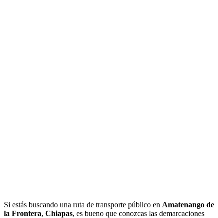
Si estás buscando una ruta de transporte público en
Amatenango de
la Frontera
,
Chiapas
, es bueno que conozcas las demarcaciones