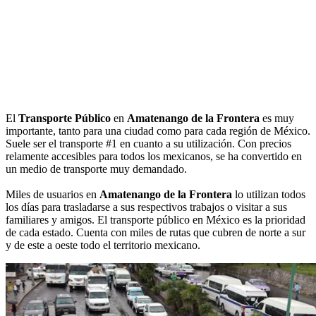
El
Transporte Público
en
Amatenango de la Frontera
es muy
importante, tanto para una ciudad como para cada región de México.
Suele ser el transporte #1 en cuanto a su utilización. Con precios
relamente accesibles para todos los mexicanos, se ha convertido en
un medio de transporte muy demandado.
Miles de usuarios en
Amatenango de la Frontera
lo utilizan todos
los días para trasladarse a sus respectivos trabajos o visitar a sus
familiares y amigos. El transporte público en México es la prioridad
de cada estado. Cuenta con miles de rutas que cubren de norte a sur
y de este a oeste todo el territorio mexicano.