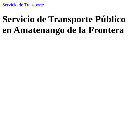
Servicio de Transporte
Servicio de Transporte Público
en Amatenango de la Frontera