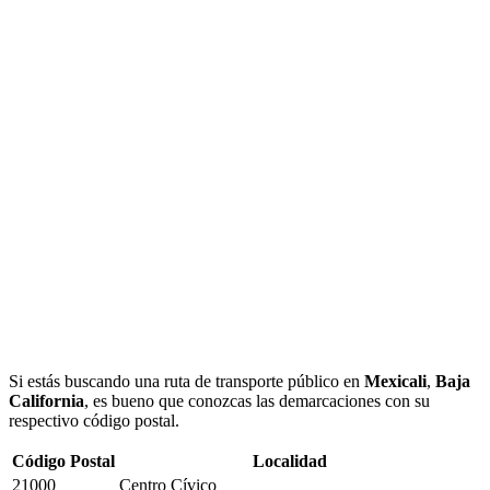
Si estás buscando una ruta de transporte público en
Mexicali
,
Baja
California
, es bueno que conozcas las demarcaciones con su
respectivo código postal.
Código Postal
Localidad
21000
Centro Cívico