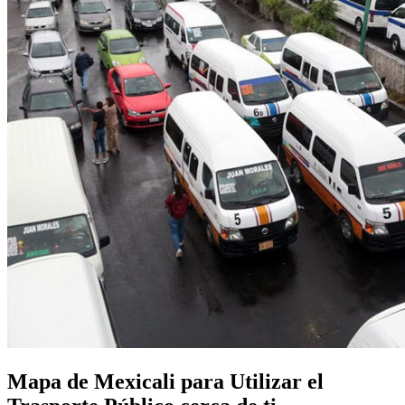
Mapa de Mexicali para Utilizar el