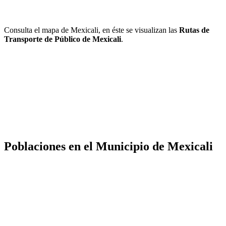
Consulta el mapa de Mexicali, en éste se visualizan las
Rutas de
Transporte de Público de Mexicali
.
Poblaciones en el Municipio de Mexicali