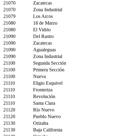
21070
Zacatecas
21070
Zona Industrial
21079
Los Arcos
21080
18 de Marzo
21080
El Vidrio
21090
Del Rastro
21090
Zacatecas
21090
Agualeguas
21090
Zona Industrial
21100
Segunda Sección
21100
Primera Sección
21100
Nueva
21110
Eligio Esquivel
21110
Fronteriza
21110
Revolución
21110
Santa Clara
21120
Río Nuevo
21120
Pueblo Nuevo
21130
Orizaba
21130
Baja California