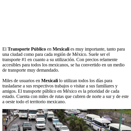
El
Transporte Público
en
Mexicali
es muy importante, tanto para
una ciudad como para cada región de México. Suele ser el
transporte #1 en cuanto a su utilización. Con precios relamente
accesibles para todos los mexicanos, se ha convertido en un medio
de transporte muy demandado.
Miles de usuarios en
Mexicali
lo utilizan todos los días para
trasladarse a sus respectivos trabajos o visitar a sus familiares y
amigos. El transporte público en México es la prioridad de cada
estado. Cuenta con miles de rutas que cubren de norte a sur y de este
a oeste todo el territorio mexicano.