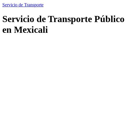
Servicio de Transporte
Servicio de Transporte Público
en Mexicali