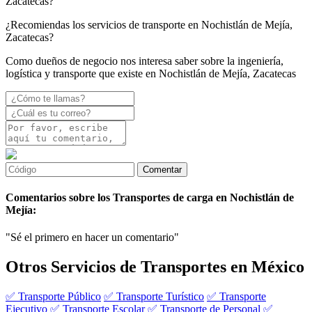
Zacatecas?
¿Recomiendas los servicios de transporte en Nochistlán de Mejía,
Zacatecas?
Como dueños de negocio nos interesa saber sobre la ingeniería,
logística y transporte que existe en Nochistlán de Mejía, Zacatecas
Comentarios sobre los Transportes de carga en Nochistlán de
Mejía:
"Sé el primero en hacer un comentario"
Otros Servicios de Transportes en México
✅ Transporte Público
✅ Transporte Turístico
✅ Transporte
Ejecutivo
✅ Transporte Escolar
✅ Transporte de Personal
✅