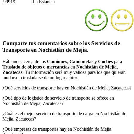
99919
La Estancia
Comparte tus comentarios sobre los Servicios de
Transporte en Nochistlán de Mejía.
Háblanos acerca de los
Camiones
,
Camionetas
y
Coches
para
Traslado de objetos
o
mercancías
en
Nochistlán de Mejía
,
Zacatecas
. Tu información será muy valiosa para los que quieran
mudarse o trasladarse de un lugar a otro.
¿Qué servicios de transporte hay en Nochistlán de Mejía, Zacatecas?
¿Qué tipo de logística de servicio de transporte se ofrece en
Nochistlán de Mejía, Zacatecas?
¿Cuál es el mejor servicio de transporte de carga en Nochistlán de
Mejía, Zacatecas?
¿Qué empresas de transportes hay en Nochistlán de Mejía,