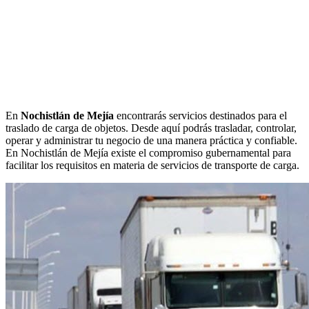
En
Nochistlán de Mejía
encontrarás servicios destinados para el
traslado de carga de objetos. Desde aquí podrás trasladar, controlar,
operar y administrar tu negocio de una manera práctica y confiable.
En Nochistlán de Mejía existe el compromiso gubernamental para
facilitar los requisitos en materia de servicios de transporte de carga.