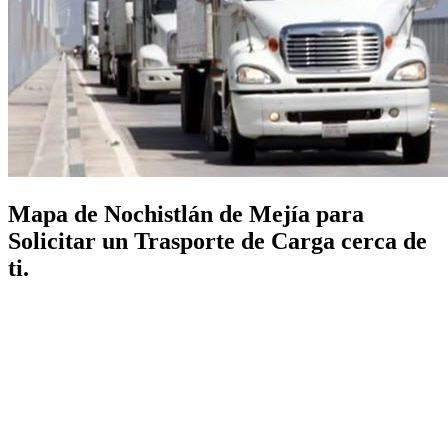
Mapa de Nochistlán de Mejía para
Solicitar un Trasporte de Carga cerca de
ti.