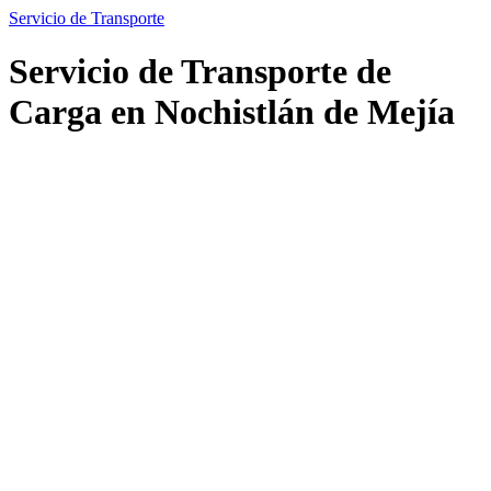
Servicio de Transporte
Servicio de Transporte de
Carga en Nochistlán de Mejía