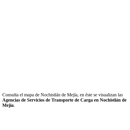
Consulta el mapa de Nochistlán de Mejía, en éste se visualizan las
Agencias de Servicios de Transporte de Carga en Nochistlán de
Mejía
.