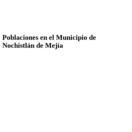
Poblaciones en el Municipio de
Nochistlán de Mejía