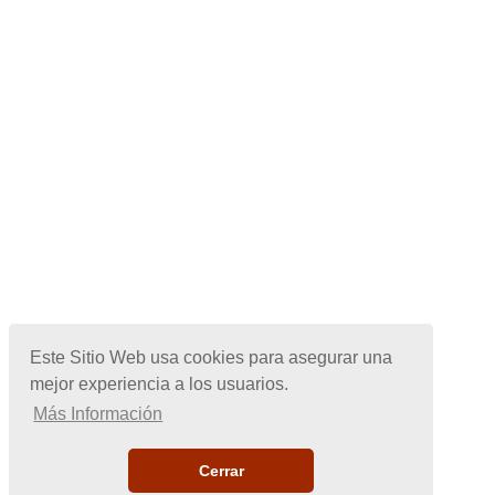
Este Sitio Web usa cookies para asegurar una
mejor experiencia a los usuarios.
Más Información
Cerrar