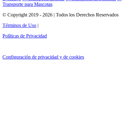
Transporte para Mascotas
© Copyright 2019 - 2026 | Todos los Derechos Reservados
Términos de Uso
|
Políticas de Privacidad
Configuración de privacidad y de cookies