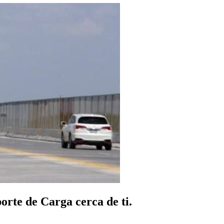
rte de Carga cerca de ti.