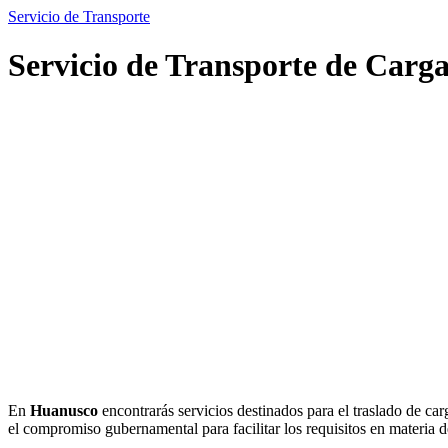
Servicio de Transporte
Servicio de Transporte de Carg
En
Huanusco
encontrarás servicios destinados para el traslado de ca
el compromiso gubernamental para facilitar los requisitos en materia d