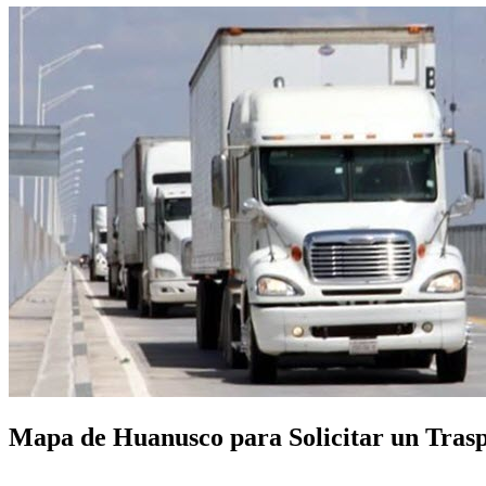
Mapa de Huanusco para Solicitar un Traspo