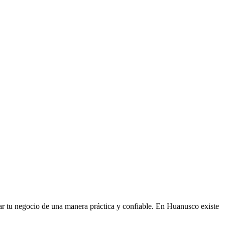
trar tu negocio de una manera práctica y confiable. En Huanusco existe