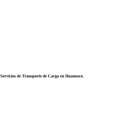
 Servicios de Transporte de Carga en Huanusco
.