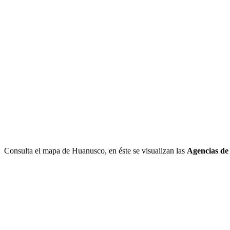
Consulta el mapa de Huanusco, en éste se visualizan las
Agencias de