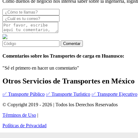
Como dueños de negocio nos interesa saber sobre la ingeniería, logíst
Comentarios sobre los Transportes de carga en Huanusco:
"Sé el primero en hacer un comentario"
Otros Servicios de Transportes en México
✅ Transporte Público
✅ Transporte Turístico
✅ Transporte Ejecutivo
© Copyright 2019 - 2026 | Todos los Derechos Reservados
Términos de Uso
|
Políticas de Privacidad