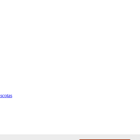
scotas