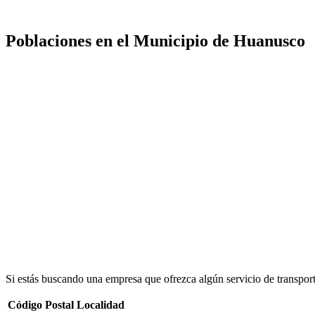
Poblaciones en el Municipio de Huanusco
Si estás buscando una empresa que ofrezca algún servicio de transpor
Código Postal
Localidad