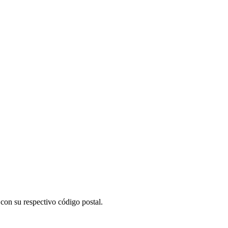
con su respectivo código postal.