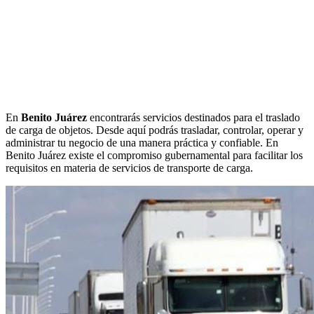
En
Benito Juárez
encontrarás servicios destinados para el traslado
de carga de objetos. Desde aquí podrás trasladar, controlar, operar y
administrar tu negocio de una manera práctica y confiable. En
Benito Juárez existe el compromiso gubernamental para facilitar los
requisitos en materia de servicios de transporte de carga.