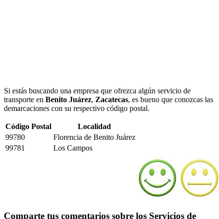
Si estás buscando una empresa que ofrezca algún servicio de
transporte en
Benito Juárez
,
Zacatecas
, es bueno que conozcas las
demarcaciones con su respectivo código postal.
Código Postal
Localidad
99780
Florencia de Benito Juárez
99781
Los Campos
Comparte tus comentarios sobre los Servicios de