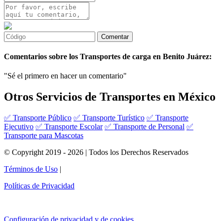
Comentarios sobre los Transportes de carga en Benito Juárez:
"Sé el primero en hacer un comentario"
Otros Servicios de Transportes en México
✅ Transporte Público
✅ Transporte Turístico
✅ Transporte
Ejecutivo
✅ Transporte Escolar
✅ Transporte de Personal
✅
Transporte para Mascotas
© Copyright 2019 - 2026 | Todos los Derechos Reservados
Términos de Uso
|
Políticas de Privacidad
Configuración de privacidad y de cookies