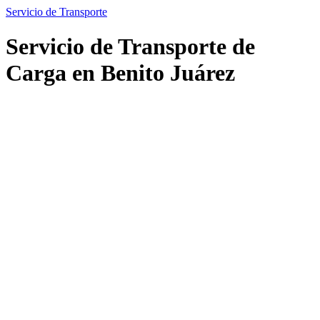
Servicio de Transporte
Servicio de Transporte de
Carga en Benito Juárez