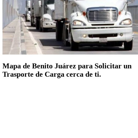
Mapa de Benito Juárez para Solicitar un
Trasporte de Carga cerca de ti.