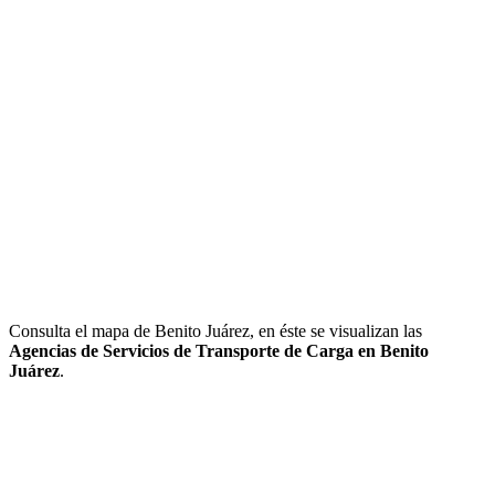
Consulta el mapa de Benito Juárez, en éste se visualizan las
Agencias de Servicios de Transporte de Carga en Benito
Juárez
.