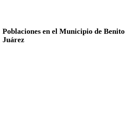
Poblaciones en el Municipio de Benito
Juárez