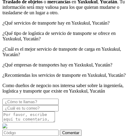
Traslado de objetos
o
mercancías
en
Yaxkukul
,
Yucatán
. Tu
información será muy valiosa para los que quieran mudarse o
trasladarse de un lugar a otro.
¿Qué servicios de transporte hay en Yaxkukul, Yucatán?
¿Qué tipo de logística de servicio de transporte se ofrece en
Yaxkukul, Yucatán?
¿Cuál es el mejor servicio de transporte de carga en Yaxkukul,
Yucatán?
¿Qué empresas de transportes hay en Yaxkukul, Yucatán?
¿Recomiendas los servicios de transporte en Yaxkukul, Yucatán?
Como dueños de negocio nos interesa saber sobre la ingeniería,
logística y transporte que existe en Yaxkukul, Yucatán