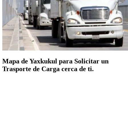
Mapa de Yaxkukul para Solicitar un
Trasporte de Carga cerca de ti.