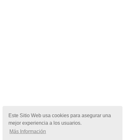
Este Sitio Web usa cookies para asegurar una
mejor experiencia a los usuarios.
Más Información