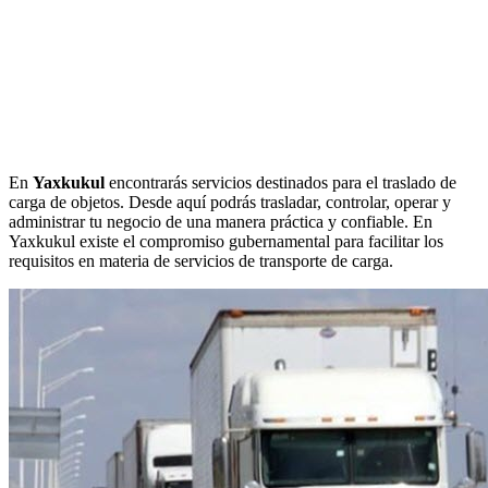
En
Yaxkukul
encontrarás servicios destinados para el traslado de
carga de objetos. Desde aquí podrás trasladar, controlar, operar y
administrar tu negocio de una manera práctica y confiable. En
Yaxkukul existe el compromiso gubernamental para facilitar los
requisitos en materia de servicios de transporte de carga.