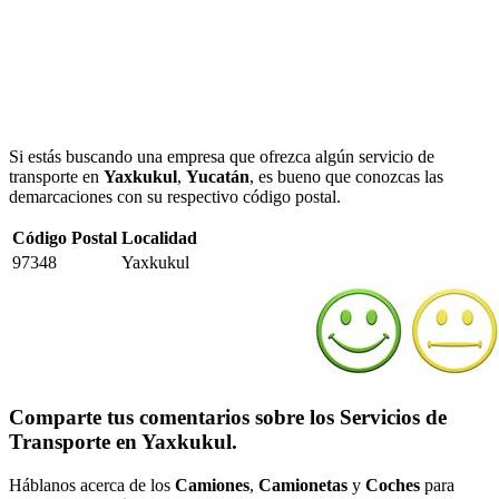
Si estás buscando una empresa que ofrezca algún servicio de
transporte en
Yaxkukul
,
Yucatán
, es bueno que conozcas las
demarcaciones con su respectivo código postal.
Código Postal
Localidad
97348
Yaxkukul
Comparte tus comentarios sobre los Servicios de
Transporte en Yaxkukul.
Háblanos acerca de los
Camiones
,
Camionetas
y
Coches
para