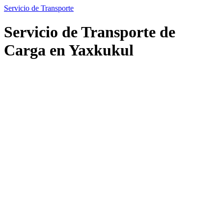
Servicio de Transporte
Servicio de Transporte de
Carga en Yaxkukul