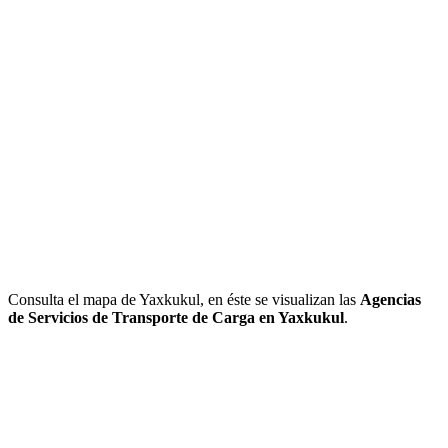
Consulta el mapa de Yaxkukul, en éste se visualizan las
Agencias
de Servicios de Transporte de Carga en Yaxkukul
.