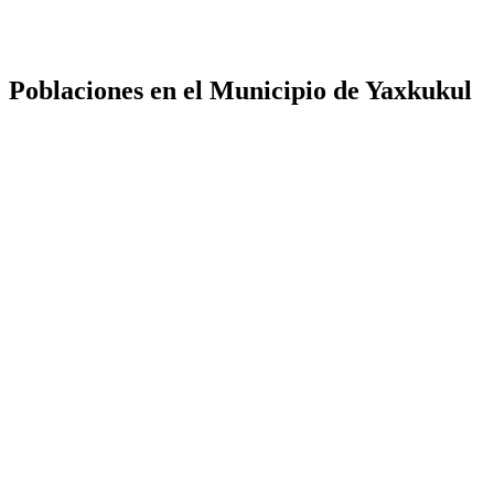
Poblaciones en el Municipio de Yaxkukul