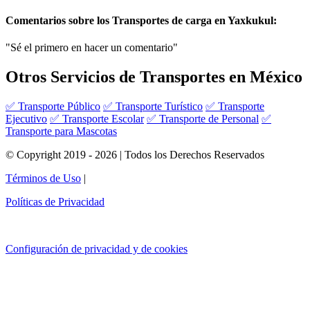
Comentarios sobre los Transportes de carga en Yaxkukul:
"Sé el primero en hacer un comentario"
Otros Servicios de Transportes en México
✅ Transporte Público
✅ Transporte Turístico
✅ Transporte
Ejecutivo
✅ Transporte Escolar
✅ Transporte de Personal
✅
Transporte para Mascotas
© Copyright 2019 - 2026 | Todos los Derechos Reservados
Términos de Uso
|
Políticas de Privacidad
Configuración de privacidad y de cookies