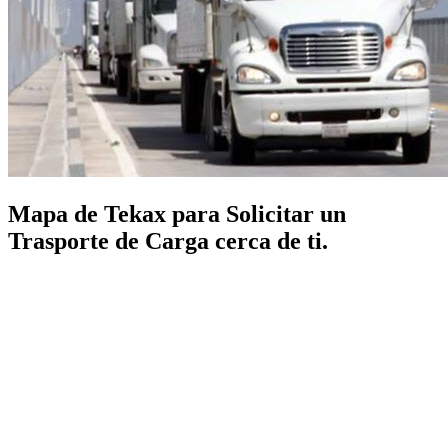
Mapa de Tekax para Solicitar un
Trasporte de Carga cerca de ti.