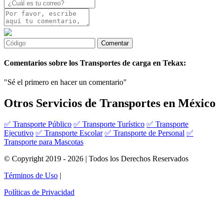
Comentarios sobre los Transportes de carga en Tekax:
"Sé el primero en hacer un comentario"
Otros Servicios de Transportes en México
✅ Transporte Público
✅ Transporte Turístico
✅ Transporte
Ejecutivo
✅ Transporte Escolar
✅ Transporte de Personal
✅
Transporte para Mascotas
© Copyright 2019 - 2026 | Todos los Derechos Reservados
Términos de Uso
|
Políticas de Privacidad