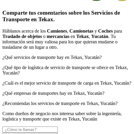
Comparte tus comentarios sobre los Servicios de
Transporte en Tekax.
Háblanos acerca de los
Camiones
,
Camionetas
y
Coches
para
Traslado de objetos
o
mercancías
en
Tekax
,
Yucatán
. Tu
información será muy valiosa para los que quieran mudarse o
trasladarse de un lugar a otro.
¿Qué servicios de transporte hay en Tekax, Yucatán?
¿Qué tipo de logística de servicio de transporte se ofrece en Tekax,
Yucatán?
¿Cuál es el mejor servicio de transporte de carga en Tekax, Yucatán?
¿Qué empresas de transportes hay en Tekax, Yucatán?
¿Recomiendas los servicios de transporte en Tekax, Yucatán?
Como dueños de negocio nos interesa saber sobre la ingeniería,
logística y transporte que existe en Tekax, Yucatán