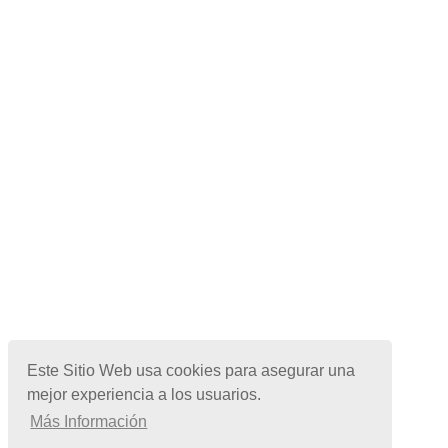
Este Sitio Web usa cookies para asegurar una
mejor experiencia a los usuarios.
Más Información