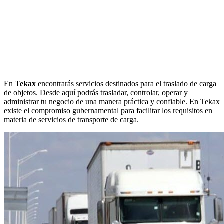
En
Tekax
encontrarás servicios destinados para el traslado de carga
de objetos. Desde aquí podrás trasladar, controlar, operar y
administrar tu negocio de una manera práctica y confiable. En Tekax
existe el compromiso gubernamental para facilitar los requisitos en
materia de servicios de transporte de carga.