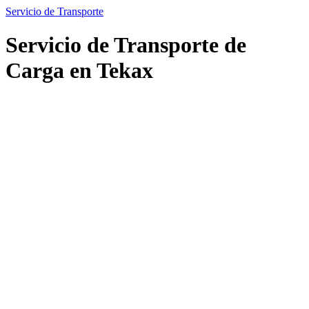
Servicio de Transporte
Servicio de Transporte de
Carga en Tekax