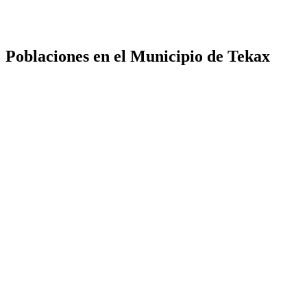
Poblaciones en el Municipio de Tekax