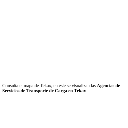
Consulta el mapa de Tekax, en éste se visualizan las
Agencias de
Servicios de Transporte de Carga en Tekax
.