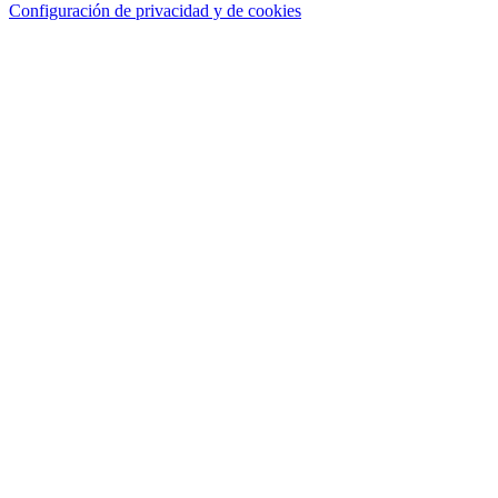
Configuración de privacidad y de cookies